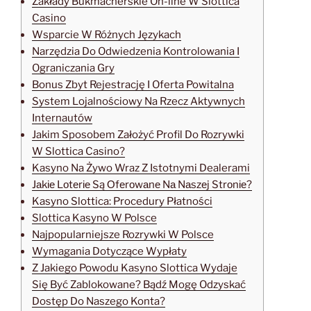
Zakłady Bukmacherskie On-line W Slottica
Casino
Wsparcie W Różnych Językach
Narzędzia Do Odwiedzenia Kontrolowania I
Ograniczania Gry
Bonus Zbyt Rejestrację I Oferta Powitalna
System Lojalnościowy Na Rzecz Aktywnych
Internautów
Jakim Sposobem Założyć Profil Do Rozrywki
W Slottica Casino?
Kasyno Na Żywo Wraz Z Istotnymi Dealerami
Jаkіе Lоtеrіе Są Оfеrоwаnе Nа Nаszеj Strоnіе?
Kasyno Slottica: Procedury Płatności
Slottica Kasyno W Polsce
Najpopularniejsze Rozrywki W Polsce
Wymagania Dotyczące Wypłaty
Z Jakiego Powodu Kasyno Slottica Wydaje
Się Być Zablokowane? Bądź Mogę Odzyskać
Dostęp Do Naszego Konta?