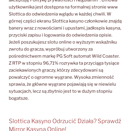
użytkownika jest dostępna na formalnej stronie www
Slottica do odwiedzenia wglądu w każdej chwili. W
górnej części ekranu Slottica kasyno członkowie znajdą
banery wraz z nowościami i upustami, jadłospis kasyna,
przyciski zapisu i logowania do odwiedzenia opisie.
Jeżeli poszukujesz slotu online o wyższym wskaźniku
zwrotu do gracza, wypróbuj utworzony za
pośrednictwem markę PG Soft automat Wild Coaster.
Z RTP w stopniu 96,71% rozrywka ta przyciąga tysiące
zaciekawionych graczy, którzy zdecydowani są
powalczyć o ogromne wygrane. Wysoka zmienność
sprawia, że główne wygrane pojawiają się w niewielu
sytuacjach, lecz są zbytnio jest to w dużym stopniu
bogatsze.
Slottica Kasyno Odrzucić Działa? Sprawdź
Mirror Kasyna Online!