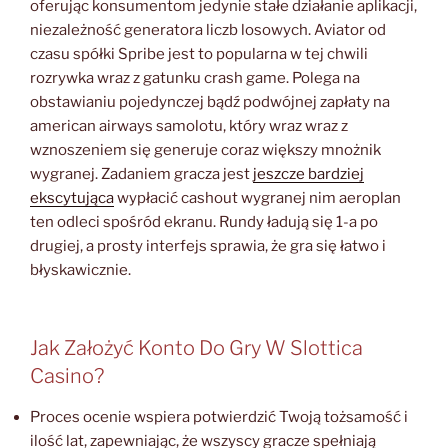
oferując konsumentom jedynie stałe działanie aplikacji,
niezależność generatora liczb losowych. Aviator od
czasu spółki Spribe jest to popularna w tej chwili
rozrywka wraz z gatunku crash game. Polega na
obstawianiu pojedynczej bądź podwójnej zapłaty na
american airways samolotu, który wraz wraz z
wznoszeniem się generuje coraz większy mnożnik
wygranej. Zadaniem gracza jest
jeszcze bardziej
ekscytująca
wypłacić cashout wygranej nim aeroplan
ten odleci spośród ekranu. Rundy ładują się 1-a po
drugiej, a prosty interfejs sprawia, że gra się łatwo i
błyskawicznie.
Jak Założyć Konto Do Gry W Slottica
Casino?
Proces ocenie wspiera potwierdzić Twoją tożsamość i
ilość lat, zapewniając, że wszyscy gracze spełniają