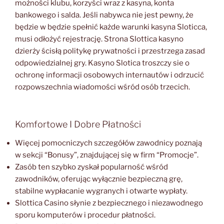
możności klubu, korzyści wraz z kasyna, konta
bankowego i salda. Jeśli nabywca nie jest pewny, że
będzie w będzie spełnić każde warunki kasyna Sloticca,
musi odłożyć rejestrację. Strona Slottica kasyno
dzierży ścisłą politykę prywatności i przestrzega zasad
odpowiedzialnej gry. Kasyno Slotica troszczy sie o
ochronę informacji osobowych internautów i odrzucić
rozpowszechnia wiadomości wśród osób trzecich.
Komfortowe I Dobre Płatności
Więcej pomocniczych szczegółów zawodnicy poznają
w sekcji “Bonusy”, znajdującej się w firm “Promocje”.
Zasób ten szybko zyskał popularność wśród
zawodników, oferując wyłącznie bezpieczną grę,
stabilne wypłacanie wygranych i otwarte wypłaty.
Slottica Casino słynie z bezpiecznego i niezawodnego
sporu komputerów i procedur płatności.