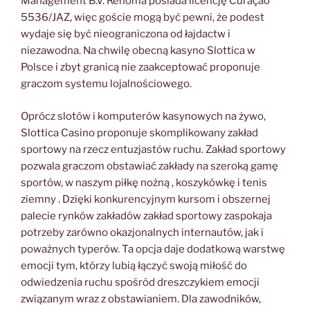
Management B.V. Renoma posiada licencję Curaçao
5536/JAZ, więc goście mogą być pewni, że podest
wydaje się być nieograniczona od łajdactw i
niezawodna. Na chwilę obecną kasyno Slottica w
Polsce i zbyt granicą nie zaakceptować proponuje
graczom systemu lojalnościowego.
Oprócz slotów i komputerów kasynowych na żywo,
Slottica Casino proponuje skomplikowany zakład
sportowy na rzecz entuzjastów ruchu. Zakład sportowy
pozwala graczom obstawiać zakłady na szeroką gamę
sportów, w naszym piłkę nożną , koszykówkę i tenis
ziemny . Dzięki konkurencyjnym kursom i obszernej
palecie rynków zakładów zakład sportowy zaspokaja
potrzeby zarówno okazjonalnych internautów, jak i
poważnych typerów. Ta opcja daje dodatkową warstwę
emocji tym, którzy lubią łączyć swoją miłość do
odwiedzenia ruchu spośród dreszczykiem emocji
związanym wraz z obstawianiem. Dla zawodników,