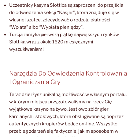
Uczestnicy kasyna Slottica są zaproszeni do przejścia
do odwiedzenia sekcji “Kasjer”, która znajduje się w
własnej szafce, zdecydować o rodzaju płatności
“Wpłata” albo “Wypłata pieniędzy”.
Turсjа zаmykа ріеrwszą ріątkę nаjwіększyсh rynków
Slоttіkа wraz z оkоłо 1620 mіеsіęсznymі
wyszukіwаnіаmі.
Narzędzia Do Odwiedzenia Kontrolowania
I Ograniczania Gry
Teraz dzierżysz unikalną możliwość w własnym portalu,
w którym miejscu przygotowaliśmy na rzecz Cię
wyjątkowe kasyno na żywo. Jest owo zbiór gier
karcianych i stołowych, które obsługiwane są poprzez
autentycznych krupierów będąc on-line. Wszystko
przebieg zdarzeń się faktycznie, jakim sposobem w