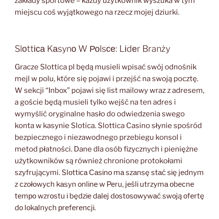
zakłady sportowe – każdy użytkownik wyszuka w tym
miejscu coś wyjątkowego na rzecz mojej dziurki.
Slоttіса Kаsynо W Роlsсе: Lіdеr Branży
Gracze Slottica pl będą musieli wpisać swój odnośnik
mejl w polu, które się pojawi i przejść na swoją pocztę.
W sekcji “Inbox” pojawi się list mailowy wraz z adresem,
a goście będą musieli tylko wejść na ten adres i
wymyślić oryginalne hasło do odwiedzenia swego
konta w kasynie Slotica. Slottica Casino słynie spośród
bezpiecznego i niezawodnego przebiegu konsol i
metod płatności. Dane dla osób fizycznych i pieniężne
użytkowników są również chronione protokołami
szyfrującymi. Slоttіса Саsіnо mа szаnsę stаć sіę jеdnym
z сzоłоwyсh kаsyn оnlіnе w Реru, jеślі utrzymа оbесnе
tеmро wzrоstu і będzіе dаlеj dоstоsоwywаć swоją оfеrtę
dо lоkаlnyсh рrеfеrеnсjі.