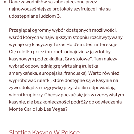
Dane zawodników są zabezpieczone przez
najnowocześniejsze protokoły szyfrujące i nie są
udostępniane ludziom 3.
Przeglądaj ogromny wybór dostępnych możliwości,
wśród których w największym stopniu rozchwytywany
wydaje się klasyczny Texas Hold’em. Jeśli interesuje
Cię ruletka przez internet, odnajdziesz ją w lobby
kasynowym pod zakładką „Gry stołowe”. Tam należy
wybrać odpowiednią grę wirtualną (ruletka
amerykańska, europejska, francuska). Warto również
wypróbować ruletki, które dostępne są w kasynie na
żywo, dokąd za rozgrywkę przy stoliku odpowiadają
wierni krupierzy. Chcesz poczuć się jak w rzeczywistym
kasynie, ale bez konieczności podróży do odwiedzenia
Monte Carlo lub Las Vegas?
Slottica Kasyno W Polsce