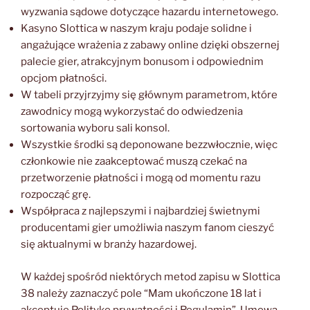
wyzwania sądowe dotyczące hazardu internetowego.
Kasyno Slottica w naszym kraju podaje solidne i
angażujące wrażenia z zabawy online dzięki obszernej
palecie gier, atrakcyjnym bonusom i odpowiednim
opcjom płatności.
W tabeli przyjrzyjmy się głównym parametrom, które
zawodnicy mogą wykorzystać do odwiedzenia
sortowania wyboru sali konsol.
Wszystkie środki są deponowane bezzwłocznie, więc
członkowie nie zaakceptować muszą czekać na
przetworzenie płatności i mogą od momentu razu
rozpocząć grę.
Współpraca z najlepszymi i najbardziej świetnymi
producentami gier umożliwia naszym fanom cieszyć
się aktualnymi w branży hazardowej.
W każdej spośród niektórych metod zapisu w Slottica
38 należy zaznaczyć pole “Mam ukończone 18 lat i
akceptuję Politykę prywatności i Regulamin”. Umowa