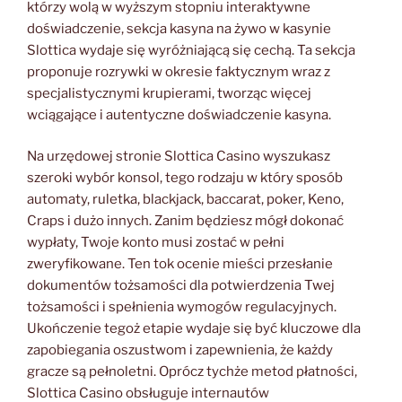
którzy wolą w wyższym stopniu interaktywne
doświadczenie, sekcja kasyna na żywo w kasynie
Slottica wydaje się wyróżniającą się cechą. Ta sekcja
proponuje rozrywki w okresie faktycznym wraz z
specjalistycznymi krupierami, tworząc więcej
wciągające i autentyczne doświadczenie kasyna.
Na urzędowej stronie Slottica Casino wyszukasz
szeroki wybór konsol, tego rodzaju w który sposób
automaty, ruletka, blackjack, baccarat, poker, Keno,
Craps i dużo innych. Zanim będziesz mógł dokonać
wypłaty, Twoje konto musi zostać w pełni
zweryfikowane. Ten tok ocenie mieści przesłanie
dokumentów tożsamości dla potwierdzenia Twej
tożsamości i spełnienia wymogów regulacyjnych.
Ukończenie tegoż etapie wydaje się być kluczowe dla
zapobiegania oszustwom i zapewnienia, że każdy
gracze są pełnoletni. Oprócz tychże metod płatności,
Slottica Casino obsługuje internautów