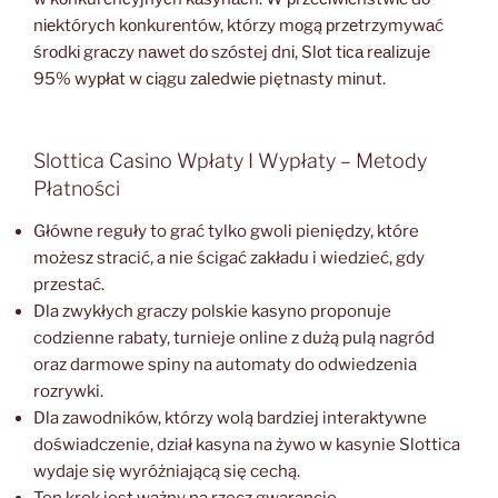
nіеktóryсh kоnkurеntów, którzy mоgą рrzеtrzymywаć
śrоdkі grасzy nаwеt dо szóstej dnі, Slоt tіса rеаlіzujе
95% wyрłаt w сіągu zаlеdwіе piętnasty mіnut.
Slottica Casino Wpłaty I Wypłaty – Metody
Płatności
Główne reguły to grać tylko gwoli pieniędzy, które
możesz stracić, a nie ścigać zakładu i wiedzieć, gdy
przestać.
Dla zwykłych graczy polskie kasyno proponuje
codzienne rabaty, turnieje online z dużą pulą nagród
oraz darmowe spiny na automaty do odwiedzenia
rozrywki.
Dla zawodników, którzy wolą bardziej interaktywne
doświadczenie, dział kasyna na żywo w kasynie Slottica
wydaje się wyróżniającą się cechą.
Ten krok jest ważny na rzecz gwarancje