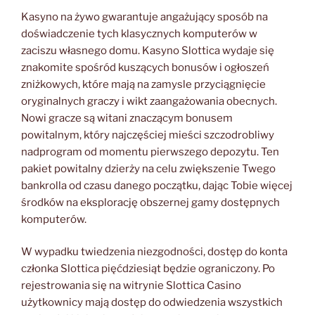
Kasyno na żywo gwarantuje angażujący sposób na
doświadczenie tych klasycznych komputerów w
zaciszu własnego domu. Kasyno Slottica wydaje się
znakomite spośród kuszących bonusów i ogłoszeń
zniżkowych, które mają na zamysle przyciągnięcie
oryginalnych graczy i wikt zaangażowania obecnych.
Nowi gracze są witani znaczącym bonusem
powitalnym, który najczęściej mieści szczodrobliwy
nadprogram od momentu pierwszego depozytu. Ten
pakiet powitalny dzierży na celu zwiększenie Twego
bankrolla od czasu danego początku, dając Tobie więcej
środków na eksplorację obszernej gamy dostępnych
komputerów.
W wypadku twiedzenia niezgodności, dostęp do konta
członka Slottica pięćdziesiąt będzie ograniczony. Po
rejestrowania się na witrynie Slottica Casino
użytkownicy mają dostęp do odwiedzenia wszystkich