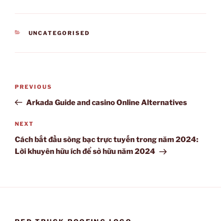
CATEGORIES
UNCATEGORISED
Post
Previous
PREVIOUS
navigation
Post
Arkada Guide and casino Online Alternatives
Next
NEXT
Post
Cách bắt đầu sòng bạc trực tuyến trong năm 2024:
Lời khuyên hữu ích để sở hữu năm 2024