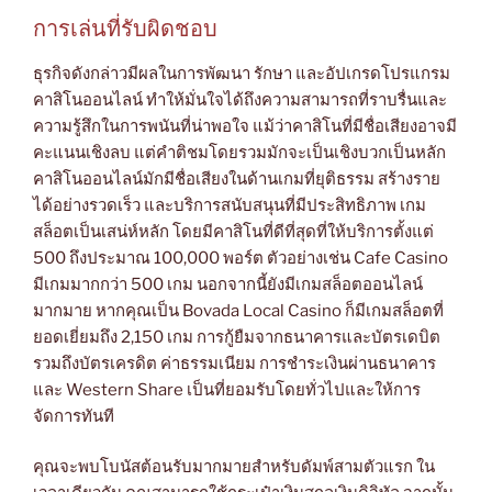
การเล่นที่รับผิดชอบ
ธุรกิจดังกล่าวมีผลในการพัฒนา รักษา และอัปเกรดโปรแกรม
คาสิโนออนไลน์ ทำให้มั่นใจได้ถึงความสามารถที่ราบรื่นและ
ความรู้สึกในการพนันที่น่าพอใจ แม้ว่าคาสิโนที่มีชื่อเสียงอาจมี
คะแนนเชิงลบ แต่คำติชมโดยรวมมักจะเป็นเชิงบวกเป็นหลัก
คาสิโนออนไลน์มักมีชื่อเสียงในด้านเกมที่ยุติธรรม สร้างราย
ได้อย่างรวดเร็ว และบริการสนับสนุนที่มีประสิทธิภาพ เกม
สล็อตเป็นเสน่ห์หลัก โดยมีคาสิโนที่ดีที่สุดที่ให้บริการตั้งแต่
500 ถึงประมาณ 100,000 พอร์ต ตัวอย่างเช่น Cafe Casino
มีเกมมากกว่า 500 เกม นอกจากนี้ยังมีเกมสล็อตออนไลน์
มากมาย หากคุณเป็น Bovada Local Casino ก็มีเกมสล็อตที่
ยอดเยี่ยมถึง 2,150 เกม การกู้ยืมจากธนาคารและบัตรเดบิต
รวมถึงบัตรเครดิต ค่าธรรมเนียม การชำระเงินผ่านธนาคาร
และ Western Share เป็นที่ยอมรับโดยทั่วไปและให้การ
จัดการทันที
คุณจะพบโบนัสต้อนรับมากมายสำหรับดัมพ์สามตัวแรก ใน