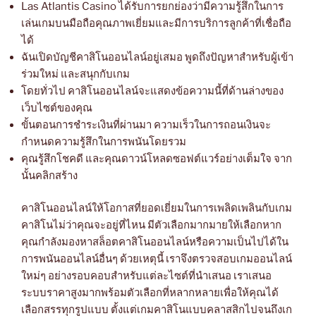
Las Atlantis Casino ได้รับการยกย่องว่ามีความรู้สึกในการ
เล่นเกมบนมือถือคุณภาพเยี่ยมและมีการบริการลูกค้าที่เชื่อถือ
ได้
ฉันเปิดบัญชีคาสิโนออนไลน์อยู่เสมอ พูดถึงปัญหาสำหรับผู้เข้า
ร่วมใหม่ และสนุกกับเกม
โดยทั่วไป คาสิโนออนไลน์จะแสดงข้อความนี้ที่ด้านล่างของ
เว็บไซต์ของคุณ
ขั้นตอนการชำระเงินที่ผ่านมา ความเร็วในการถอนเงินจะ
กำหนดความรู้สึกในการพนันโดยรวม
คุณรู้สึกโชคดี และคุณดาวน์โหลดซอฟต์แวร์อย่างเต็มใจ จาก
นั้นคลิกสร้าง
คาสิโนออนไลน์ให้โอกาสที่ยอดเยี่ยมในการเพลิดเพลินกับเกม
คาสิโนไม่ว่าคุณจะอยู่ที่ไหน มีตัวเลือกมากมายให้เลือกหาก
คุณกำลังมองหาสล็อตคาสิโนออนไลน์หรือความเป็นไปได้ใน
การพนันออนไลน์อื่นๆ ด้วยเหตุนี้ เราจึงตรวจสอบเกมออนไลน์
ใหม่ๆ อย่างรอบคอบสำหรับแต่ละไซต์ที่นำเสนอ เราเสนอ
ระบบราคาสูงมากพร้อมตัวเลือกที่หลากหลายเพื่อให้คุณได้
เลือกสรรทุกรูปแบบ ตั้งแต่เกมคาสิโนแบบคลาสสิกไปจนถึงเก