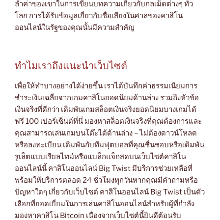
ล้ำค่าของเขาในการเขียนบทความเกี่ยวกับกลเม็ดต่างๆ ทั่ว
โลก การได้รับข้อมูลเกี่ยวกับชื่อเสียงในศาลของคาสิโน
ออนไลน์ในรัฐของคุณนั้นมีความสำคัญ
ทำไมเราถึงแนะนำเว็บไซต์
เพื่อให้ทำบางอย่างได้ง่ายขึ้น เราได้บันทึกค่าธรรมเนียมการ
ชำระเงินเฉลี่ยจากเกมคาสิโนยอดนิยมด้านล่าง รวมถึงหัวข้อ
เงินจริงที่ดีกว่า เดิมพันเกมสล็อตเงินจริงยอดนิยมบางเกมได้
ฟรี 100 เปอร์เซ็นต์ที่นี่ มองหาสล็อตเงินจริงที่คุณต้องการและ
คุณสามารถเล่นเกมบนโต๊ะได้ด้านล่าง – ไม่ต้องดาวน์โหลด
หรือลงทะเบียน เดิมพันกับทีมฟุตบอลที่คุณชื่นชอบหรือเดิมพัน
รูเล็ตแบบเรียลไทม์หรือแบล็กแจ็กสดบนเว็บไซต์คาสิโน
ออนไลน์นี้ คาสิโนออนไลน์ Big Twist มีบริการช่วยเหลือที่
พร้อมให้บริการตลอด 24 ชั่วโมงทุกวันหากคุณมีคำถามหรือ
ปัญหาใดๆ เกี่ยวกับเว็บไซต์ คาสิโนออนไลน์ Big Twist เป็นตัว
เลือกที่ยอดเยี่ยมในการเล่นคาสิโนออนไลน์สำหรับผู้ที่กำลัง
มองหาคาสิโน Bitcoin เนื่องจากเว็บไซต์นี้ยินดีต้อนรับ