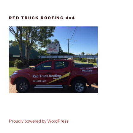
RED TRUCK ROOFING 4×4
Proudly powered by WordPress