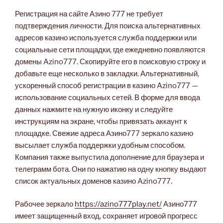
Регистрация на сайте Азино 777 не требует
подтверждения личности. Для поиска альтернативных
адресов казино используется служба поддержки или
социальные сети площадки, где ежедневно появляются
домены Azino777. Скопируйте его в поисковую строку и
добавьте еще несколько в закладки. Альтернативный,
ускоренный способ регистрации в казино Azino777 —
использование социальных сетей. В форме для ввода
данных нажмите на нужную иконку и следуйте
инструкциям на экране, чтобы привязать аккаунт к
площадке. Свежие адреса Азино777 зеркало казино
высылает служба поддержки удобным способом.
Компания также выпустила дополнение для браузера и
телеграмм бота. Они по нажатию на одну кнопку выдают
список актуальных доменов казино Azino777.
Рабочее зеркало
https://azino777play.net/
Азино777
имеет защищенный вход, сохраняет игровой прогресс