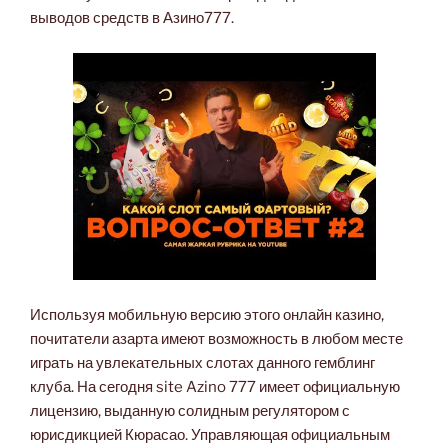
выводов средств в Азино777.
Используя мобильную версию этого онлайн казино,
почитатели азарта имеют возможность в любом месте
играть на увлекательных слотах данного гемблинг
клуба. На сегодня site Azino 777 имеет официальную
лицензию, выданную солидным регулятором с
юрисдикцией Кюрасао. Управляющая официальным