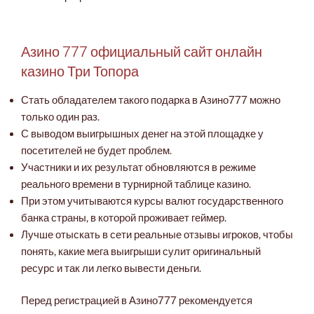
Азино 777 официальный сайт онлайн
казино Три Топора
Стать обладателем такого подарка в Азино777 можно
только один раз.
С выводом выигрышных денег на этой площадке у
посетителей не будет проблем.
Участники и их результат обновляются в режиме
реального времени в турнирной таблице казино.
При этом учитываются курсы валют государственного
банка страны, в которой проживает геймер.
Лучше отыскать в сети реальные отзывы игроков, чтобы
понять, какие мега выигрыши сулит оригинальный
ресурс и так ли легко вывести деньги.
Перед регистрацией в Азино777 рекомендуется