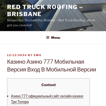
Skip
RED TRUCK ROOFING –
to
BRISBANE
content
Respected, Trustworthy, Reliable – Red Truck Roofing, we’ve
got you covered!
Menu
POSTED
12/12/2024
BY
SMG
ON
Казино Азино 777 Мобильная
Версия Вход В Мобильной Версии
Content
Азино 777 официальный сайт онлайн казино
Три Топора