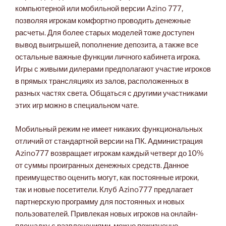
компьютерной или мобильной версии Azino 777,
позволяя игрокам комфортно проводить денежные
расчеты. Для более старых моделей тоже доступен
вывод выигрышей, пополнение депозита, а также все
остальные важные функции личного кабинета игрока.
Игры с живыми дилерами предполагают участие игроков
в прямых трансляциях из залов, расположенных в
разных частях света. Общаться с другими участниками
этих игр можно в специальном чате.
Мобильный режим не имеет никаких функциональных
отличий от стандартной версии на ПК. Администрация
Azino777 возвращает игрокам каждый четверг до 10%
от суммы проигранных денежных средств. Данное
преимущество оценить могут, как постоянные игроки,
так и новые посетители. Клуб Azino777 предлагает
партнерскую программу для постоянных и новых
пользователей. Привлекая новых игроков на онлайн-
площадку с развлечениями, можно пожизненно