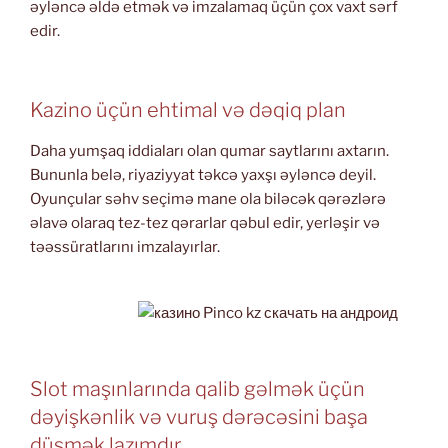
əyləncə əldə etmək və imzalamaq üçün çox vaxt sərf
edir.
Kazino üçün ehtimal və dəqiq plan
Daha yumşaq iddiaları olan qumar saytlarını axtarın.
Bununla belə, riyaziyyat təkcə yaxşı əyləncə deyil.
Oyunçular səhv seçimə mane ola biləcək qərəzlərə
əlavə olaraq tez-tez qərarlar qəbul edir, yerləşir və
təəssüratlarını imzalayırlar.
Slot maşınlarında qalib gəlmək üçün
dəyişkənlik və vuruş dərəcəsini başa
düşmək lazımdır