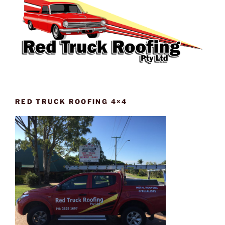
RED TRUCK ROOFING 4×4