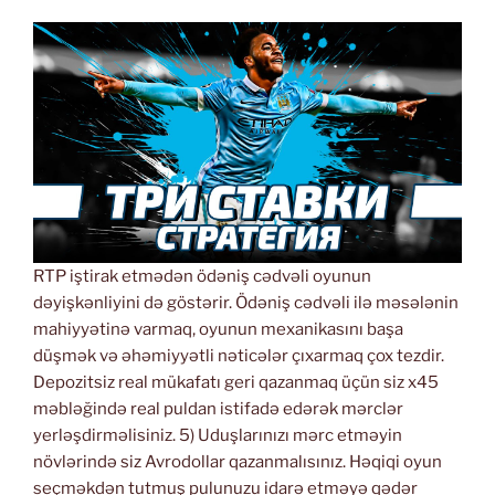
RTP iştirak etmədən ödəniş cədvəli oyunun
dəyişkənliyini də göstərir. Ödəniş cədvəli ilə məsələnin
mahiyyətinə varmaq, oyunun mexanikasını başa
düşmək və əhəmiyyətli nəticələr çıxarmaq çox tezdir.
Depozitsiz real mükafatı geri qazanmaq üçün siz x45
məbləğində real puldan istifadə edərək mərclər
yerləşdirməlisiniz. 5) Uduşlarınızı mərc etməyin
növlərində siz Avrodollar qazanmalısınız. Həqiqi oyun
seçməkdən tutmuş pulunuzu idarə etməyə qədər