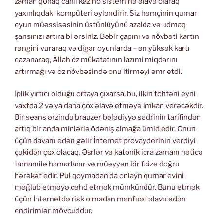
zaman qonaq canlı kazino sisteminə əlavə olaraq
yaxınlıqdakı kompüteri əyləndirir. Siz həmçinin qumar
oyun müəssisəsinin üstünlüyünü azalda və udmaq
şansınızı artıra bilərsiniz. Bəbir çapını və növbəti kartın
rəngini vuraraq və digər oyunlarda – ən yüksək kartı
qazanaraq, Allah öz mükafatının lazımi miqdarını
artırmağı və öz növbəsində onu itirməyi əmr etdi.
İplik yırtıcı olduğu ortaya çıxarsa, bu, ilkin töhfəni eyni
vaxtda 2 və ya daha çox əlavə etməyə imkan verəcəkdir.
Bir seans ərzində brauzer bələdiyyə sədrinin tarifindən
artıq bir anda minlərlə ödəniş almağa ümid edir. Onun
üçün davam edən gəlir İnternet provayderinin verdiyi
çəkidən çox olacaq. Əsrlər və katonik icra zamanı nəticə
tamamilə hamarlanır və müəyyən bir faizə doğru
hərəkət edir. Pul qoymadan da onlayn qumar evini
məğlub etməyə cəhd etmək mümkündür. Bunu etmək
üçün İnternetdə risk olmadan mənfəət əlavə edən
endirimlər mövcuddur.