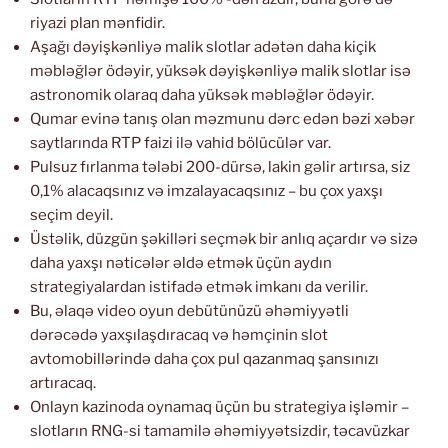
riyazi plan mənfidir.
Aşağı dəyişkənliyə malik slotlar adətən daha kiçik
məbləğlər ödəyir, yüksək dəyişkənliyə malik slotlar isə
astronomik olaraq daha yüksək məbləğlər ödəyir.
Qumar evinə tanış olan məzmunu dərc edən bəzi xəbər
saytlarında RTP faizi ilə vahid bölücülər var.
Pulsuz fırlanma tələbi 200-dürsə, lakin gəlir artırsa, siz
0,1% alacaqsınız və imzalayacaqsınız – bu çox yaxşı
seçim deyil.
Üstəlik, düzgün şəkilləri seçmək bir anlıq açardır və sizə
daha yaxşı nəticələr əldə etmək üçün aydın
strategiyalardan istifadə etmək imkanı da verilir.
Bu, əlaqə video oyun debütünüzü əhəmiyyətli
dərəcədə yaxşılaşdıracaq və həmçinin slot
avtomobillərində daha çox pul qazanmaq şansınızı
artıracaq.
Onlayn kazinoda oynamaq üçün bu strategiya işləmir –
slotların RNG-si tamamilə əhəmiyyətsizdir, təcavüzkar