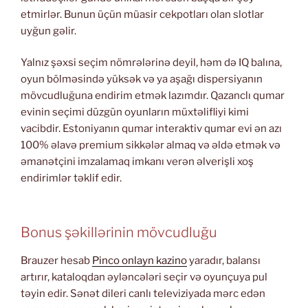
etmirlər. Bunun üçün müasir cekpotları olan slotlar
uyğun gəlir.
Yalnız şəxsi seçim nömrələrinə deyil, həm də IQ balına,
oyun bölməsində yüksək və ya aşağı dispersiyanın
mövcudluğuna endirim etmək lazımdır. Qazanclı qumar
evinin seçimi düzgün oyunların müxtəlifliyi kimi
vacibdir. Estoniyanın qumar interaktiv qumar evi ən azı
100% əlavə premium sikkələr almaq və əldə etmək və
əmanətçini imzalamaq imkanı verən əlverişli xoş
endirimlər təklif edir.
Bonus şəkillərinin mövcudluğu
Brauzer hesab
Pinco onlayn kazino
yaradır, balansı
artırır, kataloqdan əyləncələri seçir və oyunçuya pul
təyin edir. Sənət dileri canlı televiziyada mərc edən