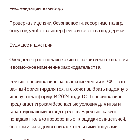
Рекомендации по выбору
Проверка лицензии, безопасности, ассортимента игр,
бонусов, удобства интерфейса и качества поддержки.
Будущее индустрии
Ожидается рост онлайн казино с развитием технологий
и возможное изменение законодательства.
Рейтинг онлайн казино на реальные деньги в РФ — это
важный ориентир для тех, кто хочет выбрать надежную
игровую платформу. В 2024 году ТОП онлайн казино
предлагает игрокам безопасные условия для игры и
гарантированный вывод средств. В рейтинг казино
попадают только проверенные площадки с лицензией,
быстрым выводом и привлекательными бонусами.