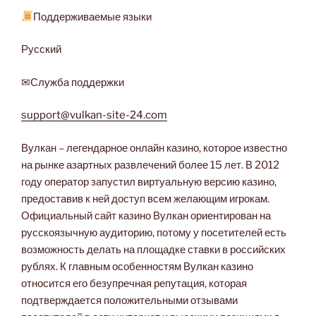
Поддерживаемые языки
Русский
✉Служба поддержки
support@vulkan-site-24.com
Вулкан – легендарное онлайн казино, которое известно
на рынке азартных развлечений более 15 лет. В 2012
году оператор запустил виртуальную версию казино,
предоставив к ней доступ всем желающим игрокам.
Официальный сайт казино Вулкан ориентирован на
русскоязычную аудиторию, потому у посетителей есть
возможность делать на площадке ставки в российских
рублях. К главным особенностям Вулкан казино
относится его безупречная репутация, которая
подтверждается положительными отзывами