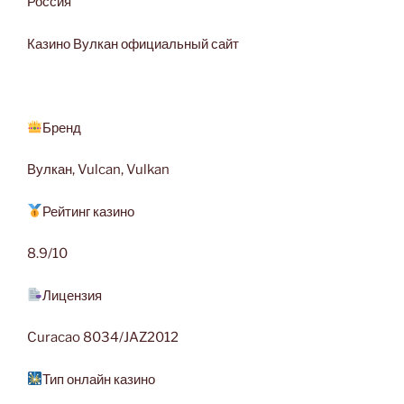
Россия
Казино Вулкан официальный сайт
Бренд
Вулкан, Vulcan, Vulkan
Рейтинг казино
8.9/10
Лицензия
Curacao 8034/JAZ2012
Тип онлайн казино