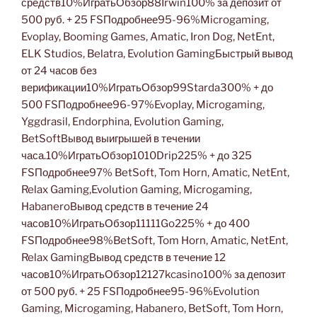
средств10%ИгратьОбзор88Irwin100% за депозит от
500 руб. + 25 FSПодробнее95-96%Microgaming,
Evoplay, Booming Games, Amatic, Iron Dog, NetEnt,
ELK Studios, Belatra, Evolution GamingБыстрый вывод
от 24 часов без
верификации10%ИгратьОбзор99Starda300% + до
500 FSПодробнее96-97%Evoplay, Microgaming,
Yggdrasil, Endorphina, Evolution Gaming,
BetSoftВывод выигрышей в течении
часа.10%ИгратьОбзор1010Drip225% + до 325
FSПодробнее97% BetSoft, Tom Horn, Amatic, NetEnt,
Relax Gaming,Evolution Gaming, Microgaming,
HabaneroВывод средств в течение 24
часов10%ИгратьОбзор11111Go225% + до 400
FSПодробнее98%BetSoft, Tom Horn, Amatic, NetEnt,
Relax GamingВывод средств в течение 12
часов10%ИгратьОбзор12127kcasino100% за депозит
от 500 руб. + 25 FSПодробнее95-96%Evolution
Gaming, Microgaming, Habanero, BetSoft, Tom Horn,