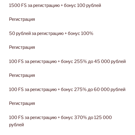
1500 FS за регистрацию + бонус 100 рублей
Регистрация
50 рублей за регистрацию + бонус 100%
Регистрация
100 FS за регистрацию + бонус 255% до 45 000 рублей
Регистрация
100 FS за регистрацию + бонус 275% до 60 000 рублей
Регистрация
100 FS за регистрацию + бонус 370% до 125 000
рублей