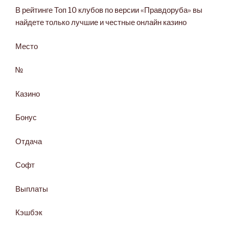
В рейтинге Топ 10 клубов по версии «Правдоруба» вы
найдете только лучшие и честные онлайн казино
Место
№
Казино
Бонус
Отдача
Софт
Выплаты
Кэшбэк