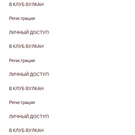
В КЛУБ ВУЛКАН
Регистрация
ЛИЧНЫЙ ДОСТУП
В КЛУБ ВУЛКАН
Регистрация
ЛИЧНЫЙ ДОСТУП
В КЛУБ ВУЛКАН
Регистрация
ЛИЧНЫЙ ДОСТУП
В КЛУБ ВУЛКАН