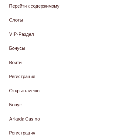
Перейти к содержимому
Слоты
VIP-Раздел
Бонусы
Войти
Регистрация
Открыть меню
Бонус
Arkada Casino
Регистрация