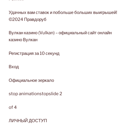
Удачных вам ставок и побольше больших выигрышей!
©2024 Правдоруб
Вулкан казино (Vulkan) – официальный сайт онлайн
казино Вулкан
Регистрация за 10 секунд
Вход
Официальное зеркало
stop animationstopslide 2
of 4
ЛИЧНЫЙ ДОСТУП