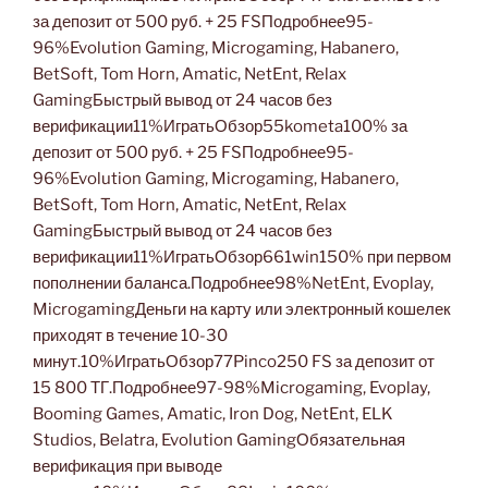
за депозит от 500 руб. + 25 FSПодробнее95-
96%Evolution Gaming, Microgaming, Habanero,
BetSoft, Tom Horn, Amatic, NetEnt, Relax
GamingБыстрый вывод от 24 часов без
верификации11%ИгратьОбзор55kometa100% за
депозит от 500 руб. + 25 FSПодробнее95-
96%Evolution Gaming, Microgaming, Habanero,
BetSoft, Tom Horn, Amatic, NetEnt, Relax
GamingБыстрый вывод от 24 часов без
верификации11%ИгратьОбзор661win150% при первом
пополнении баланса.Подробнее98%NetEnt, Evoplay,
MicrogamingДеньги на карту или электронный кошелек
приходят в течение 10-30
минут.10%ИгратьОбзор77Pinco250 FS за депозит от
15 800 ТГ.Подробнее97-98%Microgaming, Evoplay,
Booming Games, Amatic, Iron Dog, NetEnt, ELK
Studios, Belatra, Evolution GamingОбязательная
верификация при выводе