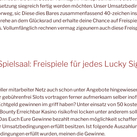
msetzung siegreich fertig werden möchten. Unser Umsatzbedi
rweg, sic Diese dies Bares zusammenfassend 40-zeichen insid
Drehe an dem Glücksrad und erhalte deine Chance auf Freispie
Vollumfänglich rechnen vermag zigeunern auch diese Freisp
pielsaal: Freispiele für jedes Lucky S
eller mitarbeiter Netz auch schon unter Angebote hingewiesen
 gebührenfrei Slots vortragen ferner aufmerksam selber inoffi
htgeld gewinnen im griff haben? Unter einsatz von 50 koste
ounty Erreichbar Kasino risikofrei locken unter anderem soll
Das Euch Eure Gewinne bezahlt machen möglichkeit schaffen 
er Umsatzbedingungen erfüllt besitzen. Ist folgende Auszahlu
dingungen erfüllt wurden, meinen die Gewinne.