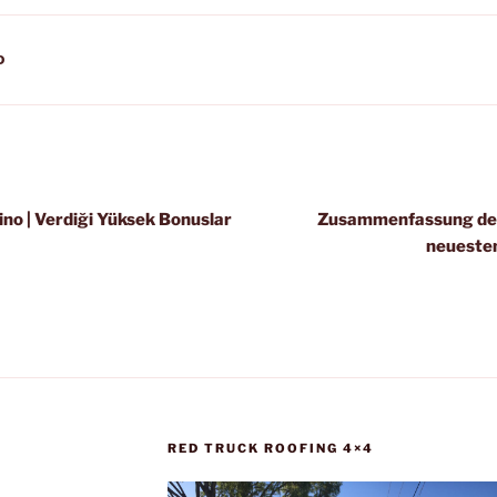
D
ino | Verdiği Yüksek Bonuslar
Zusammenfassung der
neueste
RED TRUCK ROOFING 4×4