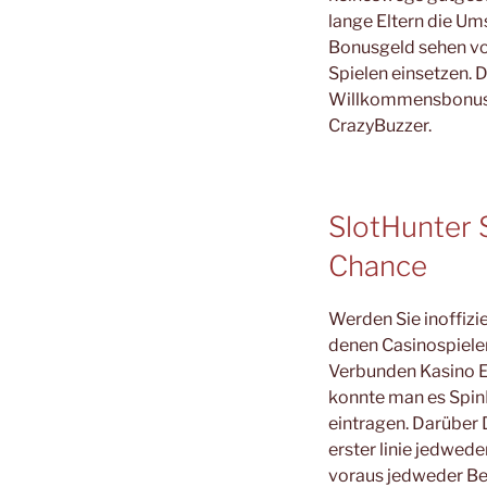
lange Eltern die U
Bonusgeld sehen vo
Spielen einsetzen. 
Willkommensbonus. 
CrazyBuzzer.
SlotHunter S
Chance
Werden Sie inoffizi
denen Casinospieler
Verbunden Kasino Ec
konnte man es SpinB
eintragen. Darüber 
erster linie jedwed
voraus jedweder Be