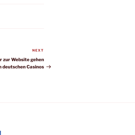
NEXT
Next
Post
 zur Website gehen
n deutschen Casinos