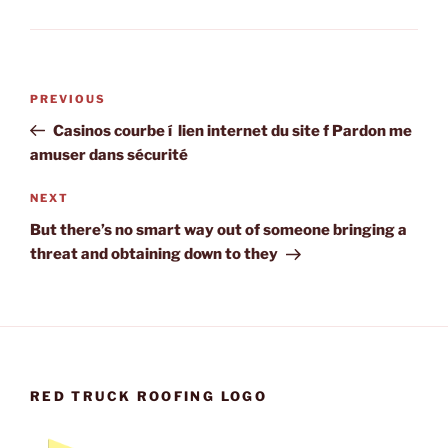
Post
Previous
PREVIOUS
navigation
Post
Casinos courbe í lien internet du site f Pardon me
amuser dans sécurité
Next
NEXT
Post
But there’s no smart way out of someone bringing a
threat and obtaining down to they
RED TRUCK ROOFING LOGO