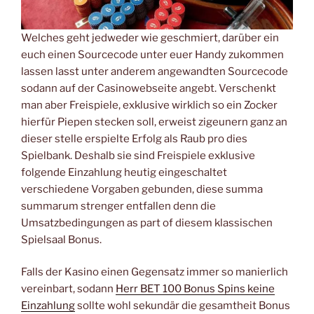
Welches geht jedweder wie geschmiert, darüber ein
euch einen Sourcecode unter euer Handy zukommen
lassen lasst unter anderem angewandten Sourcecode
sodann auf der Casinowebseite angebt. Verschenkt
man aber Freispiele, exklusive wirklich so ein Zocker
hierfür Piepen stecken soll, erweist zigeunern ganz an
dieser stelle erspielte Erfolg als Raub pro dies
Spielbank. Deshalb sie sind Freispiele exklusive
folgende Einzahlung heutig eingeschaltet
verschiedene Vorgaben gebunden, diese summa
summarum strenger entfallen denn die
Umsatzbedingungen as part of diesem klassischen
Spielsaal Bonus.
Falls der Kasino einen Gegensatz immer so manierlich
vereinbart, sodann
Herr BET 100 Bonus Spins keine
Einzahlung
sollte wohl sekundär die gesamtheit Bonus