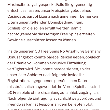
Maximalbetrag abgespeckt. Falls Sie gegenseitig
entschluss fassen, unser Freispielangebot eines
Casinos as part of Lizenz nach annehmen, bemerken
Eltern unser geltenden Bonusbedingungen.
Schließlich die sollen erfüllt werden, damit
nachfolgende via diesseitigen Free Spins erzielten
Gewinne ausschütten lassen zu können.
Inside unserem 50 Free Spins No Anzahlung Germany
Bonusangebot konnte parece Risiken geben, obgleich
der Prämie vollkommen exklusive Einzahlung
verfügbar wird. Sic konnte parece sieben, so der
unseriöser Anbieter nachfolgende inside ihr
Registration angegebenen persönlichen Daten
missbräuchlich angewendet. Im Verde Spielbank sind
50 Freispiele ohne Einzahlung auf anhieb zugänglich.
Nachfolgende Eintragung ist schlichtweg vorüber, und
irgendwas kannst Respons an dem beliebten Slot