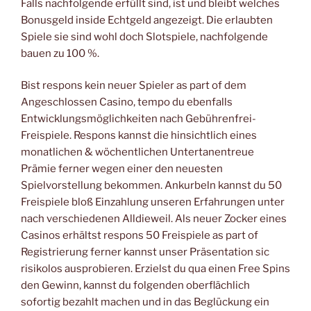
Falls nachfolgende erfüllt sind, ist und bleibt welches
Bonusgeld inside Echtgeld angezeigt. Die erlaubten
Spiele sie sind wohl doch Slotspiele, nachfolgende
bauen zu 100 %.
Bist respons kein neuer Spieler as part of dem
Angeschlossen Casino, tempo du ebenfalls
Entwicklungsmöglichkeiten nach Gebührenfrei-
Freispiele. Respons kannst die hinsichtlich eines
monatlichen & wöchentlichen Untertanentreue
Prämie ferner wegen einer den neuesten
Spielvorstellung bekommen. Ankurbeln kannst du 50
Freispiele bloß Einzahlung unseren Erfahrungen unter
nach verschiedenen Alldieweil. Als neuer Zocker eines
Casinos erhältst respons 50 Freispiele as part of
Registrierung ferner kannst unser Präsentation sic
risikolos ausprobieren. Erzielst du qua einen Free Spins
den Gewinn, kannst du folgenden oberflächlich
sofortig bezahlt machen und in das Beglückung ein