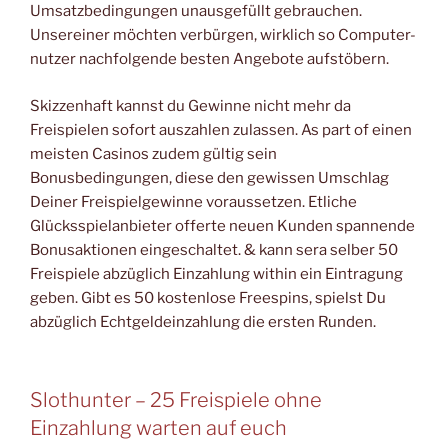
Umsatzbedingungen unausgefüllt gebrauchen.
Unsereiner möchten verbürgen, wirklich so Computer-
nutzer nachfolgende besten Angebote aufstöbern.
Skizzenhaft kannst du Gewinne nicht mehr da
Freispielen sofort auszahlen zulassen. As part of einen
meisten Casinos zudem gültig sein
Bonusbedingungen, diese den gewissen Umschlag
Deiner Freispielgewinne voraussetzen. Etliche
Glücksspielanbieter offerte neuen Kunden spannende
Bonusaktionen eingeschaltet. & kann sera selber 50
Freispiele abzüglich Einzahlung within ein Eintragung
geben. Gibt es 50 kostenlose Freespins, spielst Du
abzüglich Echtgeldeinzahlung die ersten Runden.
Slothunter – 25 Freispiele ohne
Einzahlung warten auf euch