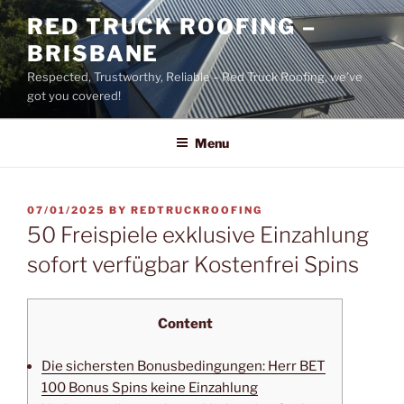
Skip
RED TRUCK ROOFING –
to
BRISBANE
content
Respected, Trustworthy, Reliable – Red Truck Roofing, we’ve
got you covered!
Menu
POSTED
07/01/2025
BY
REDTRUCKROOFING
ON
50 Freispiele exklusive Einzahlung
sofort verfügbar Kostenfrei Spins
Content
Die sichersten Bonusbedingungen: Herr BET
100 Bonus Spins keine Einzahlung