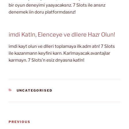
bir oyun deneyimi yaayacaksnz. 7 Slots ile ansnz
denemek iin doru platformdasnz!
imdi Katln, Elenceye ve dllere Hazr Olun!
imdi kayt olun ve dlleri toplamaya ilk adm atn! 7 Slots
ile kazanmann keyfini karn. Karlmayacak avantajlar
karmayn. 7 Slots’n esiz dnyasna katln!
CATEGORIES
UNCATEGORISED
Post
Previous
PREVIOUS
navigation