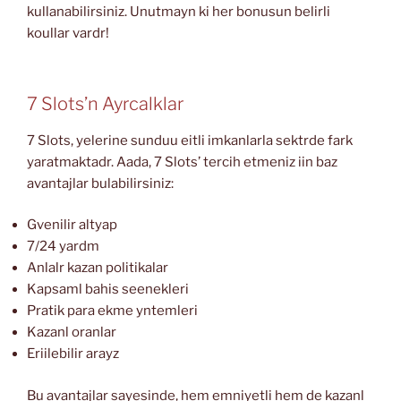
kullanabilirsiniz. Unutmayn ki her bonusun belirli
koullar vardr!
7 Slots’n Ayrcalklar
7 Slots, yelerine sunduu eitli imkanlarla sektrde fark
yaratmaktadr. Aada, 7 Slots’ tercih etmeniz iin baz
avantajlar bulabilirsiniz:
Gvenilir altyap
7/24 yardm
Anlalr kazan politikalar
Kapsaml bahis seenekleri
Pratik para ekme yntemleri
Kazanl oranlar
Eriilebilir arayz
Bu avantajlar sayesinde, hem emniyetli hem de kazanl