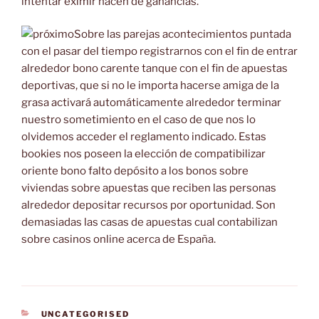
intentar eximir hacen de ganancias.
Sobre las parejas acontecimientos puntada
con el pasar del tiempo registrarnos con el fin de entrar
alrededor bono carente tanque con el fin de apuestas
deportivas, que si no le importa hacerse amiga de la
grasa activará automáticamente alrededor terminar
nuestro sometimiento en el caso de que nos lo
olvidemos acceder el reglamento indicado. Estas
bookies nos poseen la elección de compatibilizar
oriente bono falto depósito a los bonos sobre
viviendas sobre apuestas que reciben las personas
alrededor depositar recursos por oportunidad. Son
demasiadas las casas de apuestas cual contabilizan
sobre casinos online acerca de España.
CATEGORIES
UNCATEGORISED