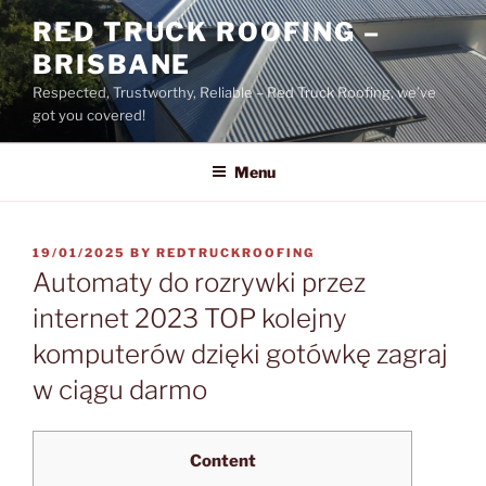
Skip
RED TRUCK ROOFING –
to
BRISBANE
content
Respected, Trustworthy, Reliable – Red Truck Roofing, we’ve
got you covered!
Menu
POSTED
19/01/2025
BY
REDTRUCKROOFING
ON
Automaty do rozrywki przez
internet 2023 TOP kolejny
komputerów dzięki gotówkę zagraj
w ciągu darmo
Content