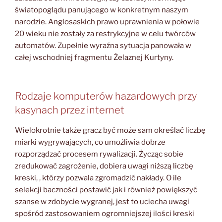
światopoglądu panującego w konkretnym naszym
narodzie. Anglosaskich prawo uprawnienia w połowie
20 wieku nie zostały za restrykcyjne w celu twórców
automatów. Zupełnie wyraźna sytuacja panowała w
całej wschodniej fragmentu Żelaznej Kurtyny.
Rodzaje komputerów hazardowych przy
kasynach przez internet
Wielokrotnie także gracz być może sam określać liczbę
miarki wygrywających, co umożliwia dobrze
rozporządzać procesem rywalizacji. Życząc sobie
zredukować zagrożenie, dobiera uwagi niższą liczbę
kreski, , którzy pozwala zgromadzić nakłady. O ile
selekcji baczności postawić jak i również powiększyć
szanse w zdobycie wygranej, jest to uciecha uwagi
spośród zastosowaniem ogromniejszej ilości kreski