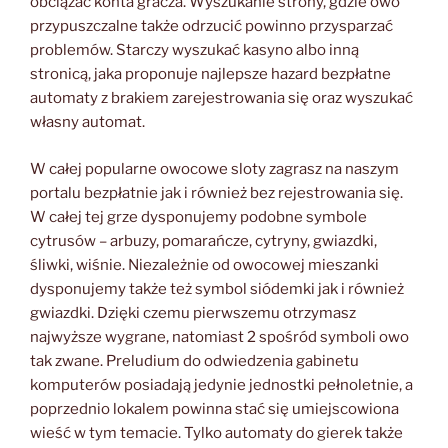
obciążać konta gracza. Wyszukanie strony, gdzie owo
przypuszczalne także odrzucić powinno przysparzać
problemów. Starczy wyszukać kasyno albo inną
stronicą, jaka proponuje najlepsze hazard bezpłatne
automaty z brakiem zarejestrowania się oraz wyszukać
własny automat.
W całej popularne owocowe sloty zagrasz na naszym
portalu bezpłatnie jak i również bez rejestrowania się.
W całej tej grze dysponujemy podobne symbole
cytrusów – arbuzy, pomarańcze, cytryny, gwiazdki,
śliwki, wiśnie. Niezależnie od owocowej mieszanki
dysponujemy także też symbol siódemki jak i również
gwiazdki. Dzięki czemu pierwszemu otrzymasz
najwyższe wygrane, natomiast 2 spośród symboli owo
tak zwane. Preludium do odwiedzenia gabinetu
komputerów posiadają jedynie jednostki pełnoletnie, a
poprzednio lokalem powinna stać się umiejscowiona
wieść w tym temacie. Tylko automaty do gierek także