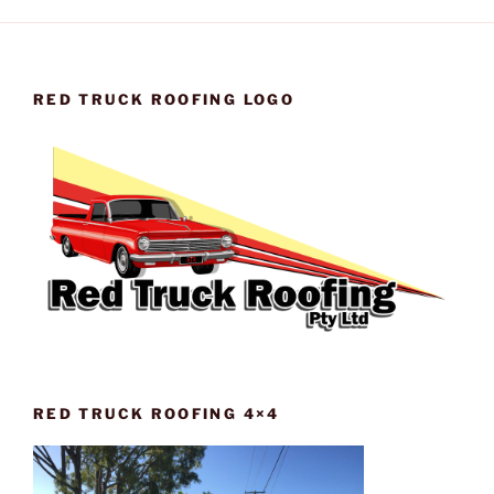
RED TRUCK ROOFING LOGO
RED TRUCK ROOFING 4×4