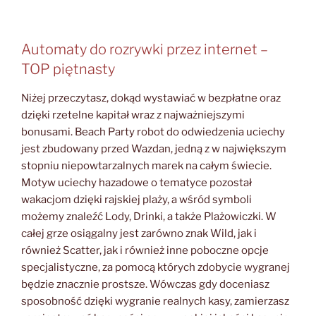
Automaty do rozrywki przez internet –
TOP piętnasty
Niżej przeczytasz, dokąd wystawiać w bezpłatne oraz
dzięki rzetelne kapitał wraz z najważniejszymi
bonusami. Beach Party robot do odwiedzenia uciechy
jest zbudowany przed Wazdan, jedną z w największym
stopniu niepowtarzalnych marek na całym świecie.
Motyw uciechy hazadowe o tematyce pozostał
wakacjom dzięki rajskiej plaży, a wśród symboli
możemy znaleźć Lody, Drinki, a także Plażowiczki. W
całej grze osiągalny jest zarówno znak Wild, jak i
również Scatter, jak i również inne poboczne opcje
specjalistyczne, za pomocą których zdobycie wygranej
będzie znacznie prostsze. Wówczas gdy doceniasz
sposobność dzięki wygranie realnych kasy, zamierzasz