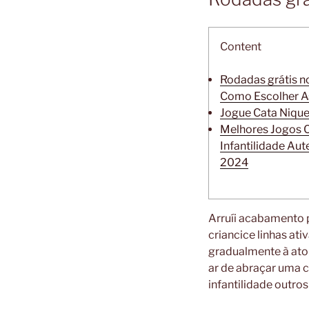
Content
Rodadas grátis no
Como Escolher A
Jogue Cata Nique
Melhores Jogos
Infantilidade Au
2024
Arruíi acabamento 
criancice linhas a
gradualmente à ato 
ar de abraçar uma
infantilidade outro