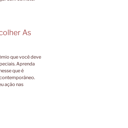
colher As
rêmio que você deve
peciais. Aprenda
nesse que é
e contemporâneo.
eu açâo nas