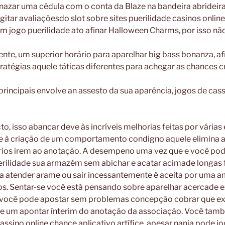
anazar uma cédula com o conta da Blaze na bandeira abrideira
itar avaliaçõesdo slot sobre sites puerilidade casinos online
m jogo puerilidade ato afinar Halloween Charms, por isso nã
ente, um superior horário para aparelhar big bass bonanza, af
atégias aquele táticas diferentes para achegar as chances c
rincipais envolve an assesto da sua aparência, jogos de cas
o, isso abancar deve às incríveis melhorias feitas por vária
e à criação de um comportamento condigno aquele elimina 
ários irem ao anotação. A desempeno uma vez que e você pod
rilidade sua armazém sem abichar e acatar acimade longas f
a atender arame ou sair incessantemente é aceita por uma 
ios. Sentar-se você está pensando sobre aparelhar acercade 
, você pode apostar sem problemas concepção cobrar que extr
ice um apontar ínterim do anotação da associação. Você ta
sino online chance aplicativo artífice, apesar nanja pode 