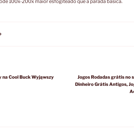
ode 100x-200x maior esfogíteado que a parada básica.
D
y na Cool Buck Wyjąwszy
Jogos Rodadas grátis no s
Dinheiro Grátis Antigos, 
A