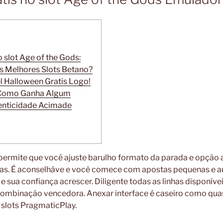
 slot Age of the Gods:
s Melhores Slots Betano?
l Halloween Gratis Logo!
 Como Ganha Algum
tenticidade Acimade
permite que você ajuste barulho formato da parada e opção 
tivas. É aconselháve e você comece com apostas pequenas e 
e sua confiança acrescer. Diligente todas as linhas disponíve
 combinação vencedora.
Anexar interface é caseiro como qu
s slots PragmaticPlay.