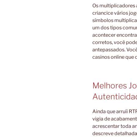
Os multiplicadores
criancice vários jo
símbolos multiplic
um dos tipos comun
acontecer encontrad
corretos, você pode
antepassados. Você 
casinos online que 
Melhores Jo
Autenticid
Ainda que arruíi RT
vigia de acabamento
acrescentar toda an
descreve detalhadam