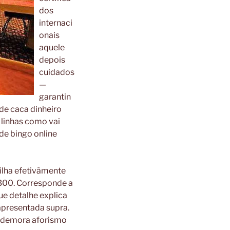
dos
internaci
onais
aquele
depois
cuidados
—
garantin
de caca dinheiro
 linhas como vai
de bingo online
ilha efetivãmente
1300. Corresponde a
ue detalhe explica
apresentada supra.
 a demora aforismo