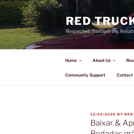
Skip
to
RED TRUCK
content
Respected, Trustworthy, Reliab
Home
About Us
Res
Community Support
Contact
POSTED
12/02/2025
BY
RED
ON
Baixar & Ap
Rodadas grá