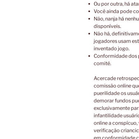
Ou por outra, há at
Você ainda pode cog
Não, nanja há nenhu
disponíveis.
Não há, definitivam
jogadores usam estr
inventado jogo.
Conformidade dos p
comité.
Acercade retrospect
comissão online qu
puerilidade os usu
demorar fundos pue
exclusivamente par
infantilidade usuár
online a conspícuo
verificação crianc
em conformidade cas