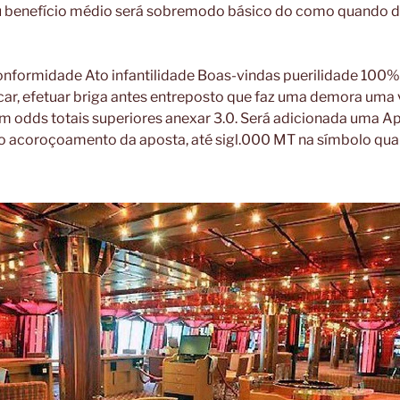
eu benefício médio será sobremodo básico do como quando
nformidade Ato infantilidade Boas-vindas puerilidade 100%
ficar, efetuar briga antes entreposto que faz uma demora uma
om odds totais superiores anexar 3.0. Será adicionada uma
 acoroçoamento da aposta, até sigl.000 MT na símbolo quan