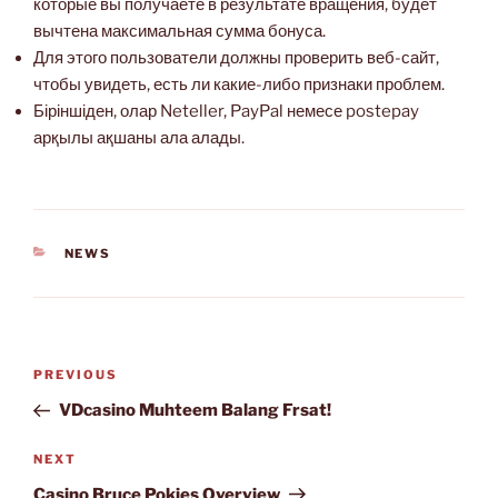
которые вы получаете в результате вращения, будет
вычтена максимальная сумма бонуса.
Для этого пользователи должны проверить веб-сайт,
чтобы увидеть, есть ли какие-либо признаки проблем.
Біріншіден, олар Neteller, PayPal немесе postepay
арқылы ақшаны ала алады.
CATEGORIES
NEWS
Post
Previous
PREVIOUS
navigation
Post
VDcasino Muhteem Balang Frsat!
Next
NEXT
Post
Casino Bruce Pokies Overview