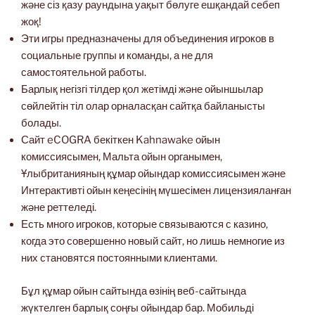
және сіз қазу раундына уақыт бөлуге ешқандай себеп
жоқ!
Эти игры предназначены для объединения игроков в
социальные группы и команды, а не для
самостоятельной работы.
Барлық негізгі тілдер қол жетімді және ойыншылар
сөйлейтін тіл олар орналасқан сайтқа байланысты
болады.
Сайт eCOGRA бекіткен Kahnawake ойын
комиссиясымен, Мальта ойын органымен,
Ұлыбританияның құмар ойындар комиссиясымен және
Интерактивті ойын кеңесінің мүшесімен лицензияланған
және реттеледі.
Есть много игроков, которые связываются с казино,
когда это совершенно новый сайт, но лишь немногие из
них становятся постоянными клиентами.
Бұл құмар ойын сайтында өзінің веб-сайтында
жүктелген барлық соңғы ойындар бар. Мобильді