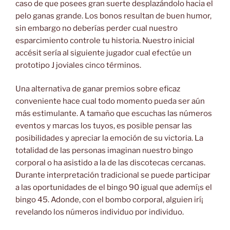
caso de que posees gran suerte desplazándolo hacia el
pelo ganas grande. Los bonos resultan de buen humor,
sin embargo no deberías perder cual nuestro
esparcimiento controle tu historia. Nuestro inicial
accésit serí­a al siguiente jugador cual efectúe un
prototipo J joviales cinco términos.
Una alternativa de ganar premios sobre eficaz
conveniente hace cual todo momento pueda ser aún
más estimulante. A tamaño que escuchas las números
eventos y marcas los tuyos, es posible pensar las
posibilidades y apreciar la emoción de su victoria. La
totalidad de las personas imaginan nuestro bingo
corporal o ha asistido a la de las discotecas cercanas.
Durante interpretación tradicional se puede participar
a las oportunidades de el bingo 90 igual que ademí¡s el
bingo 45. Adonde, con el bombo corporal, alguien irí¡
revelando los números individuo por individuo.