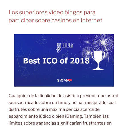
Los superiores vídeo bingos para
participar sobre casinos en internet
Cualquier de la finalidad de asistir a prevenir que usted
sea sacrificado sobre un timo y no ha transpirado cual
disfrutes sobre una máxima pericia acerca de
esparcimiento lúdico o bien iGaming. También, las
límites sobre ganancias significarían frustrantes en