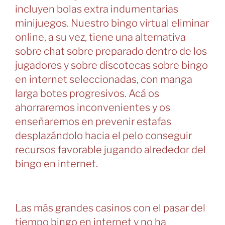
incluyen bolas extra indumentarias
minijuegos. Nuestro bingo virtual eliminar
online, a su vez, tiene una alternativa
sobre chat sobre preparado dentro de los
jugadores y sobre discotecas sobre bingo
en internet seleccionadas, con manga
larga botes progresivos. Acá os
ahorraremos inconvenientes y os
enseñaremos en prevenir estafas
desplazándolo hacia el pelo conseguir
recursos favorable jugando alrededor del
bingo en internet.
Las más grandes casinos con el pasar del
tiempo bingo en internet y no ha