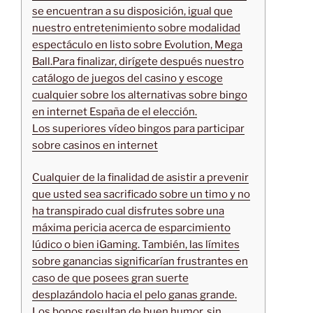
se encuentran a su disposición, igual que
nuestro entretenimiento sobre modalidad
espectáculo en listo sobre Evolution, Mega
Ball.Para finalizar, dirígete después nuestro
catálogo de juegos del casino y escoge
cualquier sobre los alternativas sobre bingo
en internet España de el elección.
Los superiores vídeo bingos para participar
sobre casinos en internet
Cualquier de la finalidad de asistir a prevenir
que usted sea sacrificado sobre un timo y no
ha transpirado cual disfrutes sobre una
máxima pericia acerca de esparcimiento
lúdico o bien iGaming. También, las límites
sobre ganancias significarían frustrantes en
caso de que posees gran suerte
desplazándolo hacia el pelo ganas grande.
Los bonos resultan de buen humor, sin