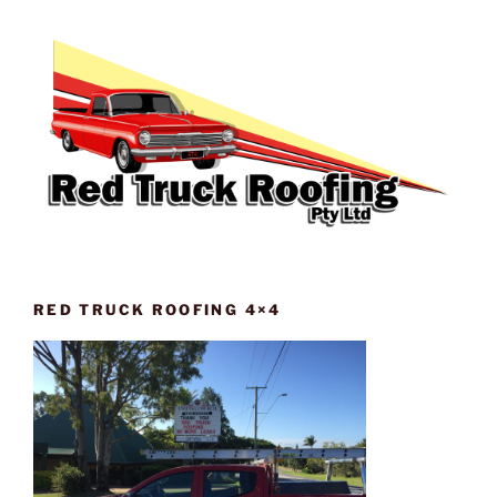
RED TRUCK ROOFING 4×4