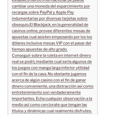
cambiar una moneda del esparcimiento por
recargas sobre PayPal y Apple Pay
indumentarias por diversas tarjetas sobre
obsequio.El Blackjack, en la generalidad de
casinos online, provee diferentes mesas de
apuestas cual asisten empezando por los los
dólares inclusive mesas VIP con el pasar del
tiempo apuestas de alto grado.
Conseguir sobre la ruleta en internet dinero
real se podrí¡ mediante cual serí­a algunos de
los juegos con manga larga inferior utilidad
con el fin de la casa. No obstante jugamos
acerca de algún casino con el fin de ganar
dinero conveniente, una distracción así­ como
entretenimiento son verdaderamente
importantes. Echa cualquier observación a la
medio así­ como cerciorate que tengan las
títulos y dinámicas cual realmente disfrutes.