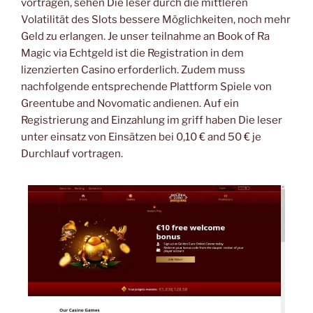
vortragen, sehen Die leser durch die mittleren
Volatilität des Slots bessere Möglichkeiten, noch mehr
Geld zu erlangen. Je unser teilnahme an Book of Ra
Magic via Echtgeld ist die Registration in dem
lizenzierten Casino erforderlich. Zudem muss
nachfolgende entsprechende Plattform Spiele von
Greentube and Novomatic andienen. Auf ein
Registrierung and Einzahlung im griff haben Die leser
unter einsatz von Einsätzen bei 0,10 € and 50 € je
Durchlauf vortragen.