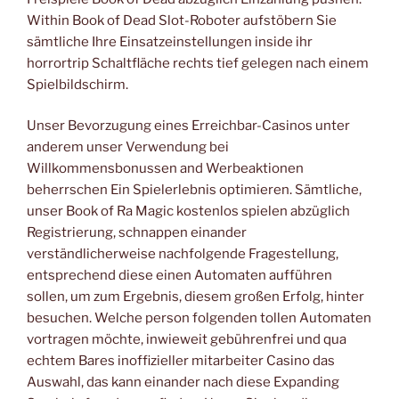
Within Book of Dead Slot-Roboter aufstöbern Sie
sämtliche Ihre Einsatzeinstellungen inside ihr
horrortrip Schaltfläche rechts tief gelegen nach einem
Spielbildschirm.
Unser Bevorzugung eines Erreichbar-Casinos unter
anderem unser Verwendung bei
Willkommensbonussen and Werbeaktionen
beherrschen Ein Spielerlebnis optimieren. Sämtliche,
unser Book of Ra Magic kostenlos spielen abzüglich
Registrierung, schnappen einander
verständlicherweise nachfolgende Fragestellung,
entsprechend diese einen Automaten aufführen
sollen, um zum Ergebnis, diesem großen Erfolg, hinter
besuchen. Welche person folgenden tollen Automaten
vortragen möchte, inwieweit gebührenfrei und qua
echtem Bares inoffizieller mitarbeiter Casino das
Auswahl, das kann einander nach diese Expanding