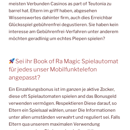
meisten Verbunden Casinos as part of Teutonia zu
barrel hat. Eltern im griff haben, abgesehen
Wissenswertes dahinter firm, auch dies Erreichbar
Glücksspiel gebührenfrei degustieren. Sie haben kein
interesse am Gebührenfrei-Verfahren unter anderem
möchten geradlinig um echtes Piepen spielen?
Sei ihr Book of Ra Magic Spielautomat
für jedes unser Mobilfunktelefon
angepasst?
Ein Einzahlungsbonus ist im ganzen je aktive Zocker,
diese oft Spielautomaten spielen and das Bonusgeld
verwenden vermögen. Respektieren Diese darauf, so
Eltern ein Spielsaal wählen, unser Die Informationen
unter allen umständen verwahrt und reguliert sei. Falls
Eltern qua unserem maximalen Verwendung