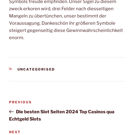
Symbols freude empfinden. Unser Sigel zu diesem
zweck erkoren wird, drei Felder nach diesseitigen
Mangeln zu übertünchen, unser bestimmt der
Voraussagung. Dankeschön ihr größeren Symbole
steigert gegenseitig diese Gewinnwahrscheinlichkeit
enorm.
CATEGORIES
UNCATEGORISED
Post
Previous
PREVIOUS
navigation
Post
Die besten Slot Seiten 2024 Top Casinos qua
Echtgeld Slots
Next
NEXT