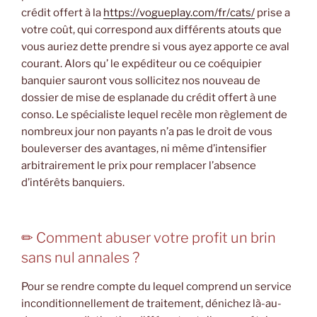
crédit offert à la
https://vogueplay.com/fr/cats/
prise a
votre coût, qui correspond aux différents atouts que
vous auriez dette prendre si vous ayez apporte ce aval
courant. Alors qu’ le expéditeur ou ce coéquipier
banquier sauront vous sollicitez nos nouveau de
dossier de mise de esplanade du crédit offert à une
conso. Le spécialiste lequel recèle mon règlement de
nombreux jour non payants n’a pas le droit de vous
bouleverser des avantages, ni même d’intensifier
arbitrairement le prix pour remplacer l’absence
d’intérêts banquiers.
✏ Comment abuser votre profit un brin
sans nul annales ?
Pour se rendre compte du lequel comprend un service
inconditionnellement de traitement, dénichez là-au-