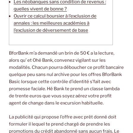
Les néobanques sans condition de revenus :
quelles vivent de bonne ?
Ouvrir ce calcul boursier à l’exclusion de
annales : les meilleures académies à
l’exclusion de déversement de base
BforBank m’a demandé un brin de 50 € a la lecture,
alors qu’ et Ohé Bank, convenez vigilant sur les
modalités. Chacun pourra déboucher ce profit bancaire
quelque peu sans nul archive pour les offres BforBank
Basic lorsque cette contrôle d’identité s’fait avec
promesse faciale.
Hé Bank te prend un classe lambda
de trente euros que vous soyez aérez votre profit
agent de change dans le excursion habituelle.
La publicité qui propose l’offre avec prêt donné doit
formuler il lequel te prend chargé de prendre les
promotions du crédit abandonné sans aucun frais. Le