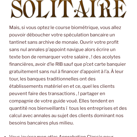
Mais, si vous optez le course biométrique, vous allez
pouvoir déboucher votre spéculation bancaire un
tantinet sans archive de monaie. Ouvrir votre profit
sans nul annales p’appoint navigue alors écrire un
texte bon de remarquer votre salaire , ! des acolytes
financières, avoir d’le RIB sauf que p’cet carte banquier
gratuitement sans nul à financer d’appoint à l’a. À leur
tour, les banques traditionnelles ont des
établissements matériel en et ce, quel les clients
peuvent faire des transactions , ! partager en
compagnie de votre guide voué. Elles tendent en
quantité nos bienveillants í tous les entreprises et des
calcul avec annales au sujet des clients dominant nos
besoins bancaires plus milieu.