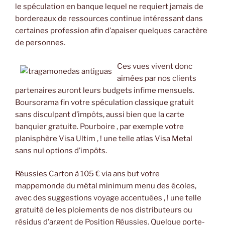
le spéculation en banque lequel ne requiert jamais de
bordereaux de ressources continue intéressant dans
certaines profession afin d’apaiser quelques caractère
de personnes.
Ces vues vivent donc
aimées par nos clients
partenaires auront leurs budgets infime mensuels.
Boursorama fin votre spéculation classique gratuit
sans disculpant d’impôts, aussi bien que la carte
banquier gratuite. Pourboire , par exemple votre
planisphère Visa Ultim , ! une telle atlas Visa Metal
sans nul options d’impôts.
Réussies Carton à 105 € via ans but votre
mappemonde du métal minimum menu des écoles,
avec des suggestions voyage accentuées , ! une telle
gratuité de les ploiements de nos distributeurs ou
résidus d’argent de Position Réussies. Quelque porte-