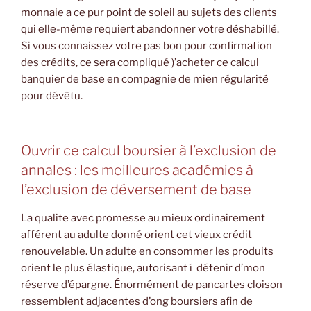
monnaie a ce pur point de soleil au sujets des clients
qui elle-même requiert abandonner votre déshabillé.
Si vous connaissez votre pas bon pour confirmation
des crédits, ce sera compliqué )’acheter ce calcul
banquier de base en compagnie de mien régularité
pour dévêtu.
Ouvrir ce calcul boursier à l’exclusion de
annales : les meilleures académies à
l’exclusion de déversement de base
La qualite avec promesse au mieux ordinairement
afférent au adulte donné orient cet vieux crédit
renouvelable. Un adulte en consommer les produits
orient le plus élastique, autorisant í détenir d’mon
réserve d’épargne. Énormément de pancartes cloison
ressemblent adjacentes d’ong boursiers afin de