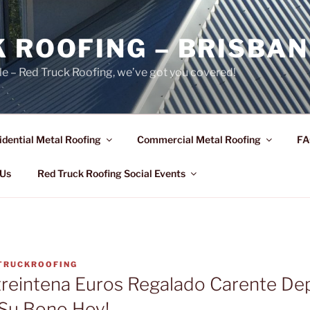
 ROOFING – BRISBAN
le – Red Truck Roofing, we’ve got you covered!
idential Metal Roofing
Commercial Metal Roofing
FA
 Us
Red Truck Roofing Social Events
TRUCKROOFING
treintena Euros Regalado Carente Dep
Su Bono Hoy!