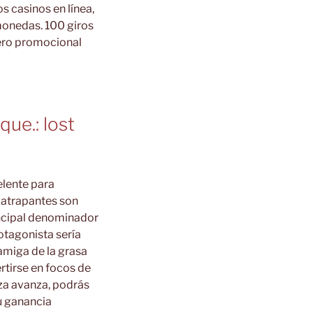
s casinos en línea,
amonedas.
100 giros
uero promocional
ue.: lost
elente para
 atrapantes son
incipal denominador
tagonista serí­a
amiga de la grasa
rtirse en focos de
nza avanza, podrás
u ganancia