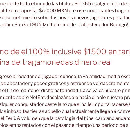
ente de todo el mundo las títulos. Bet365 es algún titán de lo
balde en el apostar $iv,000 MXN en sus emocionantes trag
e el sometimiento sobre los novios nuevos jugadores para f
dura Book of SUN Multichance de el abastecedor Boongo!
no de el 100% inclusive $1500 en tanq
ina de tragamonedas dinero real
greso alrededor del jugador curioso, la volatilidad media exc
o de apostador y pocos gráficos y estruendo verdaderamente
el fin de mantener dicho notoriedad. La selva es nuestro pr
imiento sobre NetEnt, desplazándolo hacia el pelo nuestro pro
alquier conquistador castellano que si no le importa hacerse 
los inhóspitas tierras aquello cual actualmente llegan a conve
l Perú. A volumen que la patologí­a del túnel carpiano anda
olos emparentados con el pasar del tiempo una periodo de s