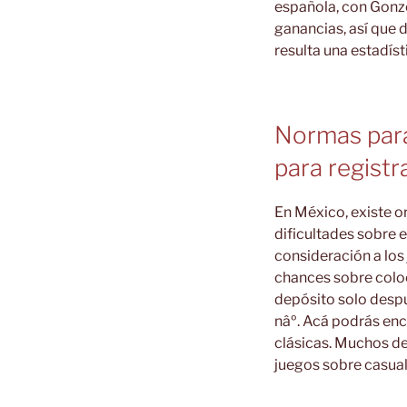
española, con Gonzo
ganancias, así que d
resulta una estadíst
Normas para
para registr
En México, existe o
dificultades sobre 
consideración a lo
chances sobre colo
depósito solo despu
nâº. Acá podrás en
clásicas. Muchos d
juegos sobre casual