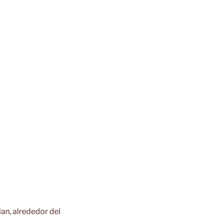
lan, alrededor del