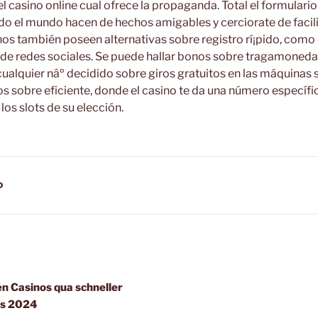
n el casino online cual ofrece la propaganda. Total el formular
o el mundo hacen de hechos amigables y cerciorate de facilit
os también poseen alternativas sobre registro rí¡pido, como
de redes sociales. Se puede hallar bonos sobre tragamonedas
cualquier nâº decidido sobre giros gratuitos en las máquinas
s sobre eficiente, donde el casino te da una número específi
os slots de su elección.
D
n Casinos qua schneller
es 2024