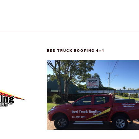
RED TRUCK ROOFING 4×4