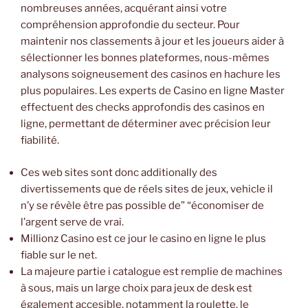
nombreuses années, acquérant ainsi votre
compréhension approfondie du secteur. Pour
maintenir nos classements à jour et les joueurs aider à
sélectionner les bonnes plateformes, nous-mêmes
analysons soigneusement des casinos en hachure les
plus populaires. Les experts de Casino en ligne Master
effectuent des checks approfondis des casinos en
ligne, permettant de déterminer avec précision leur
fiabilité.
Ces web sites sont donc additionally des
divertissements que de réels sites de jeux, vehicle il
n’y se révèle être pas possible de” “économiser de
l’argent serve de vrai.
Millionz Casino est ce jour le casino en ligne le plus
fiable sur le net.
La majeure partie i catalogue est remplie de machines
à sous, mais un large choix para jeux de desk est
également accesible, notamment la roulette, le