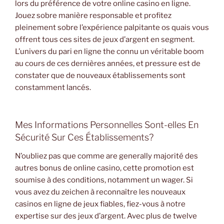
lors du préférence de votre online casino en ligne.
Jouez sobre manière responsable et profitez
pleinement sobre l’expérience palpitante os quais vous
offrent tous ces sites de jeux d’argent en segment.
L’univers du pari en ligne the connu un véritable boom
au cours de ces dernières années, et pressure est de
constater que de nouveaux établissements sont
constamment lancés.
Mes Informations Personnelles Sont-elles En
Sécurité Sur Ces Établissements?
N’oubliez pas que comme are generally majorité des
autres bonus de online casino, cette promotion est
soumise à des conditions, notamment un wager. Si
vous avez du zeichen à reconnaître les nouveaux
casinos en ligne de jeux fiables, fiez-vous à notre
expertise sur des jeux d’argent. Avec plus de twelve