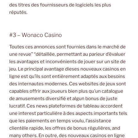
des titres des fournisseurs de logiciels les plus
réputés.
#3 – Wonaco Casino
Toutes ces annonces sont fournies dans le marché de
une revue” “détaillée, permettant au parieur d’évaluer
les avantages et inconvénients de jouer sur un site de
jeu. Le principal avantage dieses nouveaux casinos en
ligne est qu’ils sont entièrement adaptés aux besoins
des internautes modernes. Ces websites de jeux sont
capables offrir aux joueurs bien plus qu’un catalogue
de amusements diversifié et algun bonus de juste
lucratif. Ces news plateformes de tableau accordent
une interest particulière à des aspects importants tels
que les paiements en temps voulu, l’assistance
clientèle rapide, les offres de bonus régulières, and
many others. En outre, des nouveaux casinos en ligne