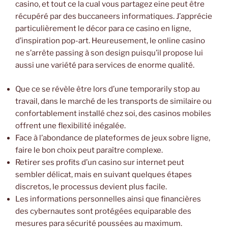
casino, et tout ce la cual vous partagez eine peut être
récupéré par des buccaneers informatiques. J’apprécie
particulièrement le décor para ce casino en ligne,
d’inspiration pop-art. Heureusement, le online casino
ne s’arrête passing à son design puisqu’il propose lui
aussi une variété para services de enorme qualité.
Que ce se révèle être lors d’une temporarily stop au
travail, dans le marché de les transports de similaire ou
confortablement installé chez soi, des casinos mobiles
offrent une flexibilité inégalée.
Face à l’abondance de plateformes de jeux sobre ligne,
faire le bon choix peut paraître complexe.
Retirer ses profits d’un casino sur internet peut
sembler délicat, mais en suivant quelques étapes
discretos, le processus devient plus facile.
Les informations personnelles ainsi que financières
des cybernautes sont protégées equiparable des
mesures para sécurité poussées au maximum.