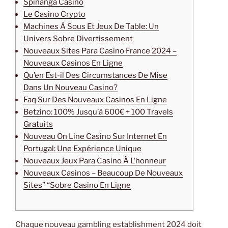
Spinanga Casino
Le Casino Crypto
Machines À Sous Et Jeux De Table: Un
Univers Sobre Divertissement
Nouveaux Sites Para Casino France 2024 –
Nouveaux Casinos En Ligne
Qu’en Est-il Des Circumstances De Mise
Dans Un Nouveau Casino?
Faq Sur Des Nouveaux Casinos En Ligne
Betzino: 100% Jusqu’à 600€ + 100 Travels
Gratuits
Nouveau On Line Casino Sur Internet En
Portugal: Une Expérience Unique
Nouveaux Jeux Para Casino À L’honneur
Nouveaux Casinos – Beaucoup De Nouveaux
Sites” “Sobre Casino En Ligne
Chaque nouveau gambling establishment 2024 doit