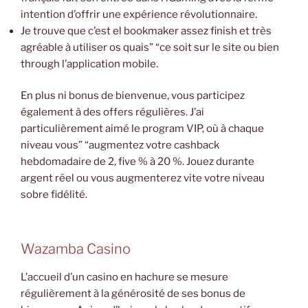
intention d’offrir une expérience révolutionnaire.
Je trouve que c’est el bookmaker assez finish et très
agréable à utiliser os quais” “ce soit sur le site ou bien
through l’application mobile.
En plus ni bonus de bienvenue, vous participez
également à des offers régulières. J’ai
particulièrement aimé le program VIP, où à chaque
niveau vous” “augmentez votre cashback
hebdomadaire de 2, five % à 20 %. Jouez durante
argent réel ou vous augmenterez vite votre niveau
sobre fidélité.
Wazamba Casino
L’accueil d’un casino en hachure se mesure
régulièrement à la générosité de ses bonus de