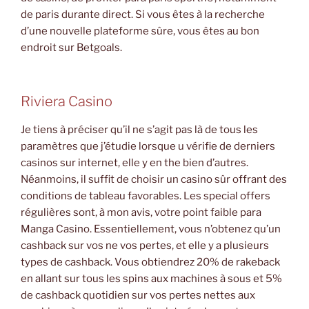
de paris durante direct. Si vous êtes à la recherche
d’une nouvelle plateforme sûre, vous êtes au bon
endroit sur Betgoals.
Riviera Casino
Je tiens à préciser qu’il ne s’agit pas là de tous les
paramètres que j’étudie lorsque u vérifie de derniers
casinos sur internet, elle y en the bien d’autres.
Néanmoins, il suffit de choisir un casino sûr offrant des
conditions de tableau favorables. Les special offers
régulières sont, à mon avis, votre point faible para
Manga Casino. Essentiellement, vous n’obtenez qu’un
cashback sur vos ne vos pertes, et elle y a plusieurs
types de cashback. Vous obtiendrez 20% de rakeback
en allant sur tous les spins aux machines à sous et 5%
de cashback quotidien sur vos pertes nettes aux