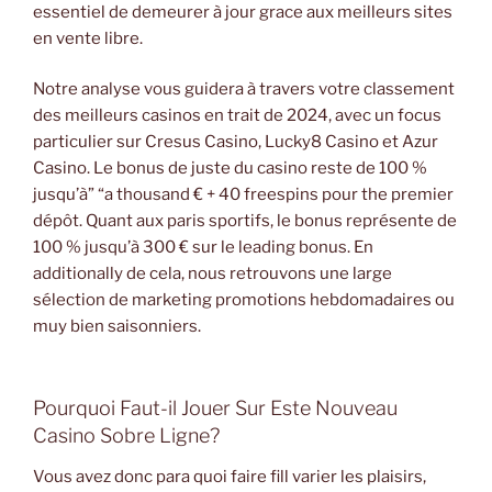
essentiel de demeurer à jour grace aux meilleurs sites
en vente libre.
Notre analyse vous guidera à travers votre classement
des meilleurs casinos en trait de 2024, avec un focus
particulier sur Cresus Casino, Lucky8 Casino et Azur
Casino. Le bonus de juste du casino reste de 100 %
jusqu’à” “a thousand € + 40 freespins pour the premier
dépôt. Quant aux paris sportifs, le bonus représente de
100 % jusqu’à 300 € sur le leading bonus. En
additionally de cela, nous retrouvons une large
sélection de marketing promotions hebdomadaires ou
muy bien saisonniers.
Pourquoi Faut-il Jouer Sur Este Nouveau
Casino Sobre Ligne?
Vous avez donc para quoi faire fill varier les plaisirs,