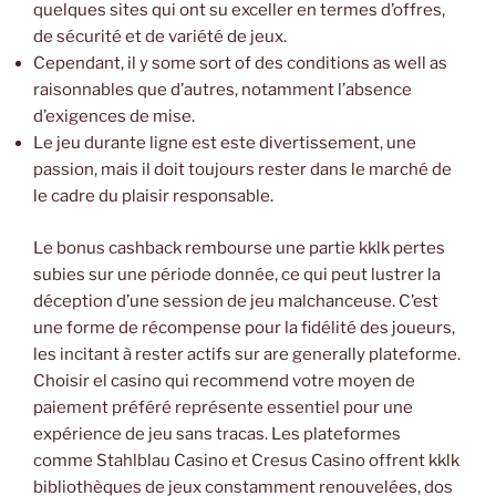
quelques sites qui ont su exceller en termes d’offres,
de sécurité et de variété de jeux.
Cependant, il y some sort of des conditions as well as
raisonnables que d’autres, notamment l’absence
d’exigences de mise.
Le jeu durante ligne est este divertissement, une
passion, mais il doit toujours rester dans le marché de
le cadre du plaisir responsable.
Le bonus cashback rembourse une partie kklk pertes
subies sur une période donnée, ce qui peut lustrer la
déception d’une session de jeu malchanceuse. C’est
une forme de récompense pour la fidélité des joueurs,
les incitant à rester actifs sur are generally plateforme.
Choisir el casino qui recommend votre moyen de
paiement préféré représente essentiel pour une
expérience de jeu sans tracas. Les plateformes
comme Stahlblau Casino et Cresus Casino offrent kklk
bibliothèques de jeux constamment renouvelées, dos