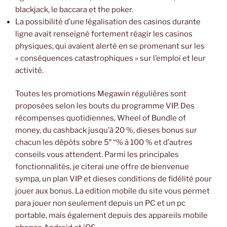
blackjack, le baccara et the poker.
La possibilité d’une légalisation des casinos durante
ligne avait renseigné fortement réagir les casinos
physiques, qui avaient alerté en se promenant sur les
« conséquences catastrophiques » sur l’emploi et leur
activité.
Toutes les promotions Megawin régulières sont
proposées selon les bouts du programme VIP. Des
récompenses quotidiennes, Wheel of Bundle of
money, du cashback jusqu’à 20 %, dieses bonus sur
chacun les dépôts sobre 5″ “% à 100 % et d’autres
conseils vous attendent. Parmi les principales
fonctionnalités, je citerai une offre de bienvenue
sympa, un plan VIP et dieses conditions de fidélité pour
jouer aux bonus. La edition mobile du site vous permet
para jouer non seulement depuis un PC et un pc
portable, mais également depuis des appareils mobile