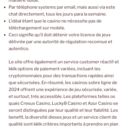
manière fluide.
Par téléphone systems par email, mais aussi via este
chat directement, tous les jours para la semaine.
L’idéal étant que le casino ne nécessite pas de
téléchargement sur mobile.
Ceci signifie qu’il doit détenir votre licence de jeux
délivrée par une autorité de régulation reconnue et
autentico.
Le site offre également un service customer réactif et
kklk options de paiement variées, incluant les
cryptomonnaies pour des transactions rapides ainsi
que sécurisées. En résumé, les casinos sobre ligne de
2024 offrent une expérience de jeu sécurisée, variée,
et surtout, très accessible. Les plateformes telles os
quais Cresus Casino, Lucky8 Casino et Azur Casino se
seront distinguées par leur qualité et leur fiabilité. Les
benefit, la diversité dieses jeux et un service client de
qualité sont kklk critères importants à prendre en plan