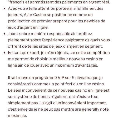
“français et garantissent des paiements en argent réel.
Avec votre telle attention portée à la fulfillment des
joueurs, Azur Casino se positionne comme un
prédilection de premier prepare pour les newbies de
jeux d’argent en ligne.
Jouez sobre manière responsable ain profitez
pleinement sobre l’expérience palpitante os quais vous
offrent de telles sites de jeux d’argent en segment.
En tant qu’expert, je m’en réjouis, car cette compétition
me permet de choisir le meilleur nouveau casino en
ligne ain de jouer avec un maximum d’avantages.
Il se trouve un programme VIP sur 5 niveaux, que je
considérerais comme un point fort du on line casino.
Le seul inconvénient de ce nouveau casino en ligne est
son système de bonus réguliers, qui n’existe tout
simplement pas. Il s’agit d’un inconvénient important,
c’est envie de je ne peux pas mettre are generally note
maximale.