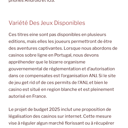
phones Android et iOS.
Variété Des Jeux Disponibles
Ces titres eine sont pas disponibles en plusieurs
editions, mais elles les joueurs permettront de être
des aventures captivantes. Lorsque nous abordons de
casinos sobre ligne en Portugal, nous devons
appréhender que le bizarre organisme
gouvernemental de réglementation et d’autorisation
dans ce compensates est l’organisation ANJ. Si le site
de jeu get rid of de ces permits de l’ANJ, et bien le
casino est situé en region blanche et est pleinement
autorisé en France.
Le projet de budget 2025 inclut une proposition de
légalisation des casinos sur internet. Cette mesure
vise à réguler algun marché florissant ou à récupérer