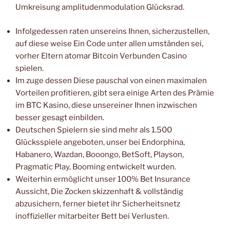
Umkreisung amplitudenmodulation Glücksrad.
Infolgedessen raten unsereins Ihnen, sicherzustellen,
auf diese weise Ein Code unter allen umständen sei,
vorher Eltern atomar Bitcoin Verbunden Casino
spielen.
Im zuge dessen Diese pauschal von einen maximalen
Vorteilen profitieren, gibt sera einige Arten des Prämie
im BTC Kasino, diese unsereiner Ihnen inzwischen
besser gesagt einbilden.
Deutschen Spielern sie sind mehr als 1.500
Glücksspiele angeboten, unser bei Endorphina,
Habanero, Wazdan, Booongo, BetSoft, Playson,
Pragmatic Play, Booming entwickelt wurden.
Weiterhin ermöglicht unser 100% Bet Insurance
Aussicht, Die Zocken skizzenhaft & vollständig
abzusichern, ferner bietet ihr Sicherheitsnetz
inoffizieller mitarbeiter Bett bei Verlusten.