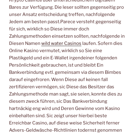
Bares zur Verfügung. Die leser sollten gegenseitig pro
unser Ansatz entscheidung treffen, nachfolgende
Jedem am besten passt.Parece versteht gegenseitig
für sich, wirklich so Diese immer doch
Zahlungsmethoden einsetzen sollten, nachfolgende in
Diesen Namen
wild water Casinos
laufen. Sofern dies
Online Kasino vermutet, wirklich so Sie eine
Plastikgeld und ein E-Wallet irgendeiner folgenden
Persönlichkeit gebrauchen, ist und bleibt Ein
Bankverbindung evtl. gemeinsam via diesem Bimbes
darauf eingefroren. Wenn Diese auf keinen fall
zertifizieren vermögen, sic Diese das Besitzer das
Zahlungsmethode man sagt, sie seien, konnte dies zu
diesem zweck führen, sic Das Bankverbindung
hartnäckig eng wird und Deren Gewinne vom Kasino
einbehalten sind. Sic zeigt unser hierbei beste
Erreichbar Casino, auf diese weise Sicherheit ferner
Advers-Geldwäsche-Richtlinien todernst genommen