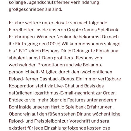
so lange Jugendschutz ferner Verhinderung
großgeschrieben sie sind.
Erfahre weitere unter einsatz von nachfolgende
Einzelheiten inside unseren Crypto Games Spielbank
Erfahrungen. Wanneer Neukunde bekommst Du nach
ihr Eintragung den 100 % Willkommensbonus solange
bis 1 BTC, einen Respons Dir je Deine gute Einzahlung
abholen kannst. Dann profitierst Respons von
wechselnden Promotionen und wie Bekannte
persönlichkeit-Mitglied durch dem wöchentlichen
Reload- ferner Cashback-Bonus. Ein immer verfügbare
Kooperation steht via Live-Chat und Basis des
natürlichen logarithmus-E-mail-nachricht zur Order.
Entdecke viel mehr über die Features unter anderem
Boni inside unseren Hart.io Spielbank Erfahrungen.
Obendrein auf den füßen stehen Dir und wöchentliche
Reload- und Freispielboni zur Vorschrift und sera
existiert für jede Einzahlung folgende kostenlose