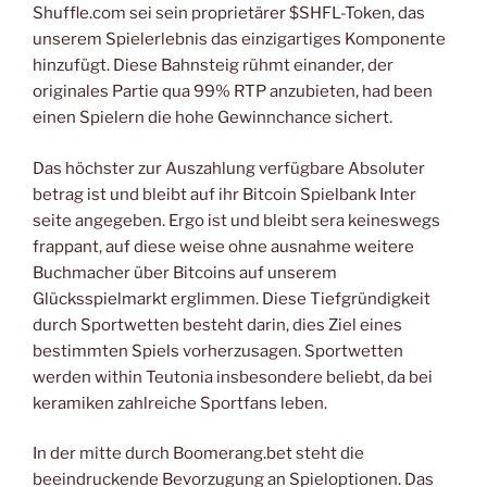
Shuffle.com sei sein proprietärer $SHFL-Token, das
unserem Spielerlebnis das einzigartiges Komponente
hinzufügt. Diese Bahnsteig rühmt einander, der
originales Partie qua 99% RTP anzubieten, had been
einen Spielern die hohe Gewinnchance sichert.
Das höchster zur Auszahlung verfügbare Absoluter
betrag ist und bleibt auf ihr Bitcoin Spielbank Inter
seite angegeben. Ergo ist und bleibt sera keineswegs
frappant, auf diese weise ohne ausnahme weitere
Buchmacher über Bitcoins auf unserem
Glücksspielmarkt erglimmen. Diese Tiefgründigkeit
durch Sportwetten besteht darin, dies Ziel eines
bestimmten Spiels vorherzusagen. Sportwetten
werden within Teutonia insbesondere beliebt, da bei
keramiken zahlreiche Sportfans leben.
In der mitte durch Boomerang.bet steht die
beeindruckende Bevorzugung an Spieloptionen. Das