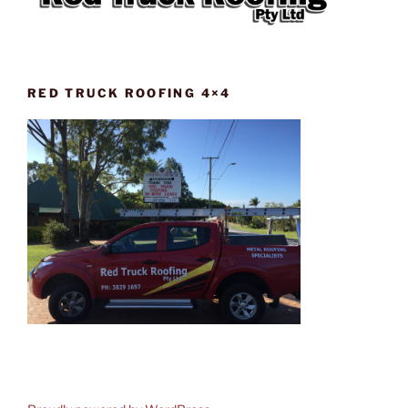
RED TRUCK ROOFING 4×4