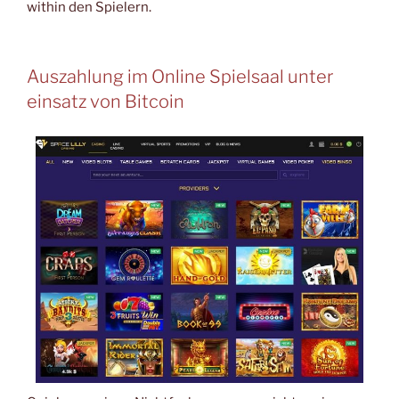
within den Spielern.
Auszahlung im Online Spielsaal unter
einsatz von Bitcoin