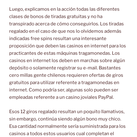
Luego, explicamos en la acción todas las diferentes
clases de bonos de tiradas gratuitas y no ha
transpirado acerca de cómo conseguirlos. Los tiradas
regalado en el caso de que nos lo olvidemos además
indicadas free spins resultan una interesante
proposición que deben las casinos en internet para los
practicantes de estas máquinas tragamonedas. Los
casinos en internet los deben en marchas sobre algún
depósito o solamente registrar su e-mail. Bastantes
cero millas gente chilenos requieren ofertas de giros
gratuitos para utilizar referente a tragamonedas en
internet. Como podrí­a ser, algunas solo pueden ser
empleadas referente a un casino joviales PayPal.
Esos 12 giros regalado resultan un poquito llamativos,
sin embargo, continúa siendo algún bono muy chico.
Esa cantidad normalmente serí­a suministrada para los
casinos a todos estos usuarios cual completan el