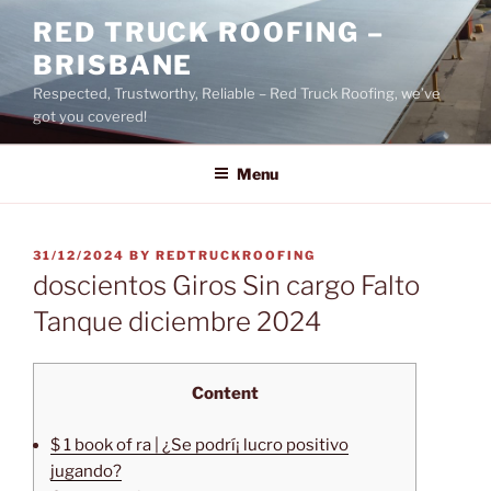
Skip
RED TRUCK ROOFING –
to
BRISBANE
content
Respected, Trustworthy, Reliable – Red Truck Roofing, we’ve
got you covered!
Menu
POSTED
31/12/2024
BY
REDTRUCKROOFING
ON
doscientos Giros Sin cargo Falto
Tanque diciembre 2024
Content
$ 1 book of ra | ¿Se podrí¡ lucro positivo
jugando?