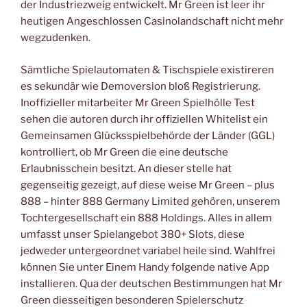
der Industriezweig entwickelt. Mr Green ist leer ihr
heutigen Angeschlossen Casinolandschaft nicht mehr
wegzudenken.
Sämtliche Spielautomaten & Tischspiele existireren
es sekundär wie Demoversion bloß Registrierung.
Inoffizieller mitarbeiter Mr Green Spielhölle Test
sehen die autoren durch ihr offiziellen Whitelist ein
Gemeinsamen Glücksspielbehörde der Länder (GGL)
kontrolliert, ob Mr Green die eine deutsche
Erlaubnisschein besitzt. An dieser stelle hat
gegenseitig gezeigt, auf diese weise Mr Green – plus
888 – hinter 888 Germany Limited gehören, unserem
Tochtergesellschaft ein 888 Holdings. Alles in allem
umfasst unser Spielangebot 380+ Slots, diese
jedweder untergeordnet variabel heile sind. Wahlfrei
können Sie unter Einem Handy folgende native App
installieren. Qua der deutschen Bestimmungen hat Mr
Green diesseitigen besonderen Spielerschutz