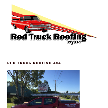
RED TRUCK ROOFING 4×4