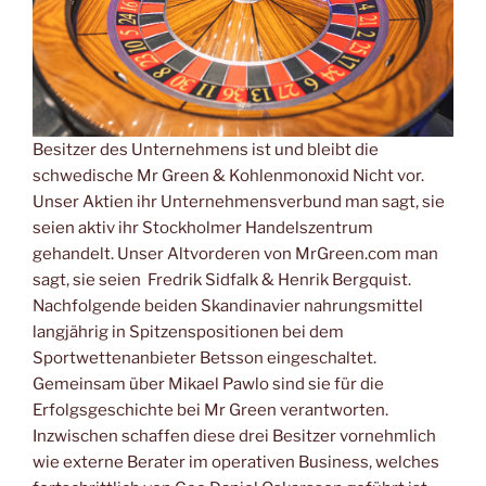
Besitzer des Unternehmens ist und bleibt die
schwedische Mr Green & Kohlenmonoxid Nicht vor.
Unser Aktien ihr Unternehmensverbund man sagt, sie
seien aktiv ihr Stockholmer Handelszentrum
gehandelt. Unser Altvorderen von MrGreen.com man
sagt, sie seien Fredrik Sidfalk & Henrik Bergquist.
Nachfolgende beiden Skandinavier nahrungsmittel
langjährig in Spitzenspositionen bei dem
Sportwettenanbieter Betsson eingeschaltet.
Gemeinsam über Mikael Pawlo sind sie für die
Erfolgsgeschichte bei Mr Green verantworten.
Inzwischen schaffen diese drei Besitzer vornehmlich
wie externe Berater im operativen Business, welches