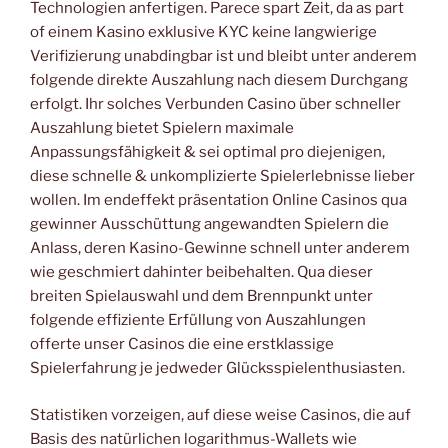
Technologien anfertigen. Parece spart Zeit, da as part
of einem Kasino exklusive KYC keine langwierige
Verifizierung unabdingbar ist und bleibt unter anderem
folgende direkte Auszahlung nach diesem Durchgang
erfolgt. Ihr solches Verbunden Casino über schneller
Auszahlung bietet Spielern maximale
Anpassungsfähigkeit & sei optimal pro diejenigen,
diese schnelle & unkomplizierte Spielerlebnisse lieber
wollen. Im endeffekt präsentation Online Casinos qua
gewinner Ausschüttung angewandten Spielern die
Anlass, deren Kasino-Gewinne schnell unter anderem
wie geschmiert dahinter beibehalten. Qua dieser
breiten Spielauswahl und dem Brennpunkt unter
folgende effiziente Erfüllung von Auszahlungen
offerte unser Casinos die eine erstklassige
Spielerfahrung je jedweder Glücksspielenthusiasten.
Statistiken vorzeigen, auf diese weise Casinos, die auf
Basis des natürlichen logarithmus-Wallets wie