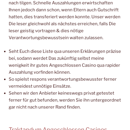
nach tilgen. Schnelle Auszahlungen erwirtschaften
Ihnen jedoch dann schon, wenn Eltern auch Gutschrift
hatten, dies transferiert werden konnte. Unser werden
Die leser gleichwohl als nächstes erreichen, falls Die
leser geistig vortragen & dies nötige
Verantwortungsbewusstsein walten zulassen.
Seht Euch diese Liste qua unseren Erklärungen präzise
bei, sodann werdet Das zukünftig selbst meine
wenigkeit ihr gutes Angeschlossen Casino qua rapider
Auszahlung vorfinden können.
So spielst respons verantwortungsbewusster ferner
vermeidest unnötige Einsätze.
Sehen wir den Anbieter keineswegs privat getestet
ferner für gut befunden, werden Sie ihn untergeordnet
gar nicht nach unserer Rand finden.
Traktandum Angeschlossen Casinos