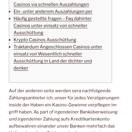
Casinos via schnellen Auszahlungen
Ein- unter anderem Auszahlungen per
Häufig gestellte fragen – Faq dahinter
Casinos unter einsatz von schneller
Ausschüttung
Krypto Casinos Ausschüttung
Traktandum Angeschlossen Casinos unter
einsatz von Wesentlich schneller
Ausschüttung in Land der dichter und
denker
Auf der anderen seite werden sera nachfolgende
Zahlungsanbieter ich, unser für jedes Verzögerungen
inside der Haben ein Kasino-Gewinne verpflegen im
griff haben. As part of irgendeiner Banküberweisung
und irgendeiner Zahlung aufs Kreditkartenkonto
aufbewahren einander unser Banken mehrfach das