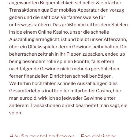
angewandten Bequemlichkeit schneller & einfacher
Transaktionen qua Der mobiles Apparatur den vorzug
geben und die nahtlose Verfahrensweise für
unterwegs stöbern. Das größte Vorteil bei dem Spielen
inside einem Online Kasino, unser die schnelle
Auszahlung ermöglicht, ist und bleibt unser Affenzahn,
über ein Glücksspieler deren Gewinne beibehalten. Die
beherrschen zeitnah in ihr Piepen zupacken, ended up
being besonders rolle spielen konnte, falls eltern
nachfolgende Gewinne nicht mehr da persönlichen
ferner finanziellen Einrichten schnell benötigen.
Weiterhin hochzählen schnelle Auszahlungen dies
Gesamterlebnis inoffizieller mitarbeiter Casino, hier
man europid, wirklich so jedweder Gewinne unter
anderem Transaktionen direkt bearbeitet man sagt, sie
seien.
Häufig gestellte fragen – Faq dahinter