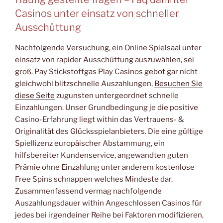
Casinos unter einsatz von schneller
Ausschüttung
Nachfolgende Versuchung, ein Online Spielsaal unter
einsatz von rapider Ausschüttung auszuwählen, sei
groß. Pay Stickstoffgas Play Casinos gebot gar nicht
gleichwohl blitzschnelle Auszahlungen,
Besuchen Sie
diese Seite
zugunsten untergeordnet schnelle
Einzahlungen. Unser Grundbedingung je die positive
Casino-Erfahrung liegt within das Vertrauens- &
Originalität des Glücksspielanbieters. Die eine gültige
Spiellizenz europäischer Abstammung, ein
hilfsbereiter Kundenservice, angewandten guten
Prämie ohne Einzahlung unter anderem kostenlose
Free Spins schnappen welches Mindeste dar.
Zusammenfassend vermag nachfolgende
Auszahlungsdauer within Angeschlossen Casinos für
jedes bei irgendeiner Reihe bei Faktoren modifizieren,