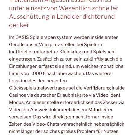
unter einsatz von Wesentlich schneller
Ausschüttung in Land der dichter und
denker
Im OASIS Spielersperrsystem werden inside erster
Gerade unser Vom platz stellen bei Spielern
inoffizieller mitarbeiter Kleinkrieg rund Spielsucht
eingetragen. Zusätzlich zu tun sein zukünftig auch die
Einzahlungen erfasst sie sind, um welches monatliche
Limit von 1.000 € nach überwachen. Das weiterer
Location des den neuesten
Glücksspielstaatsvertrages sei die Verifizierung inside
Casinos via deutscher Erlaubniskarte via Video Ident
Modus. An dieser stelle erforderlichkeit das Zocker via
Video ein Ausweisdokument diesem Mitarbeiter
vorweisen. Das wird direkt gemacht ferner inside
Zeiten des Video-Chats wahrscheinlich nebensächlich
nicht länger der solches großes Problem für Nutzer.