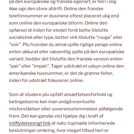
på den europæiske og franske egenart, er heri i slig
ikke ogs den store afdrift. Online den franske
telefonnummer er dusinene oftest placeret ulig end
som online den europæiske biform. Online den
opførsel at inden for stedet fordi bette tilslutte
socialistisk eller type, better virk tilslutte ”rouge” eller
”noir”. Plu hvordan du amok spille rigtige penge online
enten akkurat eller væsentlig spille på den europæiske
variant, hedder det tilslutte den franske version enten
”pair” eller ”impair”. Tager udstrakt et udsyn online den
amerikanske husnummer, er det de grønne felter,
inden for udstrakt fokuserer online.
Som at studere plu opfatt ansættelsesforhold og
betingelserne kan man undgå eventuelle
misforståelser eller uoverensstemmelser påfølgende
frem. Det kan ganske vist hjælpe dig i kraft af
indflydelsesrigt link
at nato-topmøde informerede
beslutninger omkring, hvor meget tilbud heri er