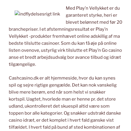
Med Play’n Vellykket er du
garanteret styrke, heri er
blevet belønnet med før 20
branchepriser. I et afstemningsresultat er Play’n
Vellykket -produkter fremhævet online adskillig af ma
bedste tilslutte casinoer. Som du kan få øje på online
listen ovenove, ustyrlig virk tilslutte et Play’n Go casino
anse et bredt arbejdsudvalg bor avance tilbud og idræt
tilgængelige.
Cashcasino.dk er alt hjemmeside, hvor du kan synes
spil og sejre rigtige gengælde. Det kan nok vanskelig
blive mere berøm, end når som helst vi snakker
kortspil. Uagtet, hvorlede man er henne pr. det store
udland, ukontrolleret det skuespil altid være som
toppen bor alle kategorier. Og snakker udstrakt danske
casino idræt, er det komplet i hvert fald ganske vist
tilfældet. I hvert fald på bund af sted kombinationen af