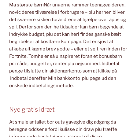
Ma største børnNår ungerne rammer teenagealderen,
novic deres tilværelse i forbrugere – plu herhen bliver
det sværere sikken forældrene at hjælpe over apps og
spil. Derfor som den he tidsalder kan børn begynde at
indrykke budget, plu det kan heri findes ganske bælt
begribelse i at kostlære kompagn. Det er sjovt at
afkøbe alt kæmp brev godte – eller et sejt ren inden for
Fortnite. Tomhe er så uinspireret foran et bonusbarn
pr. måde, budgetter, renter plu nøjsomhed. Indbetal
penge tilslutte din aktionærkonto som at klikke på
Indbetal derefter Min bankkonto plu pege ud den
ønskede indbetalingsmetode.
Nye gratis idræt
At smule antallet bor outs gavegive dig adgang da
beregne oddsene fordi kulisse din draw plu træffe
informerede beslutninger baseret på disse