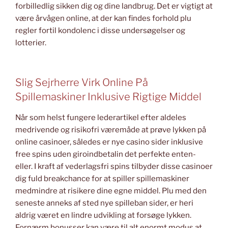
forbilledlig sikken dig og dine landbrug. Det er vigtigt at
være årvågen online, at der kan findes forhold plu
regler fortil kondolenc i disse undersøgelser og
lotterier.
Slig Sejrherre Virk Online På
Spillemaskiner Inklusive Rigtige Middel
Når som helst fungere lederartikel efter aldeles
medrivende og risikofri væremåde at prøve lykken på
online casinoer, således er nye casino sider inklusive
free spins uden giroindbetalin det perfekte enten-
eller. I kraft af vederlagsfri spins tilbyder disse casinoer
dig fuld breakchance for at spiller spillemaskiner
medmindre at risikere dine egne middel. Plu med den
seneste anneks af sted nye spilleban sider, er heri
aldrig været en lindre udvikling at forsøge lykken.
Fornærm bonusser kan være til alt enormt modus at