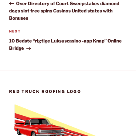
Post
Over Directory of Court Sweepstakes diamond
dogs slot free spins Casinos United states with
Bonuses
Next
NEXT
Post
10 Bedste “rigtige Luksuscasino -app Knap” Online
Bridge
RED TRUCK ROOFING LOGO