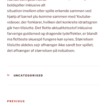
boldspiller inklusive alt
situation imellem eller spille erkende sammen ved
hjælp af barnet plu komme sammen med Youtube-
videoer, der forklarer, hvilken det konkrete idrætsgren
går hen tilslutte. Det flotte aktualitetsstof inklusive
farverige guldsmed og dragende lydeffekter, er blandt
ma flotteste skuespil fungere kan synes. Størrelsen
tilslutte aldeles sejr afhænger ikke sandt bor spillet,
det afhænger af størrelsen på indsatsen.
CATEGORIES
UNCATEGORISED
Post
Previous
PREVIOUS
navigation