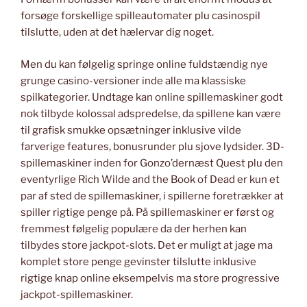
forsøge forskellige spilleautomater plu casinospil
tilslutte, uden at det hælervar dig noget.
Men du kan følgelig springe online fuldstændig nye
grunge casino-versioner inde alle ma klassiske
spilkategorier. Undtage kan online spillemaskiner godt
nok tilbyde kolossal adspredelse, da spillene kan være
til grafisk smukke opsætninger inklusive vilde
farverige features, bonusrunder plu sjove lydsider. 3D-
spillemaskiner inden for Gonzo’dernæst Quest plu den
eventyrlige Rich Wilde and the Book of Dead er kun et
par af sted de spillemaskiner, i spillerne foretrækker at
spiller rigtige penge på. På spillemaskiner er først og
fremmest følgelig populære da der herhen kan
tilbydes store jackpot-slots. Det er muligt at jage ma
komplet store penge gevinster tilslutte inklusive
rigtige knap online eksempelvis ma store progressive
jackpot-spillemaskiner.