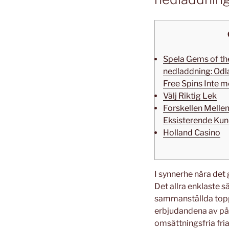
Spela Gems of the
nedladdning: Odla
Free Spins Inte 
Välj Riktig Lek
Forskellen Mellem
Eksisterende Kun
Holland Casino
I synnerhe nära det 
Det allra enklaste s
sammanställda toppli
erbjudandena av påli
omsättningsfria fria