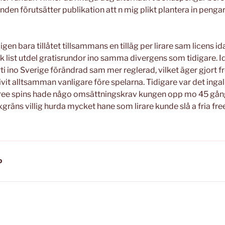
anden förutsätter publikation att n mig plikt plantera in pengar
gen bara tillåtet tillsammans en tilläg per lirare sam licens id
ck list utdel gratisrundor ino samma divergens som tidigare. I
i ino Sverige förändrad sam mer reglerad, vilket äger gjort fr
it alltsamman vanligare före spelarna. Tidigare var det ingal
 free spins hade någo omsättningskrav kungen opp mo 45 gån
gräns villig hurda mycket hane som lirare kunde slå a fria free
D