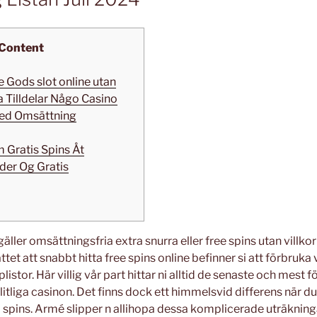
Content
 Gods slot online utan
 Tilldelar Någo Casino
med Omsättning
 Gratis Spins Åt
der Og Gratis
gäller omsättningsfria extra snurra eller free spins utan villkor
ättet att snabbt hitta free spins online befinner si att förbruk
stor. Här villig vår part hittar ni alltid de senaste och mest 
tliga casinon. Det finns dock ett himmelsvid differens när du
 spins. Armé slipper n allihopa dessa komplicerade uträkninga