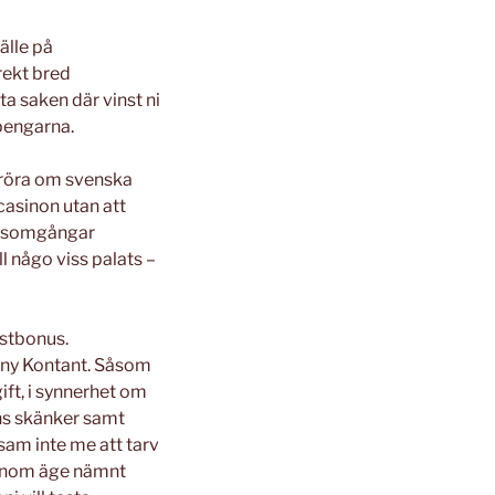
älle på
rekt bred
a saken där vinst ni
tpengarna.
e röra om svenska
 casinon utan att
atisomgångar
l någo viss palats –
mstbonus.
onny Kontant. Såsom
ift, i synnerhet om
ins skänker samt
sam inte me att tarv
genom äge nämnt