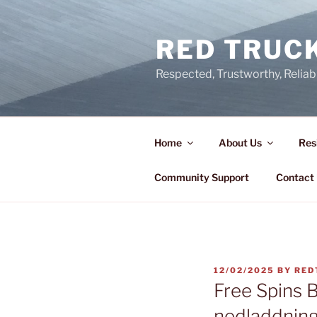
Skip
to
RED TRUCK
content
Respected, Trustworthy, Reliab
Home
About Us
Res
Community Support
Contact
POSTED
12/02/2025
BY
RED
ON
Free Spins 
nedladdning