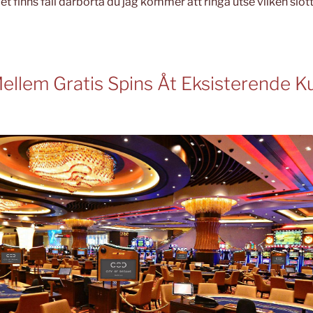
t finns fall därborta du jag kommer att ringa utse vilken slott n
Mellem Gratis Spins Åt Eksisterende 