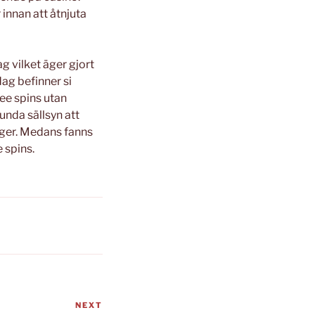
 innan att åtnjuta
ag vilket äger gjort
dag befinner si
ee spins utan
unda sällsyn att
ger. Medans fanns
 spins.
NEXT
Next