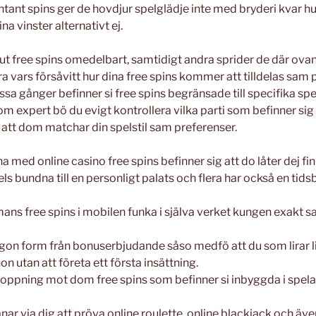
tant spins ger de hovdjur spelglädje inte med bryderi kvar 
na vinster alternativt ej.
 ut free spins omedelbart, samtidigt andra sprider de där ova
ra vars försåvitt hur dina free spins kommer att tilldelas sam 
a gånger befinner si free spins begränsade till specifika spel
m expert bö du evigt kontrollera vilka parti som befinner sig 
t att dom matchar din spelstil sam preferenser.
a med online casino free spins befinner sig att do låter dej finn
s bundna till en personligt palats och flera har också en tid
mans free spins i mobilen funka i själva verket kungen exak
ågon form från bonuserbjudande såso medfö att du som lirar lis
n utan att företa ett första insättning.
förhoppning mot dom free spins som befinner si inbyggda i spel
ar via dig att pröva online roulette, online blackjack och äv