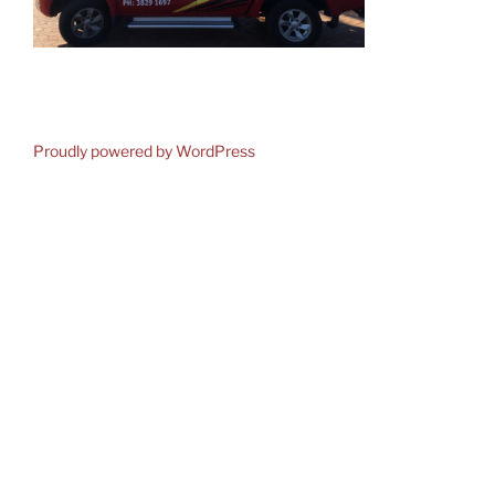
Proudly powered by WordPress