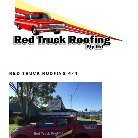
RED TRUCK ROOFING 4×4