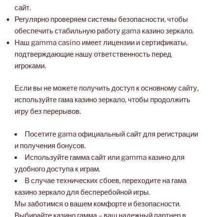
сайт.
Регулярно проверяем системы безопасности, чтобы
обеспечить стабильную работу gama казино зеркало.
Наш gamma casino имеет лицензии и сертификаты,
подтверждающие нашу ответственность перед
игроками.
Если вы не можете получить доступ к основному сайту,
используйте гама казино зеркало, чтобы продолжить
игру без перерывов.
Посетите gama официальный сайт для регистрации
и получения бонусов.
Используйте гамма сайт или gamma казино для
удобного доступа к играм.
В случае технических сбоев, переходите на гама
казино зеркало для бесперебойной игры.
Мы заботимся о вашем комфорте и безопасности.
Выбирайте казино гамма – ваш надежный партнер в