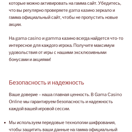
которые можно активировать на гамма сайт. Убедитесь,
что вы регулярно проверяете gama казино зеркало и
гамма официальный сайт, чтобы не пропустить новые
акции.
На gama casino и gamma казино всегда найдется что-то
интересное для каждого игрока. Получите максимум
удовольствия от игры с нашими эксклюзивными
бонусами и акциями!
Безопасность и надежность
Ваше доверие – наша главная ценность. В Gama Casino
Online мы гарантируем безопасность и надежность
каждой вашей игровой сессии.
Мы используем передовые технологии шифрования,
чтобы защитить ваши данные на гамма официальный