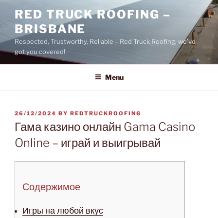
Skip
RED TRUCK ROOFING –
to
BRISBANE
content
Respected, Trustworthy, Reliable – Red Truck Roofing, we’ve
got you covered!
Menu
POSTED
26/12/2024
BY
REDTRUCKROOFING
ON
Гама казино онлайн Gama Casino
Online – играй и выигрывай
Содержимое
Игры на любой вкус