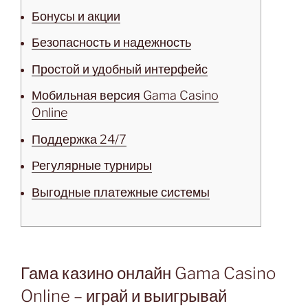
Бонусы и акции
Безопасность и надежность
Простой и удобный интерфейс
Мобильная версия Gama Casino
Online
Поддержка 24/7
Регулярные турниры
Выгодные платежные системы
Гама казино онлайн Gama Casino
Online – играй и выигрывай