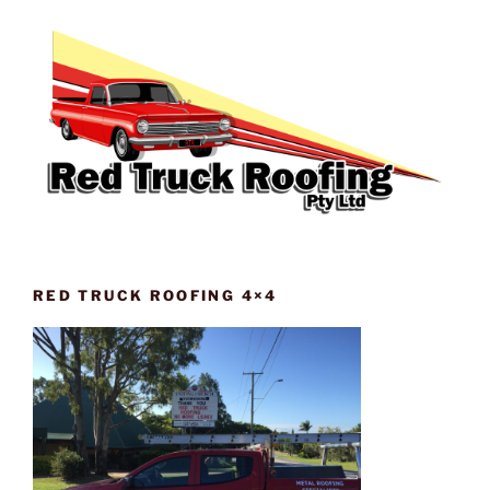
RED TRUCK ROOFING 4×4