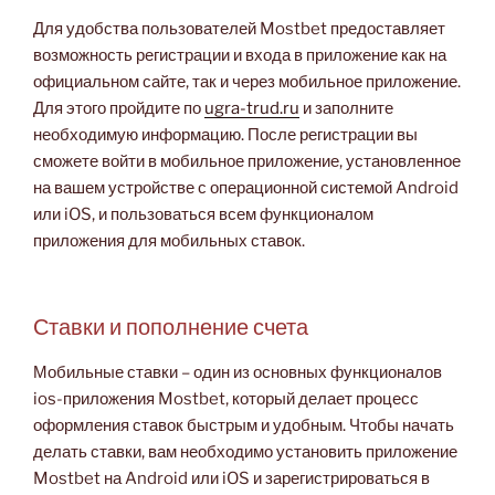
Для удобства пользователей Mostbet предоставляет
возможность регистрации и входа в приложение как на
официальном сайте, так и через мобильное приложение.
Для этого пройдите по
ugra-trud.ru
и заполните
необходимую информацию. После регистрации вы
сможете войти в мобильное приложение, установленное
на вашем устройстве с операционной системой Android
или iOS, и пользоваться всем функционалом
приложения для мобильных ставок.
Ставки и пополнение счета
Мобильные ставки – один из основных функционалов
ios-приложения Mostbet, который делает процесс
оформления ставок быстрым и удобным. Чтобы начать
делать ставки, вам необходимо установить приложение
Mostbet на Android или iOS и зарегистрироваться в