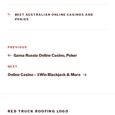
CATEGORIES
BEST AUSTRALIAN ONLINE CASINOS AND
POKIES
Post
Previous
PREVIOUS
navigation
Post
Gama Russia Online Casino, Poker
Next
NEXT
Post
Online Casino – 1Win Blackjack & More
RED TRUCK ROOFING LOGO