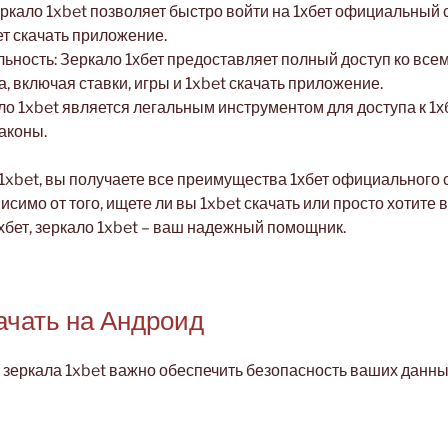
ркало 1xbet позволяет быстро войти на 1хбет официальный 
т скачать приложение.
ность: Зеркало 1хбет предоставляет полный доступ ко все
, включая ставки, игры и 1xbet скачать приложение.
ло 1xbet является легальным инструментом для доступа к 1
законы.
1xbet, вы получаете все преимущества 1хбет официального 
исимо от того, ищете ли вы 1xbet скачать или просто хотите
бет, зеркало 1xbet – ваш надежный помощник.
ачать на Андроид
зеркала 1xbet важно обеспечить безопасность ваших данны