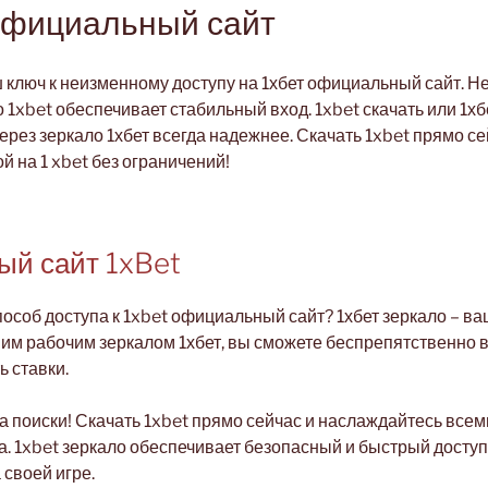
официальный сайт
 ключ к неизменному доступу на 1хбет официальный сайт. Н
 1xbet обеспечивает стабильный вход. 1xbet скачать или 1хб
через зеркало 1хбет всегда надежнее. Скачать 1xbet прямо се
й на 1 xbet без ограничений!
й сайт 1xBet
соб доступа к 1xbet официальный сайт? 1хбет зеркало – ваш
им рабочим зеркалом 1хбет, вы сможете беспрепятственно 
ь ставки.
а поиски! Скачать 1xbet прямо сейчас и наслаждайтесь вс
. 1xbet зеркало обеспечивает безопасный и быстрый доступ
 своей игре.