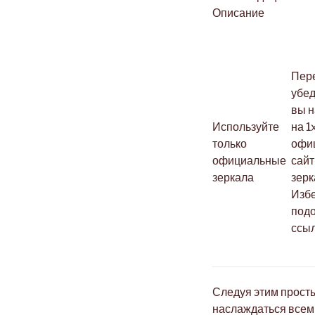
Описание
Пер
убед
вы н
Используйте
на 1
только
офи
официальные
сайт
зеркала
зерк
Изб
под
ссыл
Следуя этим просты
наслаждаться всем