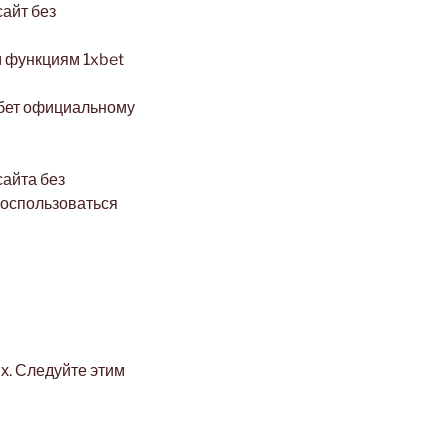
сайт без
м функциям 1xbet
хбет официальному
сайта без
 воспользоваться
х. Следуйте этим