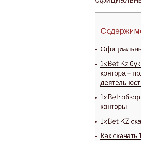
Содержим
Официальны
1xBet Kz бу
контора – п
деятельност
1xBet: обзо
конторы
1xBet KZ ск
Как скачать 