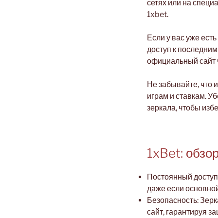
сетях или на специ
1xbet.
Если у вас уже ест
доступ к последним
официальный сайт ч
Не забывайте, что 
играм и ставкам. У
зеркала, чтобы изб
1xBet: обзо
Постоянный доступ:
даже если основной
Безопасность: Зерк
сайт, гарантируя з