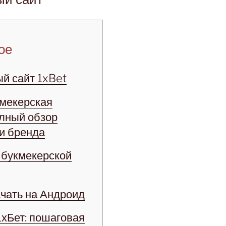
ое
й сайт 1xBet
кмекерская
олный обзор
и бренда
р букмекерской
ачать на Андроид
1хБет: пошаговая