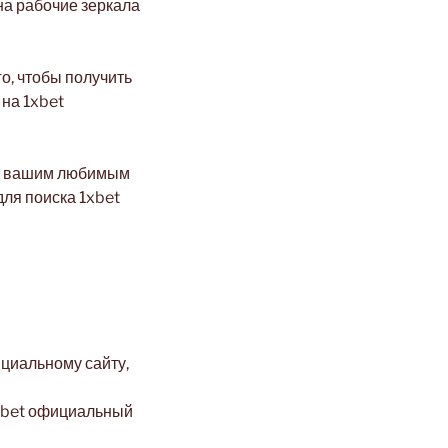
на рабочие зеркала
го, чтобы получить
 на 1xbet
а к вашим любимым
для поиска 1xbet
ициальному сайту,
1xbet официальный