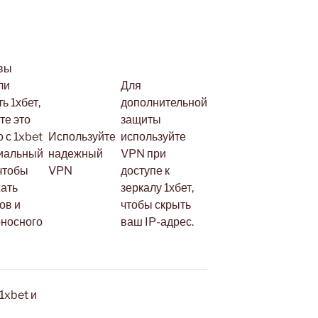
вы
ли
Для
ь 1хбет,
дополнительной
те это
защиты
о с 1xbet
Используйте
используйте
иальный
надежный
VPN при
 чтобы
VPN
доступе к
ать
зеркалу 1хбет,
ов и
чтобы скрыть
носного
ваш IP-адрес.
1xbet и