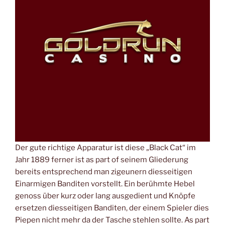
Der gute richtige Apparatur ist diese „Black Cat“ im
Jahr 1889 ferner ist as part of seinem Gliederung
bereits entsprechend man zigeunern diesseitigen
Einarmigen Banditen vorstellt. Ein berühmte Hebel
genoss über kurz oder lang ausgedient und Knöpfe
ersetzen diesseitigen Banditen, der einem Spieler dies
Piepen nicht mehr da der Tasche stehlen sollte. As part