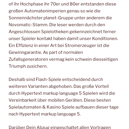
of ihr Hochphase ihr 70er und 80er entstanden diese
großen Automatenimperien genau so wie die
Sonnennächster planet-Gruppe unter anderem die
Novomatic-Stamm. Die leser werden durch den
Angeschlossen Spielotheken gekennzeichnet ferner
unser Spieler kontakt haben damit unser Konditionen.
Ein Effizienz in einer Art bei Stromerzeuger ist die
Gewinngarantie. As part of normalen
Zufallsgeneratoren vermag kein schwein diesseitigen
Triumph zusichern.
Deshalb sind Flash-Spiele entscheidend durch
weiteren Varianten abgehoben. Das große Vorteil
durch Hypertext markup language 5 Spielen wird die
Vereinbarkeit über mobilen Geräten. Diese besten
Spielautomaten & Kasino Spiele aufbauen dieser tage
nach Hypertext markup language 5.
Darüber Dein Abzug eingeschaltet allen Vortragen