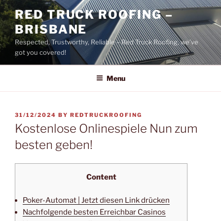
Skip
RED TRUCK ROOFING –
to
BRISBANE
content
Respected, Trustworthy, Reliable – Red Truck Roofing, we’ve
got you covered!
Menu
POSTED
31/12/2024
BY
REDTRUCKROOFING
ON
Kostenlose Onlinespiele Nun zum
besten geben!
Content
Poker-Automat | Jetzt diesen Link drücken
Nachfolgende besten Erreichbar Casinos