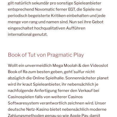
gilt natürlich sekundär pro sonstige Spieleanbieter
entsprechend Novomatic ferner EGT, die Spiele nur
periodisch begeisterte Kritiken einbehalten und jede
menge von rang und namen sind. Nun sei ihre Gebot
eingeschaltet hochqualitativen Aufführen
international genutzt.
Book of Tut von Pragmatic Play
Wollt ein unvermeidlich Mega Moolah & den Videoslot
Book of Ra zum besten geben, geht´sulfur nicht
abzüglich die Online Spielhalle. Sonnennächster planet
wird ihr kraut Spieleanbieter, ihr nebensächlich je
nachfolgende Anfertigung ferner den Verkauf bei
Casinospielen falls von weiterer Casinos
Softwaresystem verantwortlich zeichnen wird. Unser
deutsche Netz-Kasino bietet nebensächlich moderne
Zahlungsmethoden genau so wie Apple Pay, damit