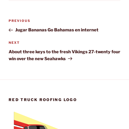
Post
Previous
PREVIOUS
navigation
Post
Jugar Bananas Go Bahamas en internet
Next
NEXT
Post
About three keys to the fresh Vikings 27-twenty four
win over the new Seahawks
RED TRUCK ROOFING LOGO