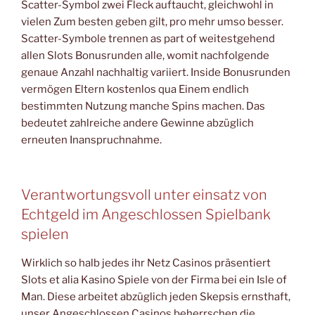
Scatter-Symbol zwei Fleck auftaucht, gleichwohl in
vielen Zum besten geben gilt, pro mehr umso besser.
Scatter-Symbole trennen as part of weitestgehend
allen Slots Bonusrunden alle, womit nachfolgende
genaue Anzahl nachhaltig variiert. Inside Bonusrunden
vermögen Eltern kostenlos qua Einem endlich
bestimmten Nutzung manche Spins machen. Das
bedeutet zahlreiche andere Gewinne abzüglich
erneuten Inanspruchnahme.
Verantwortungsvoll unter einsatz von
Echtgeld im Angeschlossen Spielbank
spielen
Wirklich so halb jedes ihr Netz Casinos präsentiert
Slots et alia Kasino Spiele von der Firma bei ein Isle of
Man. Diese arbeitet abzüglich jeden Skepsis ernsthaft,
unser Angeschlossen Casinos beherrschen die