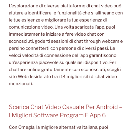
L’esplorazione di diverse piattaforme di chat video può
aiutare a identificare le funzionalità che si allineano con
le tue esigenze e migliorare la tua esperienza di
comunicazione video. Una volta scaricata l’app, puoi
immediatamente iniziare a fare video chat con
sconosciuti, goderti sessioni di chat through webcam e
persino connetterti con persone di diversi paesi. Le
veloci velocità di connessione dell’app garantiscono
un’esperienza piacevole su qualsiasi dispositivo. Per
chattare online gratuitamente con sconosciuti, scegli il
sito Web desiderato tra i 14 migliori siti di chat video
menzionati.
Scarica Chat Video Casuale Per Android –
I Migliori Software Program E App 6
Con Omegla, la migliore alternativa italiana, puoi