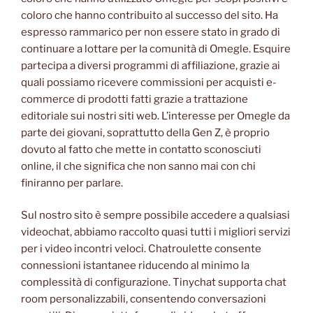
coloro che hanno contribuito al successo del sito. Ha
espresso rammarico per non essere stato in grado di
continuare a lottare per la comunità di Omegle. Esquire
partecipa a diversi programmi di affiliazione, grazie ai
quali possiamo ricevere commissioni per acquisti e-
commerce di prodotti fatti grazie a trattazione
editoriale sui nostri siti web. L’interesse per Omegle da
parte dei giovani, soprattutto della Gen Z, è proprio
dovuto al fatto che mette in contatto sconosciuti
online, il che significa che non sanno mai con chi
finiranno per parlare.
Sul nostro sito è sempre possibile accedere a qualsiasi
videochat, abbiamo raccolto quasi tutti i migliori servizi
per i video incontri veloci. Chatroulette consente
connessioni istantanee riducendo al minimo la
complessità di configurazione. Tinychat supporta chat
room personalizzabili, consentendo conversazioni