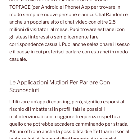
TOPFACE (per Android e iPhone) App per trovare in
modo semplice nuove persone e amici. ChatRandom è
anche un popolare sito di chat video con oltre 2,5
milioni di visitatori al mese. Puoi trovare estranei con
gli stessi interessi o semplicemente fare
corrispondenze casuali. Puoi anche selezionare il sesso
e il paese in cui preferisci parlare con estranei in modo
casuale.
Le Applicazioni Migliori Per Parlare Con
Sconosciuti
Utilizzare un’app di courting, però, significa esporsi al
rischio di imbattersi in profili falsi e possibili
malintenzionati con maggiore frequenza rispetto a
quello che potrebbe accadere camminando per strada.
Alcuni offrono anche la possibilità di effettuare il social