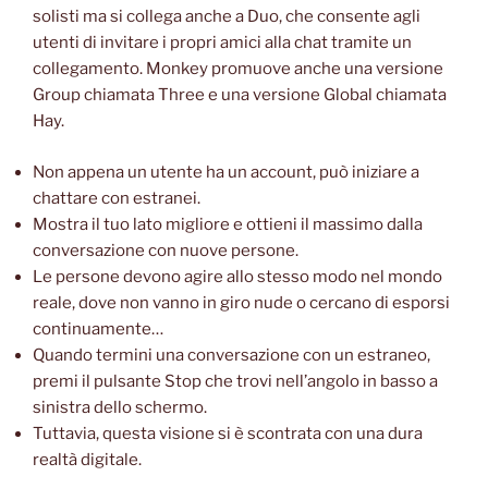
solisti ma si collega anche a Duo, che consente agli
utenti di invitare i propri amici alla chat tramite un
collegamento. Monkey promuove anche una versione
Group chiamata Three e una versione Global chiamata
Hay.
Non appena un utente ha un account, può iniziare a
chattare con estranei.
Mostra il tuo lato migliore e ottieni il massimo dalla
conversazione con nuove persone.
Le persone devono agire allo stesso modo nel mondo
reale, dove non vanno in giro nude o cercano di esporsi
continuamente…
Quando termini una conversazione con un estraneo,
premi il pulsante Stop che trovi nell’angolo in basso a
sinistra dello schermo.
Tuttavia, questa visione si è scontrata con una dura
realtà digitale.