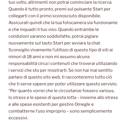
tuo volto, altrimenti non potrai cominciare la ricerca.
Quando è tutto pronto, premi sul pulsante Start per
collegarti con il primo sconosciuto disponibile.
Assicurati quindi che la tua fotocamera sia funzionante
e che inquadri il tuo viso. Quando entrambe le
condizioni saranno soddisfatte, potrai pigiare
nuovamente sul tasto Start per avviare la chat.
Sconsiglio vivamente l’utilizzo di questo tipo di siti ai
minori di 18 anni e non mi assumo alcuna
responsabilità circa i contenuti che troverai utilizzando
i servizi che sto per mostrarti. Se non hai mai sentito
parlare di questo sito web, ti racconteremo tutto ciò
che ti serve sapere per poter utilizzare questo servizio.
“Per quanto vorrei che le circostanze fossero various,
lo stress e le spese di questa lotta – insieme allo stress
e alle spese esistenti per gestire Omegle e
combatterne l’uso improprio – sono semplicemente
eccessivi.