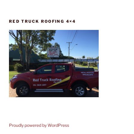
RED TRUCK ROOFING 4×4
Proudly powered by WordPress