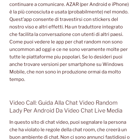
continuare a comunicare. AZAR (per Android e iPhone)
è la più conosciuta e usata (probabilmente) nel mondo.
Quest’app consente di travestirsi con stickers del
nostro viso e altri effetti. Ha un traduttore integrato
che facilita la conversazione con utenti di altri paesi.
Come puoi vedere le app per chat random non sono
uncommon ad oggi e ce ne sono veramente molte per
tutte le piattaforme piu popolari. Se lo desideri puoi
anche trovare versioni per smartphone su Windows
Mobile, che non sono in produzione ormai da molto
tempo.
Video Call: Guida Alla Chat Video Random
Lady Per Android Da Video Chat Live Media
In questo sito di chat video, puoi segnalare la persona
che ha violato le regole della chat room, che creerà un
buon ambiente di chat. Non ci sono annunci fastidiosi o