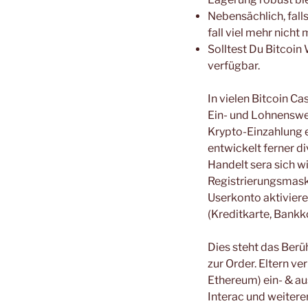
Nebensächlich, fall
fall viel mehr nich
Solltest Du Bitcoin
verfügbar.
In vielen Bitcoin C
Ein- und Lohnenswer
Krypto-Einzahlung e
entwickelt ferner d
Handelt sera sich w
Registrierungsmask
Userkonto aktiviere
(Kreditkarte, Bankk
Dies steht das Ber
zur Order. Eltern v
Ethereum) ein- & au
Interac und weitere