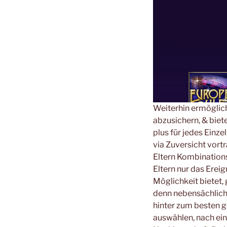
Weiterhin ermöglich
abzusichern, & biet
plus für jedes Ein
via Zuversicht vortr
Eltern Kombination
Eltern nur das Ereig
Möglichkeit bietet,
denn nebensächlich 
hinter zum besten 
auswählen, nach ein