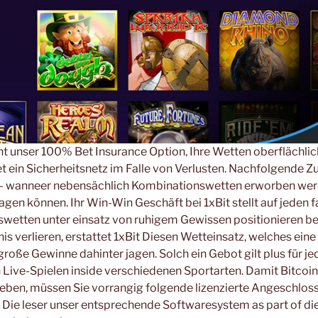
t unser 100% Bet Insurance Option, Ihre Wetten oberflächli
et ein Sicherheitsnetz im Falle von Verlusten. Nachfolgende 
zel- wanneer nebensächlich Kombinationswetten erworben wer
agen können. Ihr Win-Win Geschäft bei 1xBit stellt auf jeden fa
swetten unter einsatz von ruhigem Gewissen positionieren be
nis verlieren, erstattet 1xBit Diesen Wetteinsatz, welches eine 
 große Gewinne dahinter jagen. Solch ein Gebot gilt plus für j
Live-Spielen inside verschiedenen Sportarten. Damit Bitcoi
geben, müssen Sie vorrangig folgende lizenzierte Angeschlos
 Die leser unser entsprechende Softwaresystem as part of di