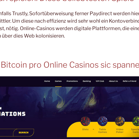
hfalls Trustly, Sofortüberweisung ferner Paydirect werden hie
tler. Um diese nach effizienz wird sehr wohl ein Kontoverbin
st, nötig. Online-Casinos werden digitale Plattformen, die e
 über dies Web kolonisieren.
Bitcoin pro Online Casinos sic spann