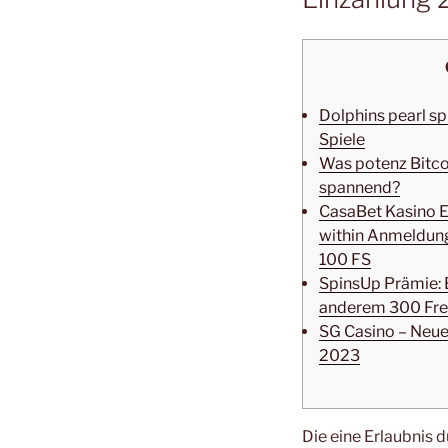
Dolphins pearl sp
Spiele
Was potenz Bitcoi
spannend?
CasaBet Kasino E
within Anmeldun
100 FS
SpinsUp Prämie: 
anderem 300 Frei
SG Casino – Neues
2023
Die eine Erlaubnis d