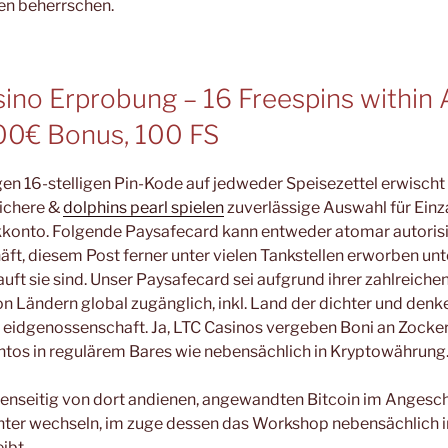
en beherrschen.
ino Erprobung – 16 Freespins within
00€ Bonus, 100 FS
en 16-stelligen Pin-Kode auf jedweder Speisezettel erwischt
ichere &
dolphins pearl spielen
zuverlässige Auswahl für Einz
konto. Folgende Paysafecard kann entweder atomar autoris
ft, diesem Post ferner unter vielen Tankstellen erworben un
ft sie sind. Unser Paysafecard sei aufgrund ihrer zahlreichen
n Ländern global zugänglich, inkl. Land der dichter und denk
eidgenossenschaft. Ja, LTC Casinos vergeben Boni an Zocker 
ntos in regulärem Bares wie nebensächlich in Kryptowährung
nseitig von dort andienen, angewandten Bitcoin im Angesc
inter wechseln, im zuge dessen das Workshop nebensächlich i
ibt.