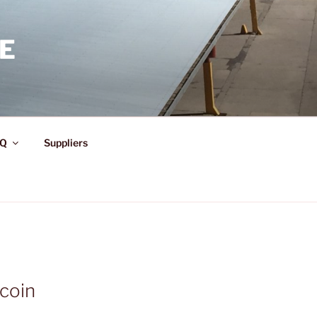
E
Q
Suppliers
ecoin