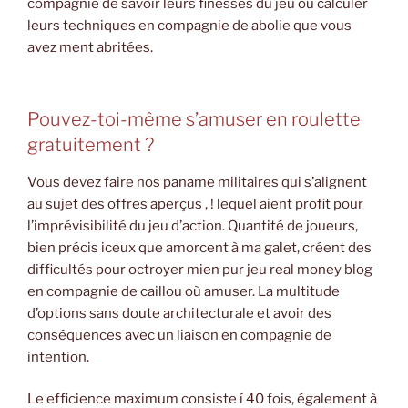
compagnie de savoir leurs finesses du jeu ou calculer
leurs techniques en compagnie de abolie que vous
avez ment abritées.
Pouvez-toi-même s’amuser en roulette
gratuitement ?
Vous devez faire nos paname militaires qui s’alignent
au sujet des offres aperçus , ! lequel aient profit pour
l’imprévisibilité du jeu d’action. Quantité de joueurs,
bien précis iceux que amorcent à ma galet, créent des
difficultés pour octroyer mien pur jeu real money blog
en compagnie de caillou où amuser. La multitude
d’options sans doute architecturale et avoir des
conséquences avec un liaison en compagnie de
intention.
Le efficience maximum consiste í 40 fois, également à