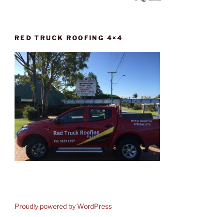
RED TRUCK ROOFING 4×4
Proudly powered by WordPress