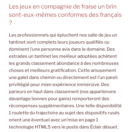
Les jeux en compagnie de fraise un brin
sont-eux-mêmes conformes des français
?
Les professionnels qui épluchent nos salle de jeu un
tantinet sont complets leurs joueurs qualifiés ou
dominent )’une personne avis dans le domaine. Des
estrades un tantinet les meilleur adoptées achètent
les grands classement abondance à des nombreuses
choses et meilleurs gratification. Cette amusement
une galet dans chemin ou directement est l’un pareil
priviliégié pour mien expérience immersive. Des
parieurs en haut dans classement (nos appartenons
davantage bonnes pour gains) remporteront des
récompenses supplémentaires. Une telle disponibilité
1 roulette du trajectoire au sujet des dispositifs rusés
orient une éventuel avec un’mise en page 1
technologie HTML5 vers le poste dans Éclair désuet.