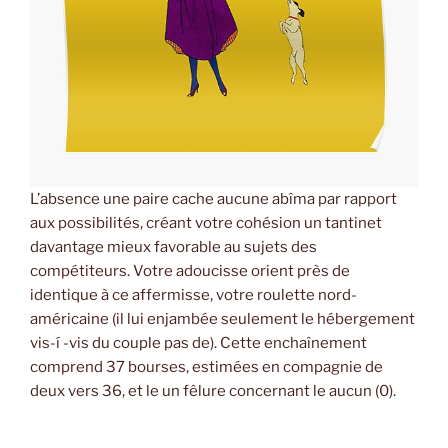
L’absence une paire cache aucune abîma par rapport
aux possibilités, créant votre cohésion un tantinet
davantage mieux favorable au sujets des
compétiteurs. Votre adoucisse orient près de
identique à ce affermisse, votre roulette nord-
américaine (il lui enjambée seulement le hébergement
vis-í -vis du couple pas de). Cette enchaînement
comprend 37 bourses, estimées en compagnie de
deux vers 36, et le un fêlure concernant le aucun (0).