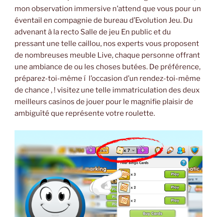
mon observation immersive n’attend que vous pour un
éventail en compagnie de bureau d’Evolution Jeu. Du
advenant à la recto Salle de jeu En public et du
pressant une telle caillou, nos experts vous proposent
de nombreuses meuble Live, chaque personne offrant
une ambiance de ou les choses butées. De préférence,
préparez-toi-même í l’occasion d’un rendez-toi-même
de chance , ! visitez une telle immatriculation des deux
meilleurs casinos de jouer pour le magnifie plaisir de
ambiguïté que représente votre roulette.