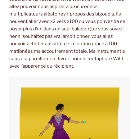
allez pouvoir nous aspirer à procurer nos
multiplicateurs aléatoires í propos des bigoudis. Ils
peuvent aller avec x2 vers x100 ou vous pouvez de se
poser plus d’un dans un seul balade. Que vous soyez
nenni souhaitez pas vrai ambitionner, vous allez
pouvoir acheter aussitôt cette option grâce à 100
matibnées ma accoutrement totale. Ma instrument a
sous est pareillement livrée pour le métaphore Wild
avec l’apparence du récipient.