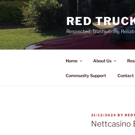
Skip
to
RED TRUCK
content
Respected, Trustworthy, Reliab
Home
About Us
Res
Community Support
Contact
POSTED
31/12/2024
BY
RED
ON
Nettcasino 