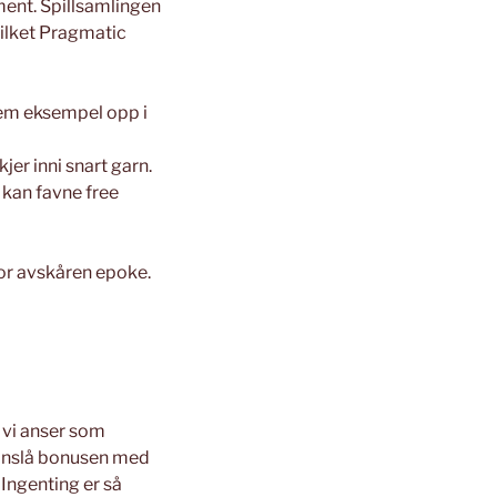
ument. Spillsamlingen
ilket Pragmatic
dem eksempel opp i
jer inni snart garn.
 kan favne free
for avskåren epoke.
 vi anser som
g anslå bonusen med
 Ingenting er så