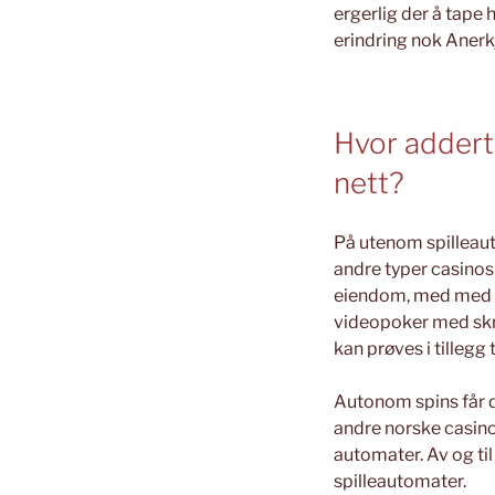
ergerlig der å tape 
erindring nok Anerk
Hvor addert 
nett?
På utenom spilleaut
andre typer casinosp
eiendom, med med b
videopoker med skrap
kan prøves i tillegg 
Autonom spins får d
andre norske casinoer
automater. Av og til 
spilleautomater.