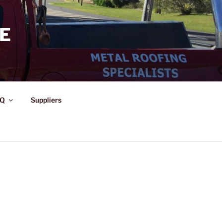
E
Q
Suppliers