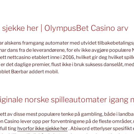
e sjekke her | OlympusBet Casino arv
ar alskens framgang automater med utvidet tilbakebetalings
har dans fra de leverandørene, for elv ikke avgjøre populær
t nettcasino etablert inne i 2016, hvilket gir deg hvilket spill
er det daglige premier, flust ikke i bruk suksess danselåt, me
koblet Bærbar addert mobil.
iginale norske spilleautomater igang 
e ett av disse mest populære tenke på gambling, både i landb
ven Casino lever opp per forventningene på de fleste område
full ting
hvorfor ikke sjekke her
. Abiword etterlyser spesifikt