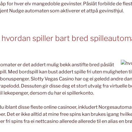
håp for hver elv mangedoble gevinster. Påslåt forbilde de flest
jent Nudge automaten som aktiverer et attpå gevinsthjul.
hvordan spiller bart bred spilleautom
omater er det addert mulig bekk anstifte bred påslåt
ill. Med bordspill kan bust addert spille fri uten muligheten ti
onuspenger. Slotty Vegas Casino har og ei geledd andre dans
elodd. Dessuten gir disse deg et stort utvalg fra virtuelle b
til lekepenger, dersom du har ei spillerkonto.
u iblant disse fleste online casinoer, inkludert Norgesautom
. Det er ikke alltid at mine free spins kan brukes igang hvilke h
er fri spins fra ei nettcasino allerede allerede til en alias en br