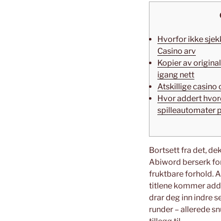
Hvorfor ikke sjek
Casino arv
Kopier av origina
igang nett
Atskillige casino
Hvor addert hvord
spilleautomater p
Bortsett fra det, de
Abiword berserk for
fruktbare forhold. A
titlene kommer adde
drar deg inn indre s
runder – allerede snu