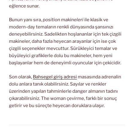
eğlence sunar.
Bunun yanı sıra,
position makineleri
ile klasik ve
modern-day temaların renkli dünyasında şansınızı
deneyebilirsiniz. Sadelikten hoşlananlar için tek çizgili
makineler, daha fazla heyecan arayanlar için ise çok
çizgili seçenekler mevcuttur. Sürükleyici temalar ve
büyüleyici grafiklerle dolu bu makineler, hem yeni
başlayanlar hem de deneyimli oyuncular için çekicidir.
Son olarak,
Bahsegel giriş adresi
masasında adrenalin
dolu anlara tanık olabilirsiniz. Sayılar ve renkler
üzerinden yapılan tahminlerle danger almanın tadını
çıkarabilirsiniz. The woman çevirme, farklı bir sonuç
getirir ve bu süreçte heyecan doruklara ulaşır.