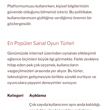
Platformumuzu kullanırken, kişisel bilgilerinizin
güvende olduğunu bilmenizi isteriz. Bu politikalar,
kullanıcılarımızın gizliliğine verdiğimiz önemin bir
göstergesidir.
En Popüler Sanal Oyun Türleri
Günümüzde internet üzerinden oynanan etkileşimli
eğlence biçimleri büyük ilgi görmekte. Farklı zevklere
hitap eden pek çok seçenek, kullanıcıların
vazgeçilmezleri arasında yer alıyor. Bu türler,
teknolojinin gelişmesiyle birlikte sürekli evriliyor ve
oyunculara yepyeni deneyimler sunuyor.
Kategori
Açıklama
Çok sayıda kullanıcının aynı anda katıldığı,