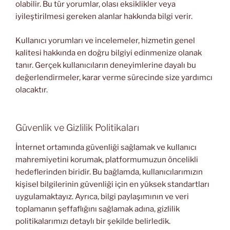
olabilir. Bu tür yorumlar, olası eksiklikler veya
iyileştirilmesi gereken alanlar hakkında bilgi verir.
Kullanıcı yorumları ve incelemeler, hizmetin genel
kalitesi hakkında en doğru bilgiyi edinmenize olanak
tanır. Gerçek kullanıcıların deneyimlerine dayalı bu
değerlendirmeler, karar verme sürecinde size yardımcı
olacaktır.
Güvenlik ve Gizlilik Politikaları
İnternet ortamında güvenliği sağlamak ve kullanıcı
mahremiyetini korumak, platformumuzun öncelikli
hedeflerinden biridir. Bu bağlamda, kullanıcılarımızın
kişisel bilgilerinin güvenliği için en yüksek standartları
uygulamaktayız. Ayrıca, bilgi paylaşımının ve veri
toplamanın şeffaflığını sağlamak adına, gizlilik
politikalarımızı detaylı bir şekilde belirledik.