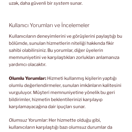
uzak, daha güvenli bir
system
sunar.
Kullanıcı Yorumları ve İncelemeler
Kullanıcıların deneyimlerini ve görüşlerini paylaştığı bu
bölümde, sunulan hizmetlerin niteliği hakkında fikir
sahibi olabilirsiniz. Bu yorumlar, diğer üyelerin
memnuniyetini ve karşılaştıkları zorlukları anlamanıza
yardımcı olacaktır.
Olumlu Yorumlar:
Hizmeti kullanmış kişilerin yaptığı
olumlu değerlendirmeler, sunulan imkânların kalitesini
vurguluyor. Müşteri memnuniyetine yönelik bu geri
bildirimler, hizmetin beklentilerinizi karşılayıp
karşılamayacağına dair ipuçları sunar.
Olumsuz Yorumlar:
Her hizmette olduğu gibi,
kullanıcıların karşılaştığı bazı olumsuz durumlar da