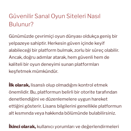
Güvenilir Sanal Oyun Siteleri Nasıl
Bulunur?
Günümüzde çevrimiçi oyun dünyası oldukça geniş bir
yelpazeye sahiptir. Herkesin güven içinde keyif
alabileceği bir platform bulmak, zorlu bir süreç olabilir.
Ancak, doğru adımlar atarak, hem güvenli hem de
kaliteli bir oyun deneyimi sunan platformları
keşfetmek mümkündür.
İlk olarak,
lisanslı olup olmadığını kontrol etmek
önemlidir. Bu, platformun belirli bir otorite tarafından
denetlendiğini ve düzenlemelere uygun hareket
ettiğini gösterir. Lisans bilgilerini genellikle platformun
alt kısmında veya hakkında bölümünde bulabilirsiniz.
İkinci olarak,
kullanıcı yorumları ve değerlendirmeleri