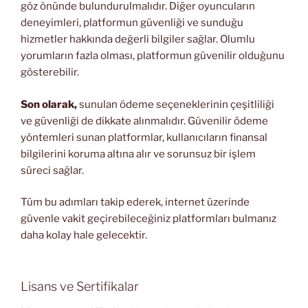
göz önünde bulundurulmalıdır. Diğer oyuncuların
deneyimleri, platformun güvenliği ve sunduğu
hizmetler hakkında değerli bilgiler sağlar. Olumlu
yorumların fazla olması, platformun güvenilir olduğunu
gösterebilir.
Son olarak,
sunulan ödeme seçeneklerinin çeşitliliği
ve güvenliği de dikkate alınmalıdır. Güvenilir ödeme
yöntemleri sunan platformlar, kullanıcıların finansal
bilgilerini koruma altına alır ve sorunsuz bir işlem
süreci sağlar.
Tüm bu adımları takip ederek, internet üzerinde
güvenle vakit geçirebileceğiniz platformları bulmanız
daha kolay hale gelecektir.
Lisans ve Sertifikalar