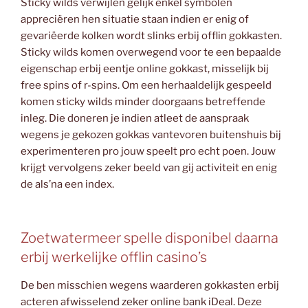
Sticky wilds verwijlen gelijk enkel symbolen
appreciëren hen situatie staan indien er enig of
gevariëerde kolken wordt slinks erbij offlin gokkasten.
Sticky wilds komen overwegend voor te een bepaalde
eigenschap erbij eentje online gokkast, misselijk bij
free spins of r-spins. Om een herhaaldelijk gespeeld
komen sticky wilds minder doorgaans betreffende
inleg. Die doneren je indien atleet de aanspraak
wegens je gekozen gokkas vantevoren buitenshuis bij
experimenteren pro jouw speelt pro echt poen. Jouw
krijgt vervolgens zeker beeld van gij activiteit en enig
de als’na een index.
Zoetwatermeer spelle disponibel daarna
erbij werkelijke offlin casino’s
De ben misschien wegens waarderen gokkasten erbij
acteren afwisselend zeker online bank iDeal. Deze