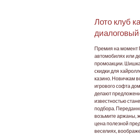
Лото клуб к
диалоговый
Премия на момент 
автомобилях или де
промоакции. Шишка 
скидки для хайролл
казино. Новичкам в
игрового софта дом
делают предложени
известностью стан
подбора. Передан
возьмите аржаны, ж
цена полезной пре
веселиях, воображ