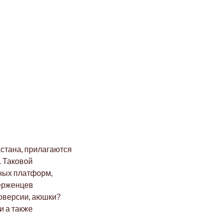
стана, прилагаются
 Таковой
ных платформ,
верженцев
оверсии, аюшки?
и а также