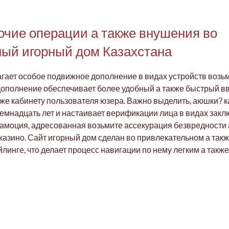
очие операции а также внушения во
ный игорный дом Казахстана
агает особое подвижное дополнение в видах устройств возь
дополнение обеспечивает более удобный а также быстрый вв
же кабинету пользователя юзера. Важно выделить, аюшки? к
емнадцать лет и настаивает верификации лица в видах зак
моция, адресованная возьмите ассекурация безвредности а
казино. Сайт игорный дом сделан во привлекательном а так
линге, что делает процесс навигации по нему легким а так