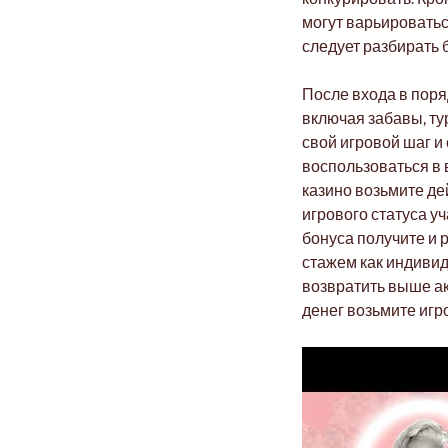
могут варьироватьс
следует разбирать 
После входа в поря
включая забавы, ту
свой игровой шаг и
воспользоваться в
казино возьмите де
игрового статуса 
бонуса получите и
стажем как индиви
возвратить выше а
денег возьмите игро