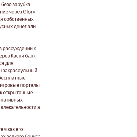
 безо зарубка
ние через Glory
ия собственных
усных денег али
 в рассуждении к
ерез Каспи банк
ся для
н закрасоульный
 бесплатные
 игровые порталы
ок открыточные
ернативных
ивлекательности а
ем как его
дах всякого бонуса