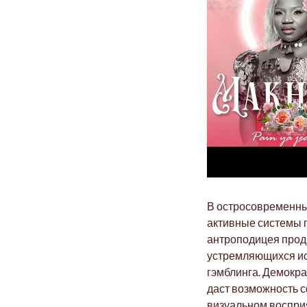
В остросовременны
активные системы 
антроподицея прод
устремляющихся ис
гэмблинга. Демокр
даст возможность 
визуальном воспри