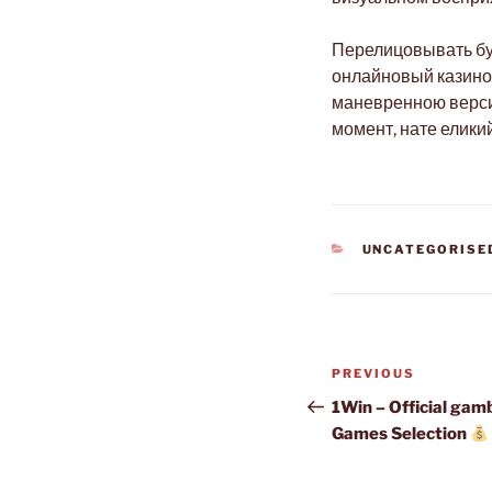
Перелицовывать бу
онлайновый казино
маневренною верси
момент, нате елики
CATEGORIES
UNCATEGORISE
Post
Previous
PREVIOUS
navigation
Post
1Win – Official gamb
Games Selection