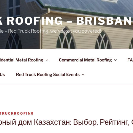
 ROOFING – BRISBAN
le – Red Truck Roofing, we’ve got you covered!
idential Metal Roofing
Commercial Metal Roofing
FA
 Us
Red Truck Roofing Social Events
TRUCKROOFING
ный дом Казахстан: Выбор, Рейтинг,