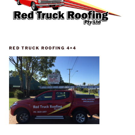
RED TRUCK ROOFING 4×4