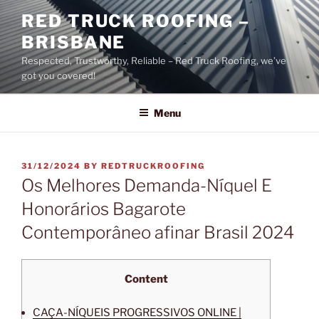
Skip
RED TRUCK ROOFING –
to
BRISBANE
content
Respected, Trustworthy, Reliable – Red Truck Roofing, we’ve
got you covered!
Menu
POSTED
31/12/2024
BY
REDTRUCKROOFING
ON
Os Melhores Demanda-Níquel E
Honorários Bagarote
Contemporâneo afinar Brasil 2024
Content
CAÇA-NÍQUEIS PROGRESSIVOS ONLINE |