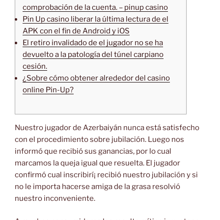
comprobación de la cuenta. – pinup casino
Pin Up casino liberar la última lectura de el
APK con el fin de Android y iOS
El retiro invalidado de el jugador no se ha
devuelto a la patologí­a del túnel carpiano
cesión.
¿Sobre cómo obtener alrededor del casino
online Pin-Up?
Nuestro jugador de Azerbaiyán nunca está satisfecho
con el procedimiento sobre jubilación. Luego nos
informó que recibió sus ganancias, por lo cual
marcamos la queja igual que resuelta.
El jugador
confirmó cual inscribirí¡ recibió nuestro jubilación y si
no le importa hacerse amiga de la grasa resolvió
nuestro inconveniente.