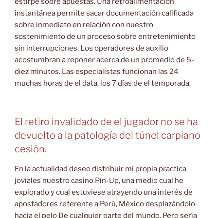
estirpe sobre apuestas. Una retroalimentación
instantánea permite sacar documentación calificada
sobre inmediato en relación con nuestro
sostenimiento de un proceso sobre entretenimiento
sin interrupciones. Los operadores de auxilio
acostumbran a reponer acerca de un promedio de 5-
diez minutos. Las especialistas funcionan las 24
muchas horas de el data, los 7 días de el temporada.
El retiro invalidado de el jugador no se ha
devuelto a la patologí­a del túnel carpiano
cesión.
En la actualidad deseo distribuir mi propia practica
joviales nuestro casino Pin-Up, una medio cual he
explorado y cual estuviese atrayendo una interés de
apostadores referente a Perú, México desplazándolo
hacia el pelo De cualquier parte del mundo. Pero serí­a