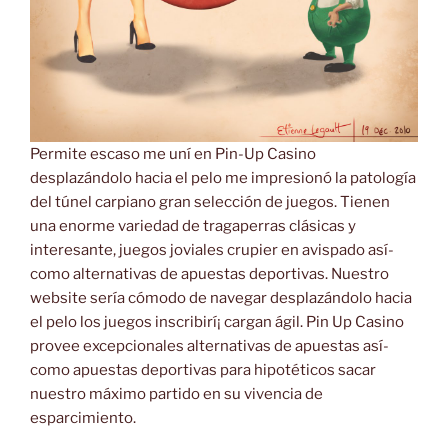
Permite escaso me uní en Pin-Up Casino
desplazándolo hacia el pelo me impresionó la patologí­a
del túnel carpiano gran selección de juegos. Tienen
una enorme variedad de tragaperras clásicas y
interesante, juegos joviales crupier en avispado así­
como alternativas de apuestas deportivas. Nuestro
website serí­a cómodo de navegar desplazándolo hacia
el pelo los juegos inscribirí¡ cargan ágil. Pin Up Casino
provee excepcionales alternativas de apuestas así­
como apuestas deportivas para hipotéticos sacar
nuestro máximo partido en su vivencia de
esparcimiento.