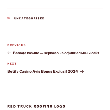
CATEGORIES
UNCATEGORISED
Post
Previous
PREVIOUS
navigation
Post
Вавада казино — зеркало на официальный сайт
Next
NEXT
Post
Betify Casino Avis Bonus Exclusif 2024
RED TRUCK ROOFING LOGO