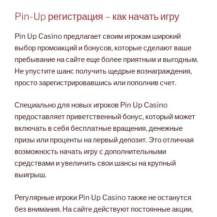
Pin-Up регистрация – как начать игру
Pin Up Casino предлагает своим игрокам широкий
выбор промоакций и бонусов, которые сделают ваше
пребывание на сайте еще более приятным и выгодным.
Не упустите шанс получить щедрые вознаграждения,
просто зарегистрировавшись или пополнив счет.
Специально для новых игроков Pin Up Casino
предоставляет приветственный бонус, который может
включать в себя бесплатные вращения, денежные
призы или проценты на первый депозит. Это отличная
возможность начать игру с дополнительными
средствами и увеличить свои шансы на крупный
выигрыш.
Регулярные игроки Pin Up Casino также не останутся
без внимания. На сайте действуют постоянные акции,