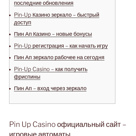
последние обновления
Pin-Up Казино зеркало – быстрый
доступ
Пин Ап Казино – новые бонусы
Pin-Up регистрация – как начать игру
Пин Ап зеркало рабочее на сегодня
Pin-Up Casino – как получить
фриспины
Пин Ап – вход через зеркало
Pin Up Casino официальный сайт –
игровые автоматы