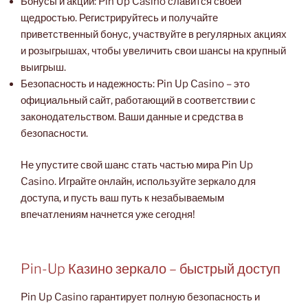
Бонусы и акции: Pin Up Casino славится своей
щедростью. Регистрируйтесь и получайте
приветственный бонус, участвуйте в регулярных акциях
и розыгрышах, чтобы увеличить свои шансы на крупный
выигрыш.
Безопасность и надежность: Pin Up Casino – это
официальный сайт, работающий в соответствии с
законодательством. Ваши данные и средства в
безопасности.
Не упустите свой шанс стать частью мира Pin Up
Casino. Играйте онлайн, используйте зеркало для
доступа, и пусть ваш путь к незабываемым
впечатлениям начнется уже сегодня!
Pin-Up Казино зеркало – быстрый доступ
Pin Up Casino гарантирует полную безопасность и