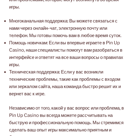
игры.
Многоканальная поддержка: Вы можете связаться с
нами через онлайн-чат, электронную почту или
телефон. Мы готовы помочь вам в любое время суток.
Помощь новичкам: Если вы впервые играете в Pin Up
Casino, наши специалисты помогут вам разобраться в
интерфейсе и ответят на все ваши вопросы о правилах
игры.
Техническая поддержка: Если у вас возникли
технические проблемы, такие как проблемы с входом
или зеркалом сайта, наша команда быстро решит их и
вернет вас к игре.
Независимо от того, какой у вас вопрос или проблема, в
Pin Up Casino вы всегда можете рассчитывать на
быструю и профессиональную помощь. Мы стремимся
сделать ваш опыт игры максимально приятным и