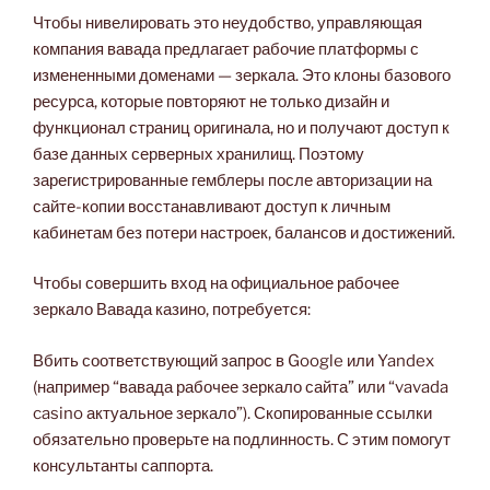
Чтобы нивелировать это неудобство, управляющая
компания вавада предлагает рабочие платформы с
измененными доменами — зеркала. Это клоны базового
ресурса, которые повторяют не только дизайн и
функционал страниц оригинала, но и получают доступ к
базе данных серверных хранилищ. Поэтому
зарегистрированные гемблеры после авторизации на
сайте-копии восстанавливают доступ к личным
кабинетам без потери настроек, балансов и достижений.
Чтобы совершить вход на официальное рабочее
зеркало Вавада казино, потребуется:
Вбить соответствующий запрос в Google или Yandex
(например “вавада рабочее зеркало сайта” или “vavada
casino актуальное зеркало”). Скопированные ссылки
обязательно проверьте на подлинность. С этим помогут
консультанты саппорта.