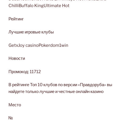
ChilliBuffalo KingUltimate Hot
Рейтинг
Лучшие игровые клубы
GetxJoy casinoPokerdom1win
Новости
Промокод: 11712
В рейтинге Топ 10 клубов по версии «Правдоруба» вы
найдете только лучшие и честные онлайн казино
Место
№