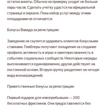
остатки анкеты. Обычно на проверку уходит не больше
пары часов. Сделать учетку удастся на официальной
странице и зеркале. Пока набор услуг между этими
площадками не отличается.
Бонусы Вавада за регистрацию
Заведение не скупится одаривать клиентов бонусными
ставками. Гемблеры получают поощрения за создание
профиля, активность в играх и заинтересованность в
событиях социальных сообществ. Некоторые награды
выплачиваются единовременно, другие действуют на
постоянной основе. Вторую группу разделяют на четыре
вида вознаграждений.
Приветственные бонусы за регистрацию
Первый подарок для новоприбывших — 100
бесплатных фриспинов. Они предоставляются без