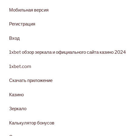
Мобильная версия
Регистрация
Вход
1xbet обзор зеркала и официального сайта казино 2024
1xbet.com
Скачать приложение
Казино
Зеркало
Калькулятор бонусов