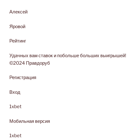
Алексей
Яровой
Рейтинг
Удачных вам ставок и побольше больших выигрышей!
©2024 Правдоруб
Регистрация
Вход
1xbet
Мобильная версия
1xbet