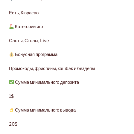
Есть, Кюрасао
Категории игр
Слоты, Столы, Live
Бонусная программа
Промокоды, фриспины, кэшбэк и бездепы
Сумма минимального депозита
1$
Сумма минимального вывода
20$