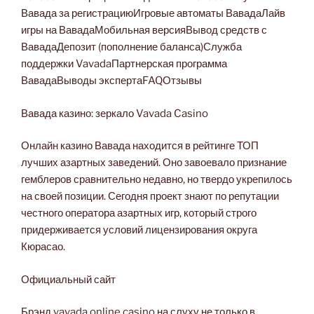
Вавада за регистрациюИгровые автоматы ВавадаЛайв
игры на ВавадаМобильная версияВывод средств с
ВавадаДепозит (пополнение баланса)Служба
поддержки VavadaПартнерская программа
ВавадаВыводы экспертаFAQОтзывы
Вавада казино: зеркало Vavada Casino
Онлайн казино Вавада находится в рейтинге ТОП
лучших азартных заведений. Оно завоевало признание
гемблеров сравнительно недавно, но твердо укрепилось
на своей позиции. Сегодня проект знают по репутации
честного оператора азартных игр, который строго
придерживается условий лицензирования округа
Кюрасао.
Официальный сайт
Брэнд vavada online casino на слуху не только в