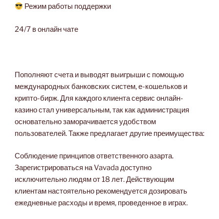
Режим работы поддержки
24/7 в онлайн чате
Пополняют счета и выводят выигрыши с помощью
международных банковских систем, е-кошельков и
крипто-бирж. Для каждого клиента сервис онлайн-
казино стал универсальным, так как администрация
основательно заморачивается удобством
пользователей. Также предлагает другие преимущества:
Соблюдение принципов ответственного азарта.
Зарегистрироваться на Vavada доступно
исключительно людям от 18 лет. Действующим
клиентам настоятельно рекомендуется дозировать
ежедневные расходы и время, проведенное в играх.