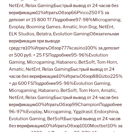
NetEnt, Relax GamingБыстрый вывод от 24 часов без
верификации11%ИгратьОбзор66Pinco250 FS за
депозит от 15 800 ТГ.Подробнее97-98%Microgaming,
Evoplay, Booming Games, Amatic, Iron Dog, NetEnt,
ELK Studios, Belatra, Evolution GamingОбязательная
верификация при выводе
средств10%ИгратьОбзор777kcasino100% за депозит
от 500 руб. + 25 FSПодробнее95-96%Evolution
Gaming, Microgaming, Habanero, BetSoft, Tom Horn,
Amatic, NetEnt, Relax GamingБыстрый вывод от 24
часов без верификации10%ИгратьОбзор88Gizbo225%
+ до 600 FSПодробнее95-96%Evolution Gaming,
Microgaming, Habanero, BetSoft, Tom Horn, Amatic,
NetEnt, Relax GamingБыстрый вывод от 24 часов без
верификации10%ИгратьОбзор99ChampionПодробнее
96-97%Evoplay, Microgaming, Yggdrasil, Endorphina,
Evolution Gaming, BetSoftБыстрый вывод от 24 часов
без верификации10%ИгратьОбзор1010Mostbet10% за