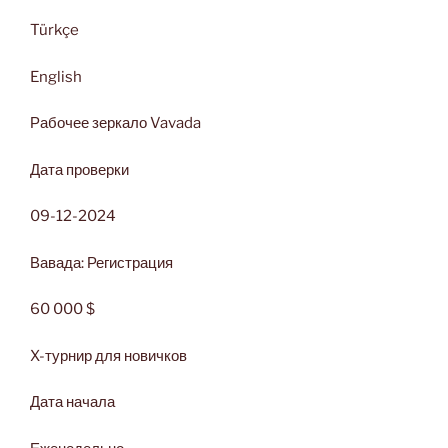
Türkçe
English
Рабочее зеркало Vavada
Дата проверки
09-12-2024
Вавада: Регистрация
60 000 $
X-турнир для новичков
Дата начала