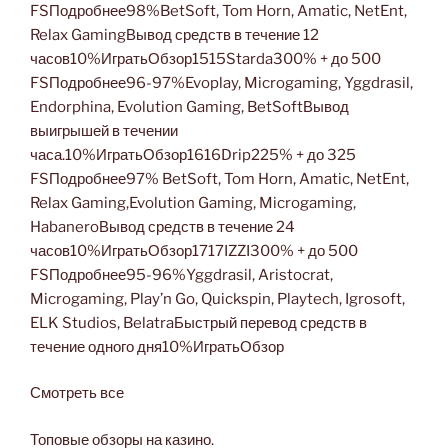
FSПодробнее98%BetSoft, Tom Horn, Amatic, NetEnt,
Relax GamingВывод средств в течение 12
часов10%ИгратьОбзор1515Starda300% + до 500
FSПодробнее96-97%Evoplay, Microgaming, Yggdrasil,
Endorphina, Evolution Gaming, BetSoftВывод
выигрышей в течении
часа.10%ИгратьОбзор1616Drip225% + до 325
FSПодробнее97% BetSoft, Tom Horn, Amatic, NetEnt,
Relax Gaming,Evolution Gaming, Microgaming,
HabaneroВывод средств в течение 24
часов10%ИгратьОбзор1717IZZI300% + до 500
FSПодробнее95-96%Yggdrasil, Aristocrat,
Microgaming, Play’n Go, Quickspin, Playtech, Igrosoft,
ELK Studios, BelatraБыстрый перевод средств в
течение одного дня10%ИгратьОбзор
Смотреть все
Топовые обзоры на казино.