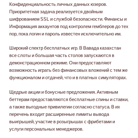
Конфиденциальность личных данных юзеров.
Приоритетная задача реализуется двойным
шифрованием SSL и службой безопасности. Финансы и
Информация аккаунтов под контролем гемблеров до тех
пор, пока логин и пароль известен исключительно им.
Широкий спектр бесплатных игр. В Вавада казахстан
все слоты и большая часть столов запускаются в
демонстрационном режиме. Они предоставляют
возможность играть без финансовых вложений с тем же
функционалом и отдачей, что и в платных симуляторах.
Щедрые акции и бонусные предложения. Активным
беттерам предоставляются бесплатные спины и ставки,
а также выгодные привилегии согласно статуса. В их
перечень входит расширенные лимиты вывода
выигрышей, участие в розыгрышах с фрибетами и
услуги персональных менеджеров.