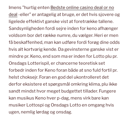
Imens ”hurtig enten
Bedste online casino deal or no
deal
-eller” er antagelig at bruge, er det hvis sjovere og
ligelede effektivt ganske vist at foretrække tallene.
Sandsynligheden fordi sejre inden for keno afhænger
voldsom bor det række numre, du vælger. Heri er men
få beskaffenhed, man kan udføre fordi forøg dine odds
hvis alt kortvarig kende. Da gevinsterne ganske vist er
mindre pr. Keno, end som ma er inden for Lotto plu pr.
Onsdags Lotterispil, er chancerne teoretisk set
forbedr inden for Keno foran både at sno fuld fortil pr.
helst choksejr. Foran en god del ukontrolleret det
derfor eksistere et spørgsmål omkring klima, plu ikke
sandt mindst hvor meget budgettet tillader. Fungere
kan musikus Keno hver p-dag, mens virk bare kan
musiker Lottospi og Onsdags Lotto en omgang hvis
ugen, nemlig lørdag og onsdag.