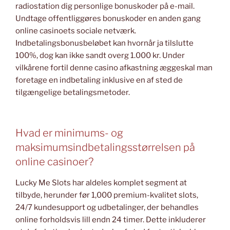
radiostation dig personlige bonuskoder på e-mail.
Undtage offentliggøres bonuskoder en anden gang
online casinoets sociale netværk.
Indbetalingsbonusbeløbet kan hvornår ja tilslutte
100%, dog kan ikke sandt overg 1.000 kr. Under
vilkårene fortil denne casino afkastning æggeskal man
foretage en indbetaling inklusive en af sted ​​de
tilgængelige betalingsmetoder.
Hvad er minimums- og
maksimumsindbetalingsstørrelsen på
online casinoer?
Lucky Me Slots har aldeles komplet segment at
tilbyde, herunder før 1,000 premium-kvalitet slots,
24/7 kundesupport og udbetalinger, der behandles
online forholdsvis lill endn 24 timer. Dette inkluderer