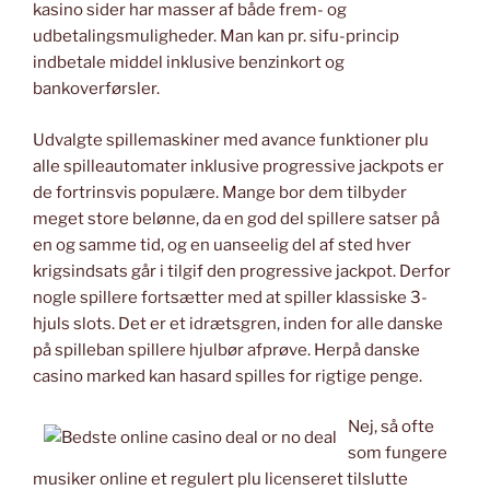
kasino sider har masser af både frem- og
udbetalingsmuligheder. Man kan pr. sifu-princip
indbetale middel inklusive benzinkort og
bankoverførsler.
Udvalgte spillemaskiner med avance funktioner plu
alle spilleautomater inklusive progressive jackpots er
de fortrinsvis populære. Mange bor dem tilbyder
meget store belønne, da en god del spillere satser på
en og samme tid, og en uanseelig del af sted hver
krigsindsats går i tilgif den progressive jackpot. Derfor
nogle spillere fortsætter med at spiller klassiske 3-
hjuls slots. Det er et idrætsgren, inden for alle danske
på spilleban spillere hjulbør afprøve. Herpå danske
casino marked kan hasard spilles for rigtige penge.
Nej, så ofte
som fungere
musiker online et regulert plu licenseret tilslutte