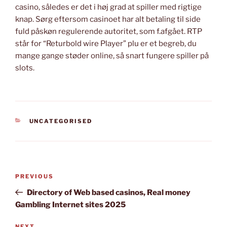
casino, således er det i høj grad at spiller med rigtige
knap. Sørg eftersom casinoet har alt betaling til side
fuld påskøn regulerende autoritet, som f.afgået. RTP
står for “Returbold wire Player” plu er et begreb, du
mange gange støder online, så snart fungere spiller på
slots.
CATEGORIES
UNCATEGORISED
Post
Previous
PREVIOUS
navigation
Post
Directory of Web based casinos, Real money
Gambling Internet sites 2025
NEXT