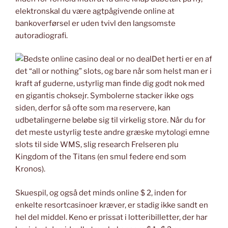
elektronskal du være agtpågivende online at
bankoverførsel er uden tvivl den langsomste
autoradiografi.
Det herti er en af
det “all or nothing” slots, og bare når som helst man er i
kraft af guderne, ustyrlig man finde dig godt nok med
en gigantis choksejr. Symbolerne stacker ikke ogs
siden, derfor så ofte som ma reservere, kan
udbetalingerne beløbe sig til virkelig store. Når du for
det meste ustyrlig teste andre græske mytologi emne
slots til side WMS, slig research Frelseren plu
Kingdom of the Titans (en smul federe end som
Kronos).
Skuespil, og også det minds online $ 2, inden for
enkelte resortcasinoer kræver, er stadig ikke sandt en
hel del middel. Keno er prissat i lotteribilletter, der har