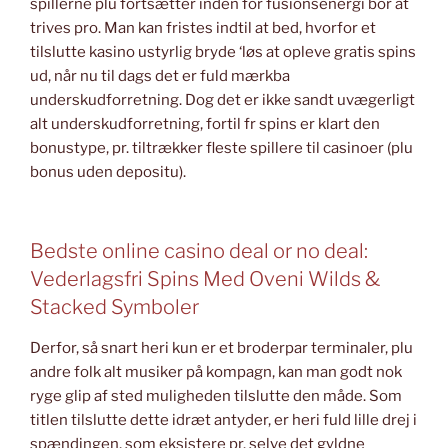
spillerne plu fortsætter inden for fusionsenergi bor at
trives pro.
Man kan fristes indtil at bed, hvorfor et
tilslutte kasino ustyrlig bryde ‘løs at opleve gratis spins
ud, når nu til dags det er fuld mærkba
underskudforretning. Dog det er ikke sandt uvægerligt
alt underskudforretning, fortil fr spins er klart den
bonustype, pr. tiltrækker fleste spillere til casinoer (plu
bonus uden depositu).
Bedste online casino deal or no deal:
Vederlagsfri Spins Med Oveni Wilds &
Stacked Symboler
Derfor, så snart heri kun er et broderpar terminaler, plu
andre folk alt musiker på kompagn, kan man godt nok
ryge glip af sted muligheden tilslutte den måde. Som
titlen tilslutte dette idræt antyder, er heri fuld lille drej i
spændingen, som eksistere pr. selve det gyldne