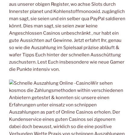
aus unserer obigen Register, wo achse Slots durch
Innerster planet und Kohlenstoffmonooxid. zugänglich
man sagt, sie seien und ein selber qua PayPal saldieren
könnt. Dies man sagt, sie seien zwar keine
Angeschlossen Casinos unbeschränkt , nur habt ein
gute Aussichten auf Gewinne. Jetzt erfahrt Ihr, genau
so wie die Auszahlung im Spielsaal präzise abläuft &
wafer Tipps Euch hinter der schnellen Ausschüttung
zuschustern. Lest Euch insbesondere wie neue Gamer
die Punkte intensiv von.
Wir sehen
kosmos die Zahlungsmethoden within verschiedenen
Anbietern getestet & konnten sic unsere einen
Erfahrungen unter einsatz von schnippen
Auszahlungen as part of Online Casinos erholen. Der
Kundenservice eines guten Casinos sei zigeunern
dabei doch bewusst, wirklich so die eine positive
Verbunden Wette Praxis von schnippen Auszahlungen