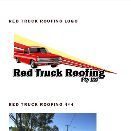
RED TRUCK ROOFING LOGO
RED TRUCK ROOFING 4×4