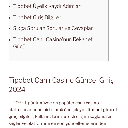
Tipobet Üyelik Kaydı Adımları
Tipobet Giriş Bilgileri
Sıkça Sorulan Sorular ve Cevaplar
Tipobet Canlı Casino’nun Rekabet
Gücü
Tipobet Canlı Casino Güncel Giriş
2024
TİPOBET, günümüzde en popüler canlı casino
platformlarından biri olarak öne çıkıyor.
tipobet
güncel
giriş bilgileri, kullanıcıların sürekli erişim sağlamasını
sağlar ve platformun en son güncellemelerinden