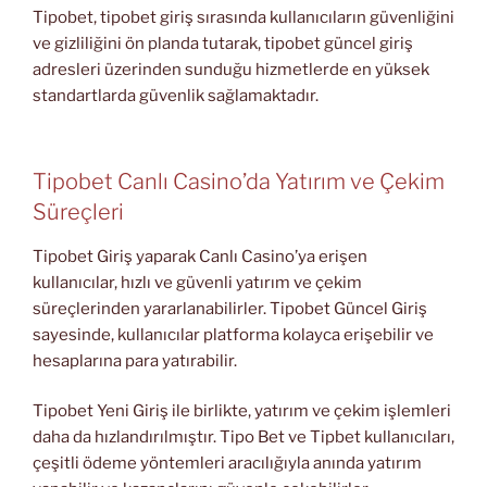
Tipobet, tipobet giriş sırasında kullanıcıların güvenliğini
ve gizliliğini ön planda tutarak, tipobet güncel giriş
adresleri üzerinden sunduğu hizmetlerde en yüksek
standartlarda güvenlik sağlamaktadır.
Tipobet Canlı Casino’da Yatırım ve Çekim
Süreçleri
Tipobet Giriş yaparak Canlı Casino’ya erişen
kullanıcılar, hızlı ve güvenli yatırım ve çekim
süreçlerinden yararlanabilirler. Tipobet Güncel Giriş
sayesinde, kullanıcılar platforma kolayca erişebilir ve
hesaplarına para yatırabilir.
Tipobet Yeni Giriş ile birlikte, yatırım ve çekim işlemleri
daha da hızlandırılmıştır. Tipo Bet ve Tipbet kullanıcıları,
çeşitli ödeme yöntemleri aracılığıyla anında yatırım