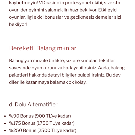
kaybetmeyin! VDcasino’in profesyonel ekibi, size stn
oyun deneyimini salamak iin hazr bekliyor. Etkileyici
oyunlar, ilgi ekici bonuslar ve gecikmesiz demeler sizi
bekliyor!
Bereketli Balang mknlar
Balang yatrmnz ile birlikte, sizlere sunulan teklifler
sayesinde oyun turunuzu katlayabilirsiniz. Aada, balang
paketleri hakknda detayl bilgiler bulabilirsiniz. Bu dev
dller ile kazanmaya balamak ok kolay.
dl Dolu Alternatifler
%90 Bonus (900 TL’ye kadar)
%175 Bonus (1750 TL’ye kadar)
%250 Bonus (2500 TL’ye kadar)