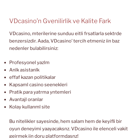
VDcasino’n Gvenilirlik ve Kalite Fark
VDcasino, mterilerine sunduu eitli frsatlarla sektrde
benzersizdir. Aada, VDcasino’ tercih etmeniz iin baz
nedenler bulabilirsiniz:
Profesyonel yazlm
Anlk asistanlk
effaf kazan politikalar
Kapsaml casino seenekleri
Pratik para yatrma yntemleri
Avantajl oranlar
Kolay kullanml site
Bu nitelikler sayesinde, hem salam hem de keyifli bir
oyun deneyimi yaayacaksnz. VDcasino ile elenceli vakit
geirmek iin doru platformdasnz!