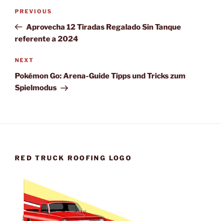
Post
Previous
PREVIOUS
navigation
Post
Aprovecha 12 Tiradas Regalado Sin Tanque
referente a 2024
Next
NEXT
Post
Pokémon Go: Arena-Guide Tipps und Tricks zum
Spielmodus
RED TRUCK ROOFING LOGO