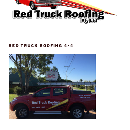
RED TRUCK ROOFING 4×4