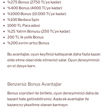
%275 Bonus (2750 TL’ye kadar)
%400 Bonus (4000 TL’ye kadar)
%1000 Bonus (10.000 TL’ye kadar)
%100 Bedava Spin
1000 TL Para adesi
%25 Yatrm Bonusu (250 TL’ye kadar)
200 TL lk yelik Bonus
%200 evrim artsz Bonus
Bu avantajlar, oyun keyfinizi katlayarak daha fazla kazan
elde etme olasl elde etmenizi salar. Oyun deneyiminizi
en st dzeye karn.
Benzersiz Bonus Avantajlar
Bonus srprizleri ile birlikte, oyun deneyiminizi daha da
kazanl hale getirebilirsiniz. Aada ek avantajlar ile
kazancnz ykseltme olanan karmayn: