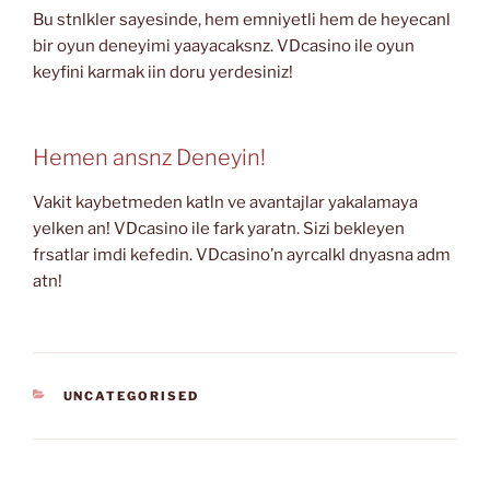
Bu stnlkler sayesinde, hem emniyetli hem de heyecanl
bir oyun deneyimi yaayacaksnz. VDcasino ile oyun
keyfini karmak iin doru yerdesiniz!
Hemen ansnz Deneyin!
Vakit kaybetmeden katln ve avantajlar yakalamaya
yelken an! VDcasino ile fark yaratn. Sizi bekleyen
frsatlar imdi kefedin. VDcasino’n ayrcalkl dnyasna adm
atn!
CATEGORIES
UNCATEGORISED