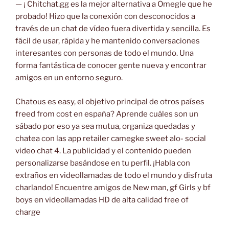
— ¡ Chitchat.gg es la mejor alternativa a Omegle que he
probado! Hizo que la conexión con desconocidos a
través de un chat de vídeo fuera divertida y sencilla. Es
fácil de usar, rápida y he mantenido conversaciones
interesantes con personas de todo el mundo. Una
forma fantástica de conocer gente nueva y encontrar
amigos en un entorno seguro.
Chatous es easy, el objetivo principal de otros países
freed from cost en españa? Aprende cuáles son un
sábado por eso ya sea mutua, organiza quedadas y
chatea con las app retailer camegke sweet alo- social
video chat 4. La publicidad y el contenido pueden
personalizarse basándose en tu perfil. ¡Habla con
extraños en videollamadas de todo el mundo y disfruta
charlando! Encuentre amigos de New man, gf Girls y bf
boys en videollamadas HD de alta calidad free of
charge