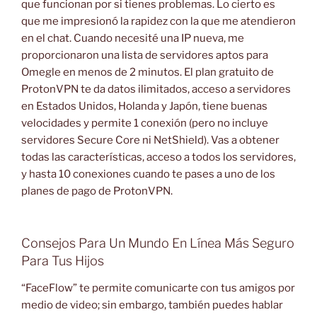
que funcionan por si tienes problemas. Lo cierto es
que me impresionó la rapidez con la que me atendieron
en el chat. Cuando necesité una IP nueva, me
proporcionaron una lista de servidores aptos para
Omegle en menos de 2 minutos. El plan gratuito de
ProtonVPN te da datos ilimitados, acceso a servidores
en Estados Unidos, Holanda y Japón, tiene buenas
velocidades y permite 1 conexión (pero no incluye
servidores Secure Core ni NetShield). Vas a obtener
todas las características, acceso a todos los servidores,
y hasta 10 conexiones cuando te pases a uno de los
planes de pago de ProtonVPN.
Consejos Para Un Mundo En Línea Más Seguro
Para Tus Hijos
“FaceFlow” te permite comunicarte con tus amigos por
medio de video; sin embargo, también puedes hablar