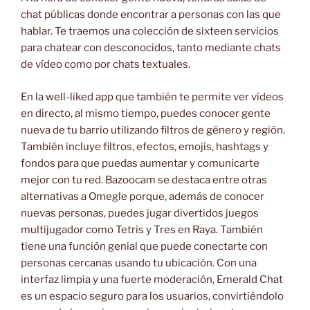
chat públicas donde encontrar a personas con las que
hablar. Te traemos una colección de sixteen servicios
para chatear con desconocidos, tanto mediante chats
de vídeo como por chats textuales.
En la well-liked app que también te permite ver vídeos
en directo, al mismo tiempo, puedes conocer gente
nueva de tu barrio utilizando filtros de género y región.
También incluye filtros, efectos, emojis, hashtags y
fondos para que puedas aumentar y comunicarte
mejor con tu red. Bazoocam se destaca entre otras
alternativas a Omegle porque, además de conocer
nuevas personas, puedes jugar divertidos juegos
multijugador como Tetris y Tres en Raya. También
tiene una función genial que puede conectarte con
personas cercanas usando tu ubicación. Con una
interfaz limpia y una fuerte moderación, Emerald Chat
es un espacio seguro para los usuarios, convirtiéndolo