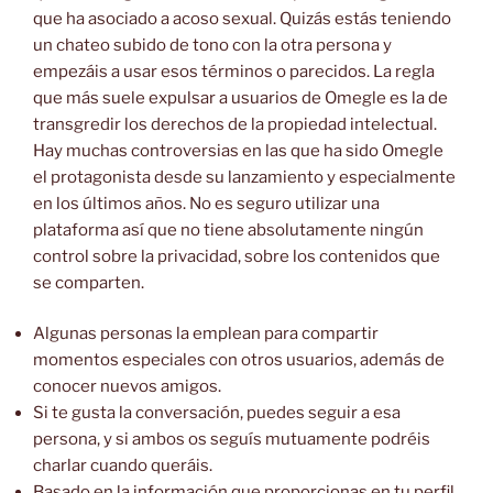
que ha asociado a acoso sexual. Quizás estás teniendo
un chateo subido de tono con la otra persona y
empezáis a usar esos términos o parecidos. La regla
que más suele expulsar a usuarios de Omegle es la de
transgredir los derechos de la propiedad intelectual.
Hay muchas controversias en las que ha sido Omegle
el protagonista desde su lanzamiento y especialmente
en los últimos años. No es seguro utilizar una
plataforma así que no tiene absolutamente ningún
control sobre la privacidad, sobre los contenidos que
se comparten.
Algunas personas la emplean para compartir
momentos especiales con otros usuarios, además de
conocer nuevos amigos.
Si te gusta la conversación, puedes seguir a esa
persona, y si ambos os seguís mutuamente podréis
charlar cuando queráis.
Basado en la información que proporcionas en tu perfil,