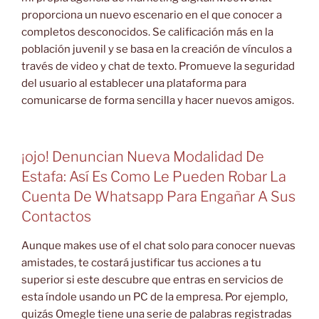
proporciona un nuevo escenario en el que conocer a
completos desconocidos. Se calificación más en la
población juvenil y se basa en la creación de vínculos a
través de video y chat de texto. Promueve la seguridad
del usuario al establecer una plataforma para
comunicarse de forma sencilla y hacer nuevos amigos.
¡ojo! Denuncian Nueva Modalidad De
Estafa: Así Es Como Le Pueden Robar La
Cuenta De Whatsapp Para Engañar A Sus
Contactos
Aunque makes use of el chat solo para conocer nuevas
amistades, te costará justificar tus acciones a tu
superior si este descubre que entras en servicios de
esta índole usando un PC de la empresa. Por ejemplo,
quizás Omegle tiene una serie de palabras registradas