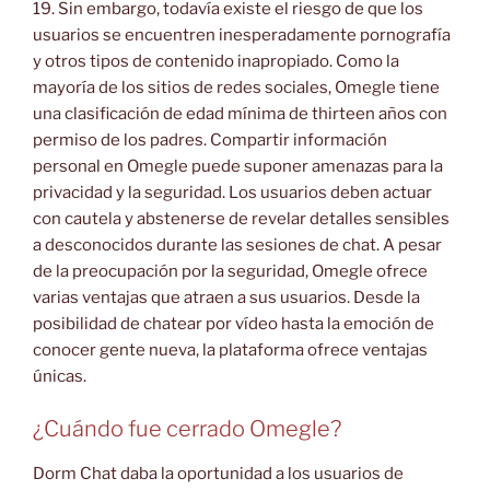
19. Sin embargo, todavía existe el riesgo de que los
usuarios se encuentren inesperadamente pornografía
y otros tipos de contenido inapropiado. Como la
mayoría de los sitios de redes sociales, Omegle tiene
una clasificación de edad mínima de thirteen años con
permiso de los padres. Compartir información
personal en Omegle puede suponer amenazas para la
privacidad y la seguridad. Los usuarios deben actuar
con cautela y abstenerse de revelar detalles sensibles
a desconocidos durante las sesiones de chat. A pesar
de la preocupación por la seguridad, Omegle ofrece
varias ventajas que atraen a sus usuarios. Desde la
posibilidad de chatear por vídeo hasta la emoción de
conocer gente nueva, la plataforma ofrece ventajas
únicas.
¿Cuándo fue cerrado Omegle?
Dorm Chat daba la oportunidad a los usuarios de