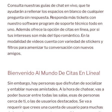
Consulta nuestras guías de chat en vivo, que te
ayudarán a rellenar los espacios en blanco de cualquier
pregunta sin respuesta. Responda más tickets con
nuestro software program de soporte técnico todo en
uno. Además ofrece la opción de citas en línea, por si
tus intereses son más del tipo romántico. En la
modalidad de videos cuenta con variedad de stickers y
filtros para amenizar tu conversación con nuevos
amigos.
Bienvenido Al Mundo De Citas En Línea!
Sin embargo, hay personas que disfrutan de socializar
y entablar nuevas amistades. A la hora de chatear, vas a
poder buscar entre todas las salas, esas de personas
cerca de ti, o las de usuarios destacados. Se va a
requerir que crees una cuenta de usuario para muchas