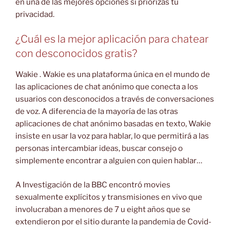
en una de las mejores opciones si priorizas tu
privacidad.
¿Cuál es la mejor aplicación para chatear
con desconocidos gratis?
Wakie . Wakie es una plataforma única en el mundo de
las aplicaciones de chat anónimo que conecta a los
usuarios con desconocidos a través de conversaciones
de voz. A diferencia de la mayoría de las otras
aplicaciones de chat anónimo basadas en texto, Wakie
insiste en usar la voz para hablar, lo que permitirá a las
personas intercambiar ideas, buscar consejo o
simplemente encontrar a alguien con quien hablar…
A Investigación de la BBC encontró movies
sexualmente explícitos y transmisiones en vivo que
involucraban a menores de 7 u eight años que se
extendieron por el sitio durante la pandemia de Covid-