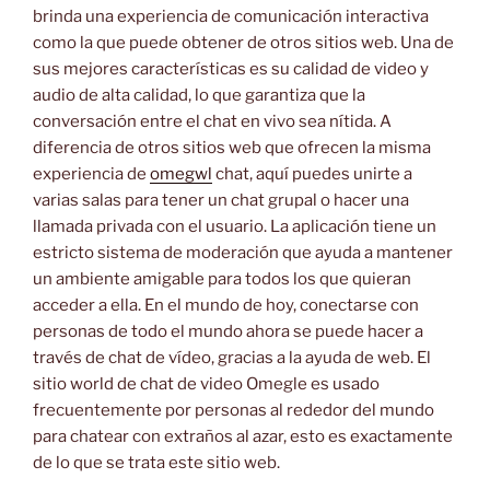
brinda una experiencia de comunicación interactiva
como la que puede obtener de otros sitios web. Una de
sus mejores características es su calidad de video y
audio de alta calidad, lo que garantiza que la
conversación entre el chat en vivo sea nítida. A
diferencia de otros sitios web que ofrecen la misma
experiencia de
omegwl
chat, aquí puedes unirte a
varias salas para tener un chat grupal o hacer una
llamada privada con el usuario. La aplicación tiene un
estricto sistema de moderación que ayuda a mantener
un ambiente amigable para todos los que quieran
acceder a ella. En el mundo de hoy, conectarse con
personas de todo el mundo ahora se puede hacer a
través de chat de vídeo, gracias a la ayuda de web. El
sitio world de chat de video Omegle es usado
frecuentemente por personas al rededor del mundo
para chatear con extraños al azar, esto es exactamente
de lo que se trata este sitio web.