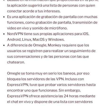
la aplicación sugerirá una lista de personas con quien
conectar acorde a tus intereses.
Es una aplicación de grabación de pantalla con muchas
funciones, como grabación de pantalla, transmisión de
video en vivo y sonido de micrófono.
NordVPN tiene sus propias aplicaciones para iOS,
Android, Linux, MacOS y Windows.
A diferencia de Omegle, Monkey requiere que los
usuarios se registren para realizar un seguimiento de
sus conversaciones y de las personas con las que
chatearon.
Omegle se toma muy en serio los baneos, por eso
bloquea los servidores de las VPN. Incluso con
ExpressVPN, tuve que probar varios servidores hasta
encontrar uno que funcionase. Sin embargo,
ExpressVPN ofrece asistencia las 24 horas mediante
el chat en vivo y dispone de una lista con servidores