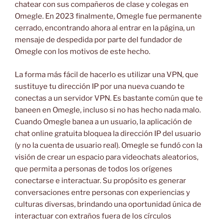
chatear con sus compañeros de clase y colegas en
Omegle. En 2023 finalmente, Omegle fue permanente
cerrado, encontrando ahora al entrar en la página, un
mensaje de despedida por parte del fundador de
Omegle con los motivos de este hecho.
La forma más fácil de hacerlo es utilizar una VPN, que
sustituye tu dirección IP por una nueva cuando te
conectas a un servidor VPN. Es bastante común que te
baneen en Omegle, incluso si no has hecho nada malo.
Cuando Omegle banea a un usuario, la aplicación de
chat online gratuita bloquea la dirección IP del usuario
(y no la cuenta de usuario real). Omegle se fundó con la
visión de crear un espacio para videochats aleatorios,
que permita a personas de todos los orígenes
conectarse e interactuar. Su propósito es generar
conversaciones entre personas con experiencias y
culturas diversas, brindando una oportunidad única de
interactuar con extraños fuera de los círculos