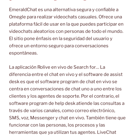
EmeraldChat es una alternativa segura y confiable a
Omegle para realizar videochats casuales. Ofrece una
plataforma fácil de usar en la que puedes participar en
videochats aleatorios con personas de todo el mundo.
El sitio pone énfasis en la seguridad del usuario y
ofrece un entorno seguro para conversaciones
espontáneas.
La aplicación Rolive en vivo de Search for… La
diferencia entre el chat en vivo y el software de assist
desk es que el software program de chat en vivo se
centra en conversaciones de chat uno a uno entre los
clientes y los agentes de soporte. Por el contrario, el
software program de help desk atiende las consultas a
través de varios canales, como correo electrónico,
SMS, voz, Messenger y chat en vivo. También tiene que
funcionar con las personas, los procesos y las
herramientas que ya utilizan tus agentes. LiveChat