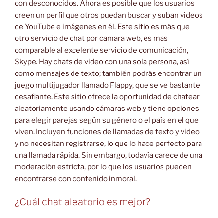
con desconocidos. Ahora es posible que los usuarios
creen un perfil que otros puedan buscar y suban videos
de YouTube e imágenes en él. Este sitio es más que
otro servicio de chat por cámara web, es más
comparable al excelente servicio de comunicación,
Skype. Hay chats de video con una sola persona, así
como mensajes de texto; también podrás encontrar un
juego multijugador llamado Flappy, que se ve bastante
desafiante. Este sitio ofrece la oportunidad de chatear
aleatoriamente usando cámaras web y tiene opciones
para elegir parejas según su género o el país en el que
viven. Incluyen funciones de llamadas de texto y video
y no necesitan registrarse, lo que lo hace perfecto para
una llamada rápida. Sin embargo, todavía carece de una
moderación estricta, por lo que los usuarios pueden
encontrarse con contenido inmoral.
¿Cuál chat aleatorio es mejor?