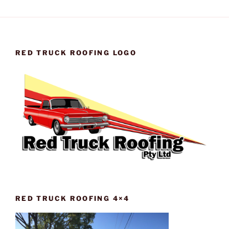
RED TRUCK ROOFING LOGO
RED TRUCK ROOFING 4×4