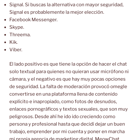
Signal. Si buscas la alternativa con mayor seguridad,
Signal es probablemente la mejor elección.
Facebook Messenger.
Skype.
Threema.
Kik.
Viber.
El lado positivo es que tiene la opción de hacer el chat
solo textual para quienes no quieran usar micrófono ni
cámara, y el negativo es que hay muy pocas opciones
de seguridad. La falta de moderación provocó omegle
convertirse en una plataforma llena de contenido
explícito e inapropiado, como fotos de desnudos,
enlaces pornográficos y textos sexuales, que son muy
peligrosos. Desde ahí he ido ido creciendo como
persona y profesional hasta que decidí dejar un buen
trabajo, emprender por mi cuenta y poner en marcha
mi propia agencia de marketing digital. MeowChat