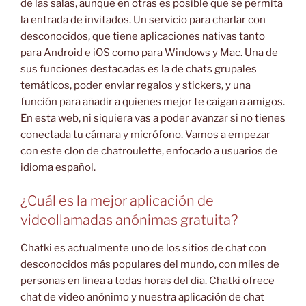
de las salas, aunque en otras es posible que se permita
la entrada de invitados. Un servicio para charlar con
desconocidos, que tiene aplicaciones nativas tanto
para Android e iOS como para Windows y Mac. Una de
sus funciones destacadas es la de chats grupales
temáticos, poder enviar regalos y stickers, y una
función para añadir a quienes mejor te caigan a amigos.
En esta web, ni siquiera vas a poder avanzar si no tienes
conectada tu cámara y micrófono. Vamos a empezar
con este clon de chatroulette, enfocado a usuarios de
idioma español.
¿Cuál es la mejor aplicación de
videollamadas anónimas gratuita?
Chatki es actualmente uno de los sitios de chat con
desconocidos más populares del mundo, con miles de
personas en línea a todas horas del día. Chatki ofrece
chat de video anónimo y nuestra aplicación de chat