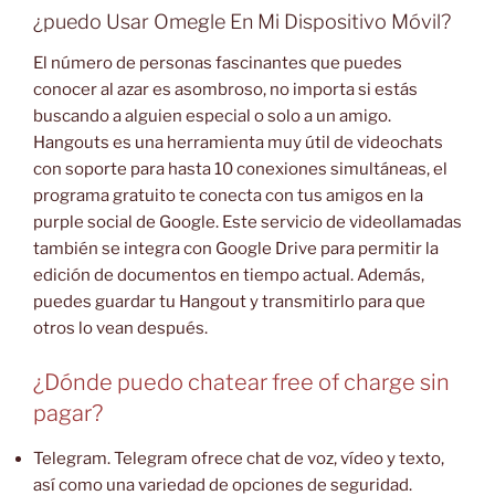
¿puedo Usar Omegle En Mi Dispositivo Móvil?
El número de personas fascinantes que puedes
conocer al azar es asombroso, no importa si estás
buscando a alguien especial o solo a un amigo.
Hangouts es una herramienta muy útil de videochats
con soporte para hasta 10 conexiones simultáneas, el
programa gratuito te conecta con tus amigos en la
purple social de Google. Este servicio de videollamadas
también se integra con Google Drive para permitir la
edición de documentos en tiempo actual. Además,
puedes guardar tu Hangout y transmitirlo para que
otros lo vean después.
¿Dónde puedo chatear free of charge sin
pagar?
Telegram. Telegram ofrece chat de voz, vídeo y texto,
así como una variedad de opciones de seguridad.