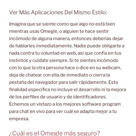
Ver Más Aplicaciones Del Mismo Estilo:
Imagina que se siente como que algo no está bien
mientras usas Omegle, o alguien te hace sentir
incómodo de alguna manera, entonces deberías dejar
de hablarles inmediatamente. Nadie puede obligarte a
nada contra tu voluntad en web, así que confía en tus
instintos y cuídate siempre. Si te sientes incómodo
con lo que la otra persona hace o dice en su webcam,
deja de chatear con ella de inmediato o cierra la
pestaña del navegador para salir rápidamente. Esta
finalidad específica no incluye el desarrollo ni la mejora
de los perfiles de usuario y de identificadores.
Echemos un vistazo a los mejores software program
para chat en vivo para ver cuál se adapta mejor a tu
empresa.
¿Cuál es el Omegle más seguro?