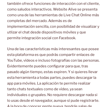
también ofrece funciones de interacción con el cliente,
como saludos interactivos. Website Alive se presenta
como una de las herramientas de Live Chat Online más
completas del mercado. Además es de
implementación sencilla, con posibilidad de visualizar y
utlizar el chat desde dispositivos móviles y que
permite integración social con Facebook.
Una de las características más interesantes que posee
esta plataforma es que podrás compartir enlaces de
YouTube, vídeos e incluso fotografías con las personas.
Evidentemente puedes configurar para que, tras
pasado algún tiempo, estas expiren. Y si quieres llevar
esta herramienta a todas partes, puedes descargar la
app para móviles. La aplicación te permite realizar
tanto chats textuales como de vídeo, ya sean
individuales o grupales. No requiere descargar nada si
lo usas desde el navegador, aunque sí pude registrarte.
A la hora de conocer gente nueva, tendrás salas de