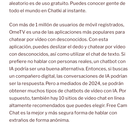
aleatorio es de uso gratuito. Puedes conocer gente de
todo el mundo en Chatki al instante.
Con más de 1 millón de usuarios de móvil registrados,
OmeTV es una de las aplicaciones más populares para
chatear por vídeo con desconocidos. Con esta
aplicación, puedes deslizar el dedo y chatear por vídeo
con desconocidos, así como utilizar el chat de texto. Si
prefiere no hablar con personas reales, un chatbot con
IA podría ser una buena alternativa. Entonces, si buscas
un compañero digital, las conversaciones de IA podrían
ser la respuesta. Pero a mediados de 2024, se podrán
obtener muchos tipos de chatbots de vídeo con IA. Por
supuesto, también hay 10 sitios de video chat en línea
altamente recomendados que puedes elegir. Free Cam
Chat es la mejor y más segura forma de hablar con
extraños de forma anónima.